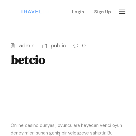
Login
Sign Up
admin
public
0
betcio
Online casino dünyası, oyunculara heyecan verici oyun
deneyimleri sunan geniş bir yelpazeye sahiptir. Bu