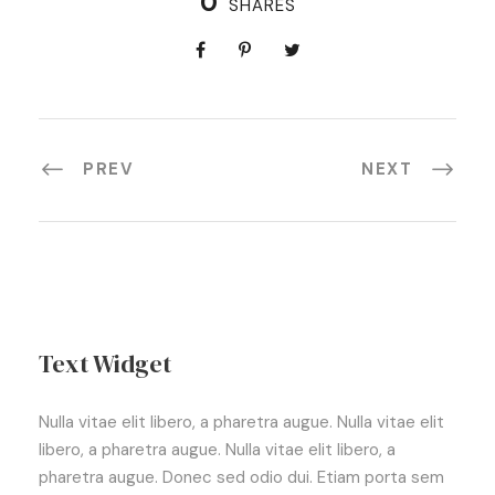
0
SHARES
PREV
NEXT
Text Widget
Nulla vitae elit libero, a pharetra augue. Nulla vitae elit
libero, a pharetra augue. Nulla vitae elit libero, a
pharetra augue. Donec sed odio dui. Etiam porta sem