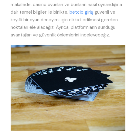
makalede, casino oyunları ve bunların nasıl oynandığına
dair temel bilgiler ile birlikte,
betcio giriş
güvenli ve
keyifli bir oyun deneyimi için dikkat edilmesi gereken
noktaları ele alacağız. Ayrıca, platformların sunduğu
avantajları ve güvenlik önlemlerini inceleyeceğiz.