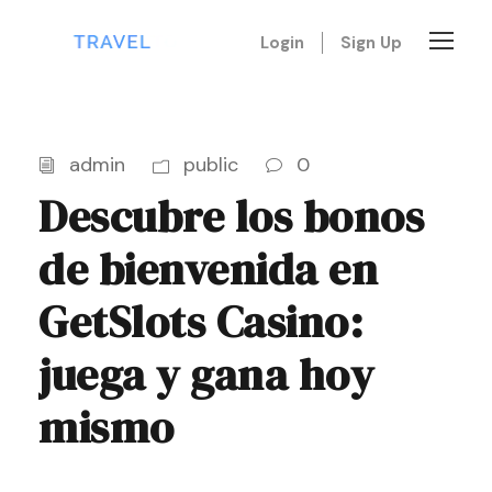
Login
Sign Up
admin
public
0
Descubre los bonos
de bienvenida en
GetSlots Casino:
juega y gana hoy
mismo