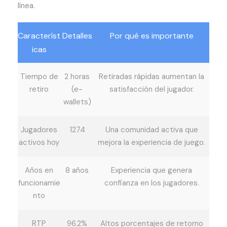
línea.
Característ
Detalles
Por qué es importante
icas
Tiempo de
2 horas
Retiradas rápidas aumentan la
retiro
(e-
satisfacción del jugador.
wallets)
Jugadores
1274
Una comunidad activa que
activos hoy
mejora la experiencia de juego.
Años en
8 años
Experiencia que genera
funcionamie
confianza en los jugadores.
nto
RTP
96.2%
Altos porcentajes de retorno