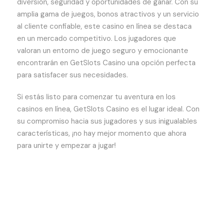
diversión, seguridad y oportunidades de ganar. Con su
amplia gama de juegos, bonos atractivos y un servicio
al cliente confiable, este casino en línea se destaca
en un mercado competitivo. Los jugadores que
valoran un entorno de juego seguro y emocionante
encontrarán en GetSlots Casino una opción perfecta
para satisfacer sus necesidades.
Si estás listo para comenzar tu aventura en los
casinos en línea, GetSlots Casino es el lugar ideal. Con
su compromiso hacia sus jugadores y sus inigualables
características, ¡no hay mejor momento que ahora
para unirte y empezar a jugar!