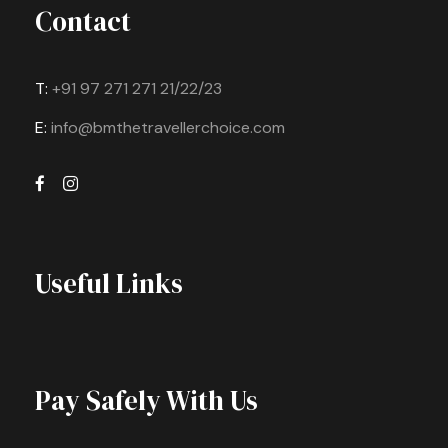
Contact
T:
+91 97 271 271 21/22/23
E:
info@bmthetravellerchoice.com
Useful Links
Pay Safely With Us