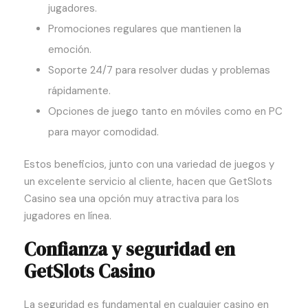
jugadores.
Promociones regulares que mantienen la
emoción.
Soporte 24/7 para resolver dudas y problemas
rápidamente.
Opciones de juego tanto en móviles como en PC
para mayor comodidad.
Estos beneficios, junto con una variedad de juegos y
un excelente servicio al cliente, hacen que GetSlots
Casino sea una opción muy atractiva para los
jugadores en línea.
Confianza y seguridad en
GetSlots Casino
La seguridad es fundamental en cualquier casino en