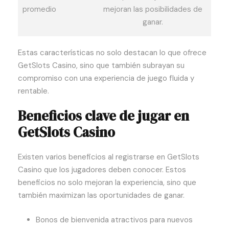
promedio
mejoran las posibilidades de
ganar.
Estas características no solo destacan lo que ofrece
GetSlots Casino, sino que también subrayan su
compromiso con una experiencia de juego fluida y
rentable.
Beneficios clave de jugar en
GetSlots Casino
Existen varios beneficios al registrarse en GetSlots
Casino que los jugadores deben conocer. Estos
beneficios no solo mejoran la experiencia, sino que
también maximizan las oportunidades de ganar.
Bonos de bienvenida atractivos para nuevos