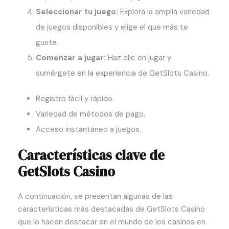
Seleccionar tu juego:
Explora la amplia variedad
de juegos disponibles y elige el que más te
guste.
Comenzar a jugar:
Haz clic en jugar y
sumérgete en la experiencia de GetSlots Casino.
Registro fácil y rápido.
Variedad de métodos de pago.
Acceso instantáneo a juegos.
Características clave de
GetSlots Casino
A continuación, se presentan algunas de las
características más destacadas de GetSlots Casino
que lo hacen destacar en el mundo de los casinos en