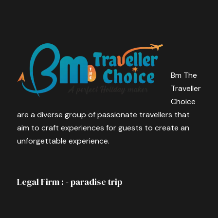
Bm The
Traveller
Choice
are a diverse group of passionate travellers that
aim to craft experiences for guests to create an
unforgettable experience.
Legal Firm : - paradise trip