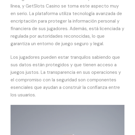
línea, y GetSlots Casino se toma este aspecto muy
en serio. La plataforma utiliza tecnología avanzada de
encriptación para proteger la información personal y
financiera de sus jugadores. Además, está licenciada y
regulada por autoridades reconocidas, lo que
garantiza un entorno de juego seguro y legal.
Los jugadores pueden estar tranquilos sabiendo que
sus datos están protegidos y que tienen acceso a
juegos justos. La transparencia en sus operaciones y
el compromiso con la seguridad son componentes
esenciales que ayudan a construir la confianza entre
los usuarios.