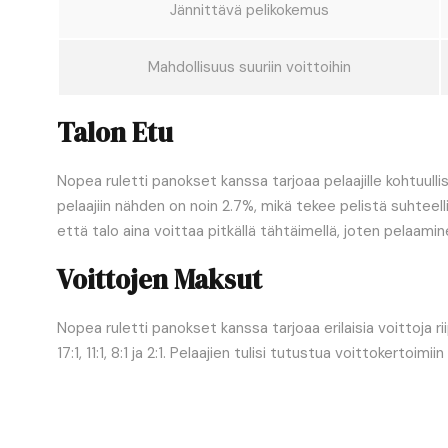
Jännittävä pelikokemus
Mahdollisuus suuriin voittoihin
Talon Etu
Nopea ruletti panokset kanssa tarjoaa pelaajille kohtuulli
pelaajiin nähden on noin 2.7%, mikä tekee pelistä suhteelli
että talo aina voittaa pitkällä tähtäimellä, joten pelaamine
Voittojen Maksut
Nopea ruletti panokset kanssa tarjoaa erilaisia voittoja 
17:1, 11:1, 8:1 ja 2:1. Pelaajien tulisi tutustua voittokerto