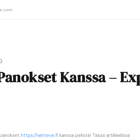
ce.com
0
Panokset Kanssa – Exp
i panokset
https://winteve.fi
kanssa pelistä! Tässä artikkelissa