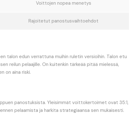
Voittojen nopea menetys
Rajoitetut panostusvaihtoehdot
sen talon edun verrattuna muihin ruletin versioihin. Talon etu
sen reilun pelaajille. On kuitenkin tärkeää pitää mielessä,
n on aina riski.
riippuen panostuksista. Yleisimmät voittokertoimet ovat 35:1,
imiin ennen pelaamista ja harkita strategiaansa sen mukaisesti.