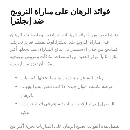
فوائد الرهان على مباراة النرويج
ضد إنجلترا
هناك العديد من الفوائد للرهانات الرياضية، وخاصةً عند الرهان
على مباراة النرويج ضد إنجلترا. أولاً، يمكنك تعزيز تجربتك
كمشجع من خلال الاستثمار في نتائج المباراة، مما يجعلها أكثر
إثارة. ثانياً، توفر العديد من المنصات مكافآت وعروض ترويجية
يمكن أن تعزز من أرباحك.
زيادة التفاعل مع المباراة، مما يجعلها أكثر إثارة.
فرصة لكسب أموال جيدة إذا كنت تتقن استراتيجيات
الرهان.
الوصول إلى تحليلات وبيانات تساهم في اتخاذ قرارات
ذكية.
بفضل هذه الفوائد، يصبح الرهان على المباريات تجربة أكثر من