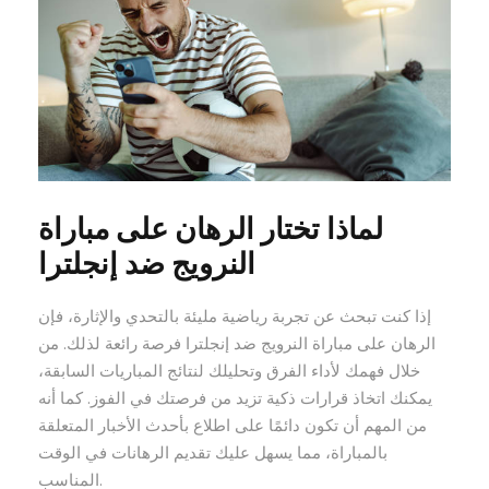
لماذا تختار الرهان على مباراة
النرويج ضد إنجلترا
إذا كنت تبحث عن تجربة رياضية مليئة بالتحدي والإثارة، فإن
الرهان على مباراة النرويج ضد إنجلترا فرصة رائعة لذلك. من
خلال فهمك لأداء الفرق وتحليلك لنتائج المباريات السابقة،
يمكنك اتخاذ قرارات ذكية تزيد من فرصتك في الفوز. كما أنه
من المهم أن تكون دائمًا على اطلاع بأحدث الأخبار المتعلقة
بالمباراة، مما يسهل عليك تقديم الرهانات في الوقت
المناسب.