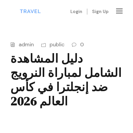
Login
Sign Up
admin
public
0
دليل المشاهدة
الشامل لمباراة النرويج
ضد إنجلترا في كأس
العالم 2026