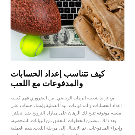
كيف تتناسب إعداد الحسابات
والمدفوعات مع اللعب
مع تزايد شعبية الرهان الرياضي، من الضروري فهم كيفية
إعداد الحسابات والمدفوعات. تبدأ العملية بإنشاء حساب على
منصة موثوقة تتيح لك الرهان على مباراة النرويج ضد إنجلترا.
بعد ذلك، تتضمن الخطوات التحقق من البيانات الشخصية،
وإجراء المدفوعات، ثم الانتقال إلى مرحلة اللعب. هذه العملية