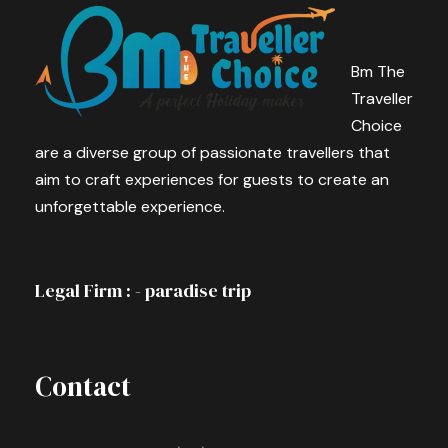
Bm The
Traveller
Choice
are a diverse group of passionate travellers that
aim to craft experiences for guests to create an
unforgettable experience.
Legal Firm : - paradise trip
Contact