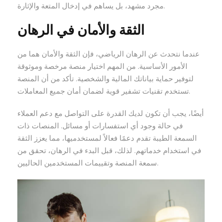
مجرد مشهد، بل يساهم في إدخال المتعة والإثارة.
الثقة والأمان في الرهان
عندما نتحدث عن الرهان الرياضي، فإن الثقة والأمان هما من
الأمور الأساسية. من المهم اختيار منصة مرخصة وموثوقة
لتوفير حماية بياناتك المالية والشخصية. تأكد من أن المنصة
تستخدم تقنيات تشفير قوية لضمان أمان جميع المعاملات.
أيضًا، يجب أن تكون لديك القدرة على التواصل مع دعم العملاء
في حالة وجود أي استفسارات أو مسائل. المنصات ذات
السمعة الطيبة تقدم دعمًا فعالاً لمستخدميها، مما يعزز الثقة
في استخدام خدماتهم. لذلك، قبل البدء في الرهان، تحقق من
سمعة المنصة وتقييمات المستخدمين الحاليين.