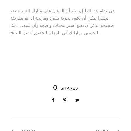
في ختام هذا الدليل، نجد أن الرهان على مباراة النرويج ضد
إنجلترا يمكن أن يكون تجربة مثيرة ومربحة إذا تم بطريقة
صحيحة. تذكر أن تضع استراتيجيات واضحة وأن تسعى دائمًا
لتحسين مهاراتك في الرهان لتحقيق أفضل النتائج.
0
SHARES