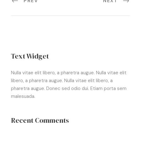
PREV
NEXT
Text Widget
Nulla vitae elit libero, a pharetra augue. Nulla vitae elit
libero, a pharetra augue. Nulla vitae elit libero, a
pharetra augue. Donec sed odio dui. Etiam porta sem
malesuada.
Recent Comments