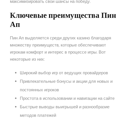
максимизировать свои шансы на победу.
Ключевые преимущества Пин
Ап
Пин Ап выделяется среди других казино благодаря
множеству преимуществ, которые обеспечивают
игрокам комфорт и интерес в процессе игры. Вот
некоторые из них:
Широкий выбор игр от ведущих провайдеров
Привлекательные бонусы и акции для новых и
постоянных игроков
Простота в использовании и навигации на сайте
Быстрые выводы выигрышей и разнообразие
методов платежей