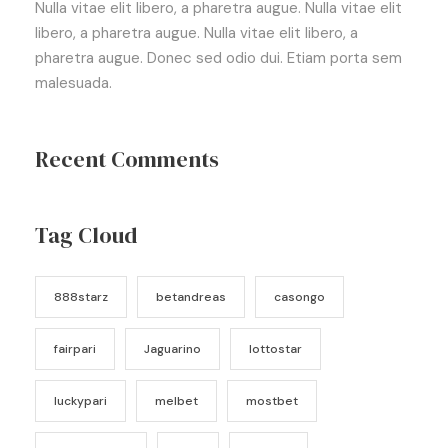
Nulla vitae elit libero, a pharetra augue. Nulla vitae elit
libero, a pharetra augue. Nulla vitae elit libero, a
pharetra augue. Donec sed odio dui. Etiam porta sem
malesuada.
Recent Comments
Tag Cloud
888starz
betandreas
casongo
fairpari
Jaguarino
lottostar
luckypari
melbet
mostbet