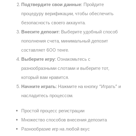
Подтвердите свои данные:
Пройдите
процедуру верификации, чтобы обеспечить
безопасность своего аккаунта.
Внесите депозит:
Выберите удобный способ
пополнения счета, минимальный депозит
составляет 600 тенге.
Выберите игру:
Ознакомьтесь с
разнообразными слотами и выберите тот,
который вам нравится.
Начните играть:
Нажмите на кнопку “Играть” и
насладитесь процессом.
Простой процесс регистрации
Множество способов внесения депозита
Разнообразие игр на любой вкус