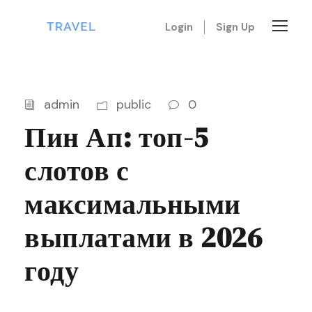
Login
Sign Up
admin
public
0
Пин Ап: топ-5
слотов с
максимальными
выплатами в 2026
году