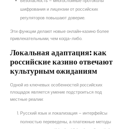
Безопасность – многослойные протоколы
шифрования и лицензии от российских
регуляторов повышают доверие.
Эти функции делают новые онлайн‑казино более
привлекательными, чем когда-либо.
Локальная адаптация: как
российские казино отвечают
культурным ожиданиям
Одной из ключевых особенностей российских
площадок является умение подстроиться под
местные реалии:
Русский язык и локализация – интерфейсы
полностью переведены, а платежные методы