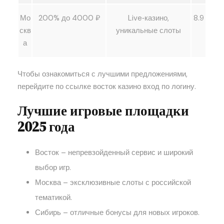
Мо
200% до 4000 ₽
Live‑казино,
8.9
скв
уникальные слоты
а
Чтобы ознакомиться с лучшими предложениями,
перейдите по ссылке восток казино вход по логину.
Лучшие игровые площадки
2025 года
Восток – непревзойденный сервис и широкий
выбор игр.
Москва – эксклюзивные слоты с российской
тематикой.
Сибирь – отличные бонусы для новых игроков.