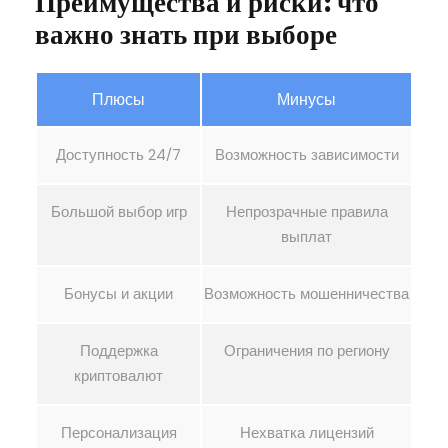
Преимущества и риски: что
важно знать при выборе
Плюсы
Минусы
Доступность 24/7
Возможность зависимости
Большой выбор игр
Непрозрачные правила
выплат
Бонусы и акции
Возможность мошенничества
Поддержка
Ограничения по региону
криптовалют
Персонализация
Нехватка лицензий