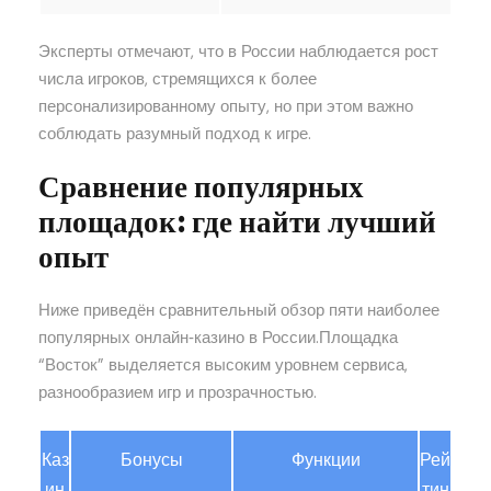
Эксперты отмечают, что в России наблюдается рост
числа игроков, стремящихся к более
персонализированному опыту, но при этом важно
соблюдать разумный подход к игре.
Сравнение популярных
площадок: где найти лучший
опыт
Ниже приведён сравнительный обзор пяти наиболее
популярных онлайн‑казино в России.Площадка
“Восток” выделяется высоким уровнем сервиса,
разнообразием игр и прозрачностью.
Каз
Бонусы
Функции
Рей
ин
тин