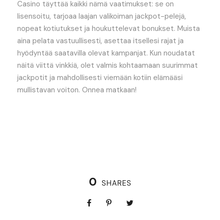
Casino täyttää kaikki nämä vaatimukset: se on
lisensoitu, tarjoaa laajan valikoiman jackpot-pelejä,
nopeat kotiutukset ja houkuttelevat bonukset. Muista
aina pelata vastuullisesti, asettaa itsellesi rajat ja
hyödyntää saatavilla olevat kampanjat. Kun noudatat
näitä viittä vinkkiä, olet valmis kohtaamaan suurimmat
jackpotit ja mahdollisesti viemään kotiin elämääsi
mullistavan voiton. Onnea matkaan!
0
SHARES