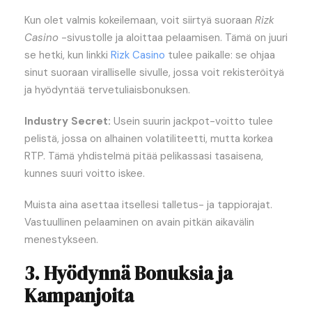
Kun olet valmis kokeilemaan, voit siirtyä suoraan
Rizk
Casino
-sivustolle ja aloittaa pelaamisen. Tämä on juuri
se hetki, kun linkki
Rizk Casino
tulee paikalle: se ohjaa
sinut suoraan viralliselle sivulle, jossa voit rekisteröityä
ja hyödyntää tervetuliaisbonuksen.
Industry Secret:
Usein suurin jackpot-voitto tulee
pelistä, jossa on alhainen volatiliteetti, mutta korkea
RTP. Tämä yhdistelmä pitää pelikassasi tasaisena,
kunnes suuri voitto iskee.
Muista aina asettaa itsellesi talletus- ja tappiorajat.
Vastuullinen pelaaminen on avain pitkän aikavälin
menestykseen.
3. Hyödynnä Bonuksia ja
Kampanjoita