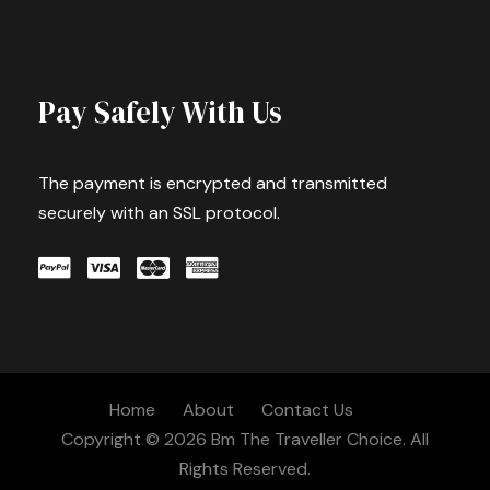
Pay Safely With Us
The payment is encrypted and transmitted
securely with an SSL protocol.
Home
About
Contact Us
Copyright © 2026 Bm The Traveller Choice. All
Rights Reserved.