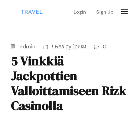
Login
Sign Up
admin
! Без рубрики
0
5 Vinkkiä
Jackpottien
Valloittamiseen Rizk
Casinolla