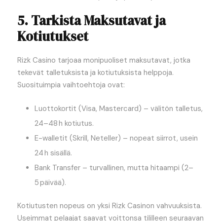
5. Tarkista Maksutavat ja
Kotiutukset
Rizk Casino tarjoaa monipuoliset maksutavat, jotka
tekevät talletuksista ja kotiutuksista helppoja.
Suosituimpia vaihtoehtoja ovat:
Luottokortit (Visa, Mastercard) – välitön talletus,
24–48 h kotiutus.
E-walletit (Skrill, Neteller) – nopeat siirrot, usein
24 h sisällä.
Bank Transfer – turvallinen, mutta hitaampi (2–
5 päivää).
Kotiutusten nopeus on yksi Rizk Casinon vahvuuksista.
Useimmat pelaajat saavat voittonsa tililleen seuraavan