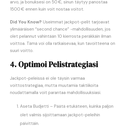
arvo, ja bonuksesi on 50 €, sinun täytyy panostaa
1500 € ennen kuin voit nostaa voitot.
Did You Know?
Useimmat jackpot-pelit tarjoavat
ylimääräisen “second chance” -mahdollisuuden, jos
olet pelannut vähintään 10 kierrosta peräkkäin ilman
voittoa. Tämä voi olla ratkaisevaa, kun tavoitteena on
suuri voitto.
4. Optimoi Pelistrategiasi
Jackpot-peleissä ei ole täysin varmaa
voittostrategiaa, mutta muutamia taktiikoita
noudattamalla voit parantaa mahdollisuuksiasi.
Aseta Budjetti – Päätä etukäteen, kuinka paljon
olet valmis sijoittamaan jackpot-peleihin
päivittäin.