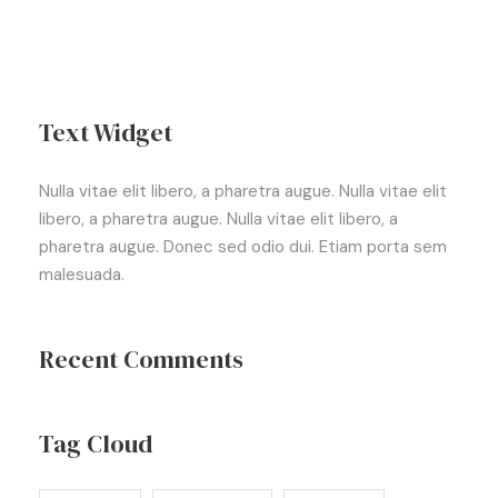
Text Widget
Nulla vitae elit libero, a pharetra augue. Nulla vitae elit
libero, a pharetra augue. Nulla vitae elit libero, a
pharetra augue. Donec sed odio dui. Etiam porta sem
malesuada.
Recent Comments
Tag Cloud