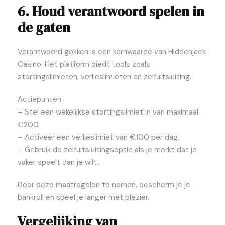
6. Houd verantwoord spelen in
de gaten
Verantwoord gokken is een kernwaarde van Hiddenjack
Casino. Het platform biedt tools zoals
stortingslimieten, verlieslimieten en zelfuitsluiting.
Actiepunten
– Stel een wekelijkse stortingslimiet in van maximaal
€200.
– Activeer een verlieslimiet van €100 per dag.
– Gebruik de zelfuitsluitingsoptie als je merkt dat je
vaker speelt dan je wilt.
Door deze maatregelen te nemen, bescherm je je
bankroll en speel je langer met plezier.
Vergelijking van