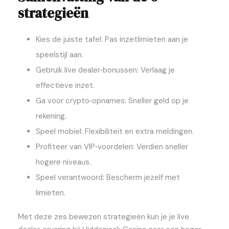
strategieën
Kies de juiste tafel: Pas inzetlimieten aan je
speelstijl aan.
Gebruik live dealer‑bonussen: Verlaag je
effectieve inzet.
Ga voor crypto‑opnames: Sneller geld op je
rekening.
Speel mobiel: Flexibiliteit en extra meldingen.
Profiteer van VIP‑voordelen: Verdien sneller
hogere niveaus.
Speel verantwoord: Bescherm jezelf met
limieten.
Met deze zes bewezen strategieën kun je je live