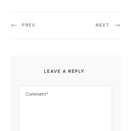
PREV
NEXT
LEAVE A REPLY