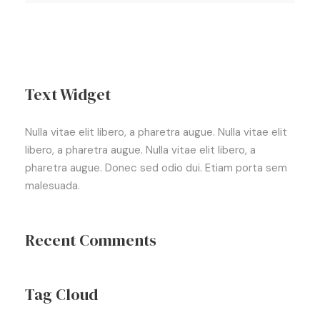
Text Widget
Nulla vitae elit libero, a pharetra augue. Nulla vitae elit
libero, a pharetra augue. Nulla vitae elit libero, a
pharetra augue. Donec sed odio dui. Etiam porta sem
malesuada.
Recent Comments
Tag Cloud