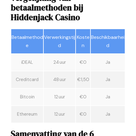
betaalmethoden bij
Hiddenjack Casino
Betaalmethod
Verwerkingstij
Koste
Beschikbaarhei
e
d
n
d
iDEAL
24 uur
€0
Ja
Creditcard
48 uur
€1,50
Ja
Bitcoin
12 uur
€0
Ja
Ethereum
12 uur
€0
Ja
Samenvatting van de 6