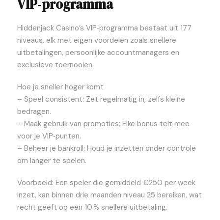
VIP‑programma
Hiddenjack Casino’s VIP‑programma bestaat uit 177
niveaus, elk met eigen voordelen zoals snellere
uitbetalingen, persoonlijke accountmanagers en
exclusieve toernooien.
Hoe je sneller hoger komt
– Speel consistent: Zet regelmatig in, zelfs kleine
bedragen.
– Maak gebruik van promoties: Elke bonus telt mee
voor je VIP‑punten.
– Beheer je bankroll: Houd je inzetten onder controle
om langer te spelen.
Voorbeeld: Een speler die gemiddeld €250 per week
inzet, kan binnen drie maanden niveau 25 bereiken, wat
recht geeft op een 10 % snellere uitbetaling.