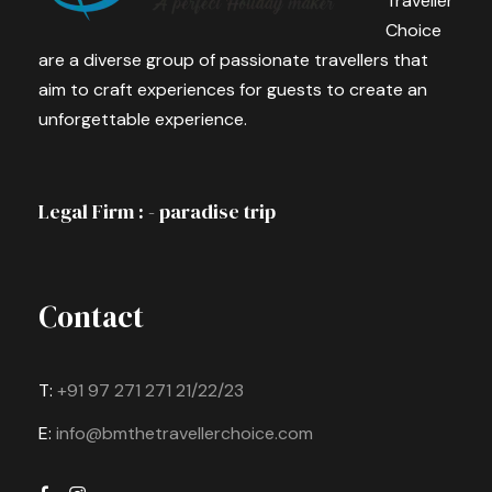
Traveller
Choice
are a diverse group of passionate travellers that
aim to craft experiences for guests to create an
unforgettable experience.
Legal Firm : - paradise trip
Contact
T:
+91 97 271 271 21/22/23
E:
info@bmthetravellerchoice.com