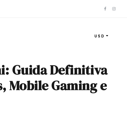
USD
: Guida Definitiva
s, Mobile Gaming e