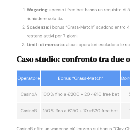
Wagering
: spesso i free bet hanno un requisito di
richiedere solo 3x.
Scadenza
: i bonus “Grass‑Match” scadono entro 48
restano attivi per 7 giorni.
Limiti di mercato
: alcuni operatori escludono le
Caso studio: confronto tra due 
Operatore
Bonus “Grass‑Match”
Bon
CasinoA
100 % fino a €200 + 20 × €10 free bet
CasinoB
150 % fino a €150 + 10 × €20 free bet
CasinoB offre un wagering più leggero sul bonus “Clay‑Cha