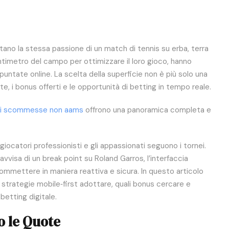
no la stessa passione di un match di tennis su erba, terra
ntimetro del campo per ottimizzare il loro gioco, hanno
untate online. La scelta della superficie non è più solo una
te, i bonus offerti e le opportunità di betting in tempo reale.
siti scommesse non aams
offrono una panoramica completa e
iocatori professionisti e gli appassionati seguono i tornei.
vvisa di un break point su Roland Garros, l’interfaccia
ommettere in maniera reattiva e sicura. In questo articolo
 strategie mobile‑first adottare, quali bonus cercare e
betting digitale.
o le Quote