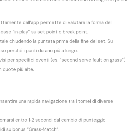
ttamente dall’app permette di valutare la forma del
se “in‑play” su set point o break point.
otale chiudendo la puntata prima della fine del set. Su
oso perché i punti durano più a lungo.
si per specifici eventi (es. “second serve fault on grass”)
quote più alte.
entire una rapida navigazione tra i tornei di diverse
ornarsi entro 1‑2 secondi dal cambio di punteggio.
pidi su bonus “Grass‑Match”.