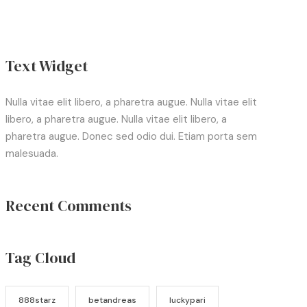
Text Widget
Nulla vitae elit libero, a pharetra augue. Nulla vitae elit
libero, a pharetra augue. Nulla vitae elit libero, a
pharetra augue. Donec sed odio dui. Etiam porta sem
malesuada.
Recent Comments
Tag Cloud
888starz
betandreas
luckypari