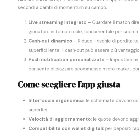
secondi a cambi di momentum su campo.
Live streaming integrato
– Guardare il match dire
giocatore in tempo reale, fondamentale per scommes
Cash‑out dinamico
– Riduce il rischio di perdita t
superfici lente, il cash‑out può essere più vantaggi
Push notification personalizzate
– Impostare avvi
consente di piazzare scommesse micro‑market con 
Come scegliere l’app giusta
Interfaccia ergonomica
: le schermate devono cons
superfici.
Velocità di aggiornamento
: le quote devono aggi
Compatibilità con wallet digitali
: per depositi ra