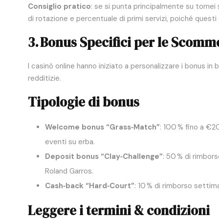
Consiglio pratico
: se si punta principalmente su tornei 
di rotazione e percentuale di primi servizi, poiché questi
3. Bonus Specifici per le Scomm
I casinò online hanno iniziato a personalizzare i bonus in 
redditizie.
Tipologie di bonus
Welcome bonus “Grass‑Match”
: 100 % fino a €2
eventi su erba.
Deposit bonus “Clay‑Challenge”
: 50 % di rimbor
Roland Garros.
Cash‑back “Hard‑Court”
: 10 % di rimborso settim
Leggere i termini & condizioni