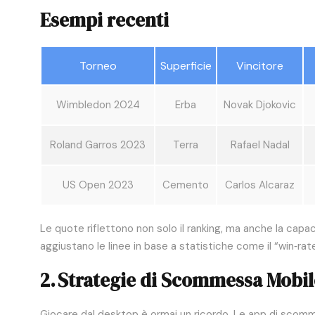
Esempi recenti
Torneo
Superficie
Vincitore
Wimbledon 2024
Erba
Novak Djokovic
Roland Garros 2023
Terra
Rafael Nadal
US Open 2023
Cemento
Carlos Alcaraz
Le quote riflettono non solo il ranking, ma anche la capac
aggiustano le linee in base a statistiche come il “win‑rat
2. Strategie di Scommessa Mobil
Giocare dal desktop è ormai un ricordo. Le app di scom