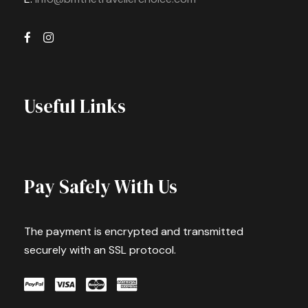
Useful Links
Pay Safely With Us
The payment is encrypted and transmitted
securely with an SSL protocol.