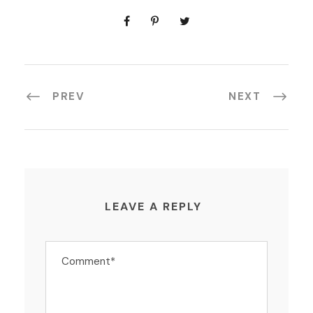
PREV
NEXT
LEAVE A REPLY