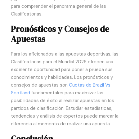
para comprender el panorama general de las
Clasificatorias.
Pronósticos y Consejos de
Apuestas
Para los aficionados a las apuestas deportivas, las
Clasificatorias para el Mundial 2026 ofrecen una
excelente oportunidad para poner a prueba sus
conocimientos y habilidades. Los pronósticos y
consejos de apuestas son
Cuotas de Brazil Vs
Scotland
fundamentales para maximizar las
posibilidades de éxito al realizar apuestas en los
partidos de clasificación. Estudiar estadísticas,
tendencias y análisis de expertos puede marcar la
diferencia al momento de realizar una apuesta.
Conclusión