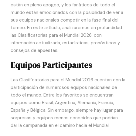
están en pleno apogeo, y los fanáticos de todo el
mundo están emocionados con la posibilidad de ver a
sus equipos nacionales competir en la fase final del
torneo. En este artículo, analizaremos en profundidad
las Clasificatorias para el Mundial 2026, con
información actualizada, estadísticas, pronósticos
y
consejos de apuestas.
Equipos Participantes
Las Clasificatorias para el Mundial 2026 cuentan con la
participación de numerosos equipos nacionales de
todo el mundo. Entre los favoritos se encuentran
equipos como Brasil, Argentina, Alemania, Francia,
España y Bélgica. Sin embargo, siempre hay lugar para
sorpresas y equipos menos conocidos que podrían
dar la campanada en el camino hacia el Mundial.