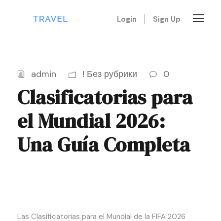
Login
Sign Up
admin
! Без рубрики
0
Clasificatorias para
el Mundial 2026:
Una Guía Completa
Las Clasificatorias para el Mundial de la FIFA 2026