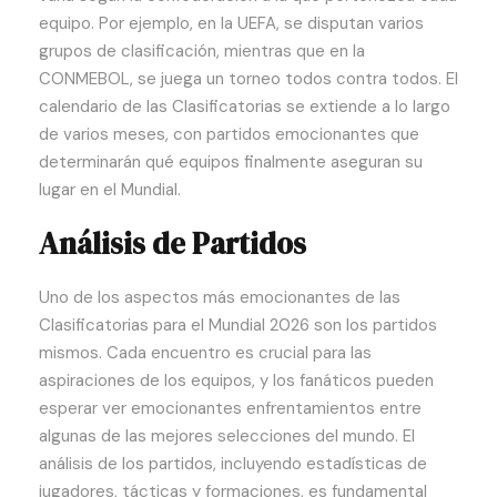
equipo. Por ejemplo, en la UEFA, se disputan varios
grupos de clasificación, mientras que en la
CONMEBOL, se juega un torneo todos contra todos. El
calendario de las Clasificatorias se extiende a lo largo
de varios meses, con partidos emocionantes que
determinarán qué equipos finalmente aseguran su
lugar en el Mundial.
Análisis de Partidos
Uno de los aspectos más emocionantes de las
Clasificatorias para el Mundial 2026 son los partidos
mismos. Cada encuentro es crucial para las
aspiraciones de los equipos, y los fanáticos pueden
esperar ver emocionantes enfrentamientos entre
algunas de las mejores selecciones del mundo. El
análisis de los partidos, incluyendo estadísticas de
jugadores, tácticas y formaciones, es fundamental