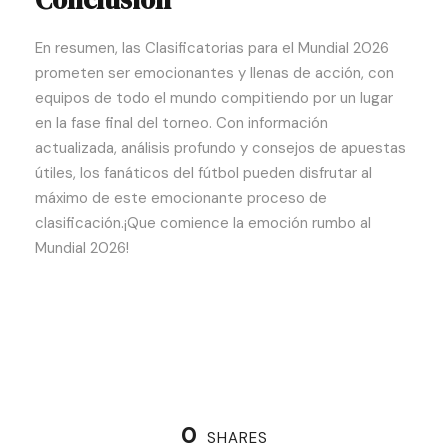
En resumen, las Clasificatorias para el Mundial 2026
prometen ser emocionantes y llenas de acción, con
equipos de todo el mundo compitiendo por un lugar
en la fase final del torneo. Con información
actualizada, análisis profundo y consejos de apuestas
útiles, los fanáticos del fútbol pueden disfrutar al
máximo de este emocionante proceso de
clasificación.¡Que comience la emoción rumbo al
Mundial 2026!
0
SHARES