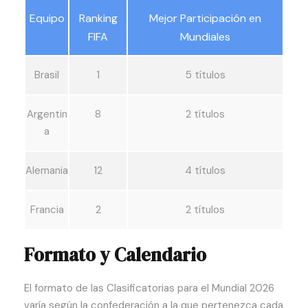
Equipo
Ranking
Mejor Participación en
FIFA
Mundiales
Brasil
1
5 títulos
Argentin
8
2 títulos
a
Alemania
12
4 títulos
Francia
2
2 títulos
Formato y Calendario
El formato de las Clasificatorias para el Mundial 2026
varía según la confederación a la que pertenezca cada