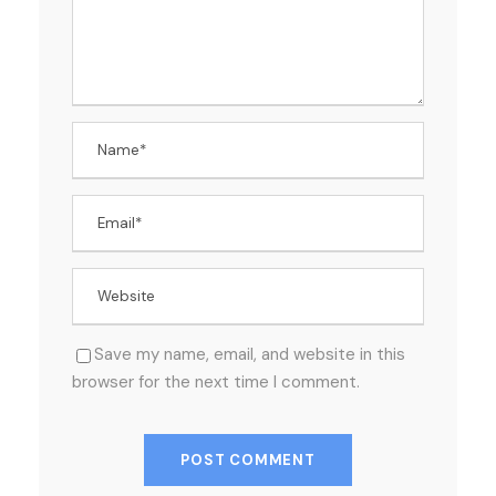
Save my name, email, and website in this
browser for the next time I comment.