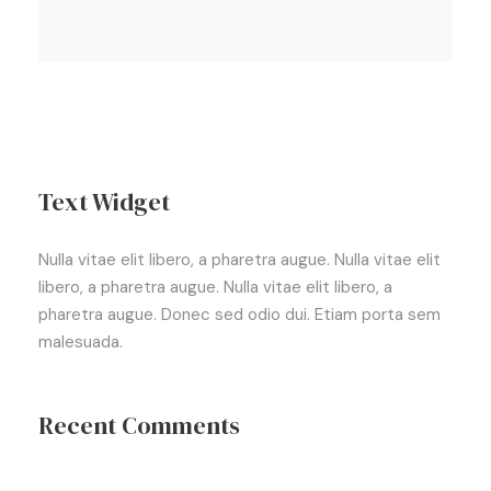
Text Widget
Nulla vitae elit libero, a pharetra augue. Nulla vitae elit
libero, a pharetra augue. Nulla vitae elit libero, a
pharetra augue. Donec sed odio dui. Etiam porta sem
malesuada.
Recent Comments