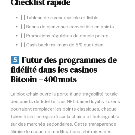
Checklist rapide
[ ] Tableau de niveaux visible et lisible.
[ ] Bonus de bienvenue convertible en points.
[ ] Promotions régulières de double points.
[ ] Cash‑back minimum de 5 % quotidien.
Futur des programmes de
fidélité dans les casinos
Bitcoin – 400 mots
La blockchain ouvre la porte à une traçabilité totale
des points de fidélité. Des NFT‑based loyalty tokens
pourraient remplacer les points classiques, chaque
token étant enregistré sur la chaîne et échangeable
sur des marchés secondaires. Cette transparence
élimine le risque de modifications arbitraires des