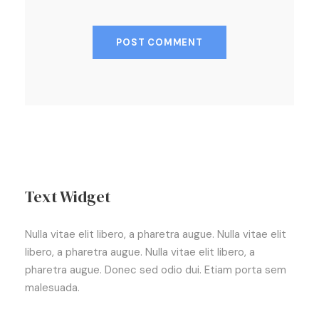
Text Widget
Nulla vitae elit libero, a pharetra augue. Nulla vitae elit
libero, a pharetra augue. Nulla vitae elit libero, a
pharetra augue. Donec sed odio dui. Etiam porta sem
malesuada.