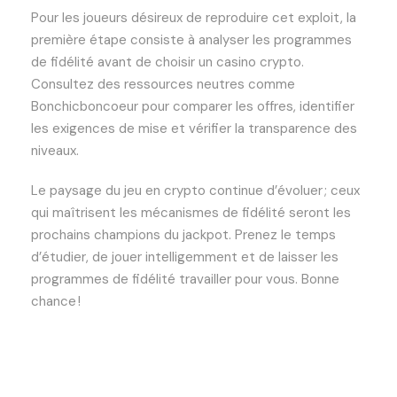
Pour les joueurs désireux de reproduire cet exploit, la
première étape consiste à analyser les programmes
de fidélité avant de choisir un casino crypto.
Consultez des ressources neutres comme
Bonchicboncoeur pour comparer les offres, identifier
les exigences de mise et vérifier la transparence des
niveaux.
Le paysage du jeu en crypto continue d’évoluer ; ceux
qui maîtrisent les mécanismes de fidélité seront les
prochains champions du jackpot. Prenez le temps
d’étudier, de jouer intelligemment et de laisser les
programmes de fidélité travailler pour vous. Bonne
chance !