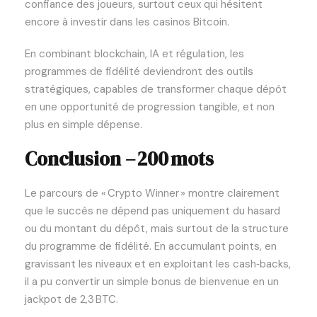
confiance des joueurs, surtout ceux qui hésitent
encore à investir dans les casinos Bitcoin.
En combinant blockchain, IA et régulation, les
programmes de fidélité deviendront des outils
stratégiques, capables de transformer chaque dépôt
en une opportunité de progression tangible, et non
plus en simple dépense.
Conclusion – 200 mots
Le parcours de « Crypto Winner » montre clairement
que le succès ne dépend pas uniquement du hasard
ou du montant du dépôt, mais surtout de la structure
du programme de fidélité. En accumulant points, en
gravissant les niveaux et en exploitant les cash‑backs,
il a pu convertir un simple bonus de bienvenue en un
jackpot de 2,3 BTC.