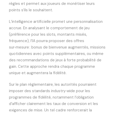
règles et permet aux joueurs de monétiser leurs
points s’ils le souhaitent.
L’intelligence artificielle promet une personnalisation
accrue. En analysant le comportement de jeu
(préférence pour les slots, montants misés,
fréquence), l’IA pourra proposer des offres
sur‑mesure : bonus de bienvenue augmentés, missions
quotidiennes avec points supplémentaires, ou même
des recommandations de jeux à forte probabilité de
gain. Cette approche rendra chaque programme
unique et augmentera la fidélité.
Sur le plan réglementaire, les autorités pourraient
imposer des standards industry‑wide pour les
programmes de fidélité, notamment l’obligation
d’afficher clairement les taux de conversion et les
exigences de mise. Un tel cadre renforcerait la