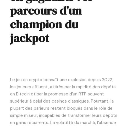
parcours d’un
champion du
jackpot
Le jeu en crypto connaît une explosion depuis 2022 ;
les joueurs affluent, attirés par la rapidité des dépôts
en Bitcoin et par la promesse d’un RTP souvent
supérieur à celui des casinos classiques. Pourtant, la
plupart des parieurs restent bloqués dans le rôle de
simple miseur, incapables de transformer leurs dépôts
en gains récurrents. La volatilité du marché, l’absence