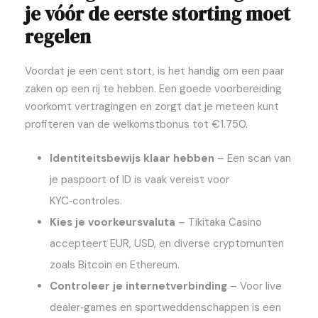
je vóór de eerste storting moet
regelen
Voordat je een cent stort, is het handig om een paar
zaken op een rij te hebben. Een goede voorbereiding
voorkomt vertragingen en zorgt dat je meteen kunt
profiteren van de welkomstbonus tot €1.750.
Identiteitsbewijs klaar hebben
– Een scan van
je paspoort of ID is vaak vereist voor
KYC‑controles.
Kies je voorkeursvaluta
– Tikitaka Casino
accepteert EUR, USD, en diverse cryptomunten
zoals Bitcoin en Ethereum.
Controleer je internetverbinding
– Voor live
dealer‑games en sportweddenschappen is een