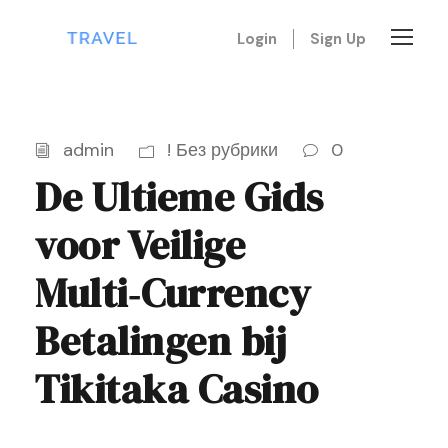
Login
Sign Up
admin
! Без рубрики
0
De Ultieme Gids
voor Veilige
Multi‑Currency
Betalingen bij
Tikitaka Casino