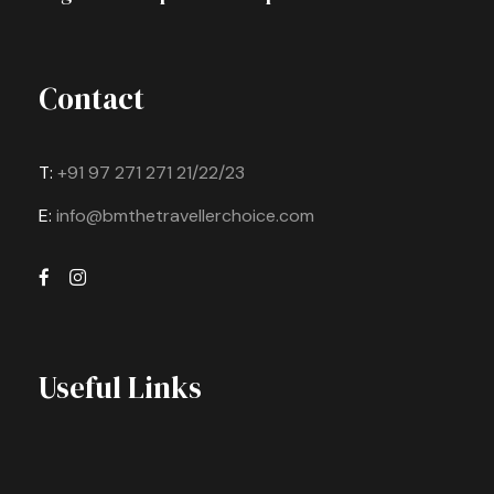
Contact
T:
+91 97 271 271 21/22/23
E:
info@bmthetravellerchoice.com
Useful Links