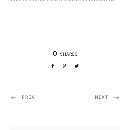
0
SHARES
PREV
NEXT