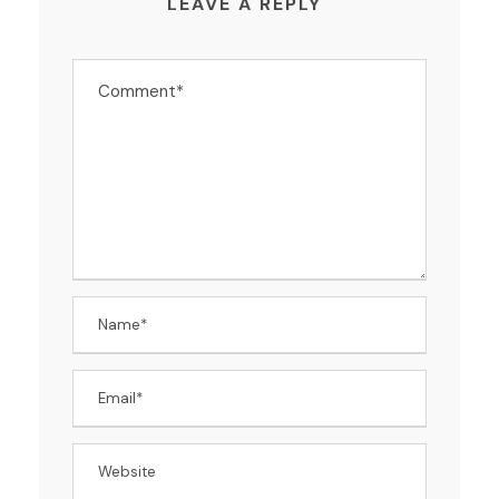
LEAVE A REPLY