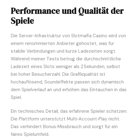
Performance und Qualität der
Spiele
Die Server-Infrastruktur von Slotmafia Casino wird von
einem renommierten Anbieter gehostet, was für
stabile Verbindungen und kurze Ladezeiten sorgt.
Während meiner Tests betrug die durchschnittliche
Ladezeit eines Slots weniger als 2 Sekunden, selbst
bei hoher Besucherzahl. Die Grafikqualität ist
hochauflösend, Soundeffekte passen sich dynamisch
dem Spielverlauf an und erhöhen das Eintauchen in das
Spiel.
Ein technisches Detail, das erfahrene Spieler schätzen:
Die Plattform unterstützt Multi‑Account‑Play nicht.
Das verhindert Bonus‑Missbrauch und sorgt für ein
faires Spielumfeld.