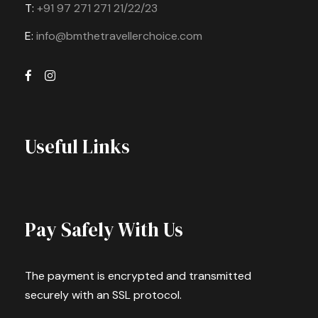
T:
+91 97 271 271 21/22/23
E:
info@bmthetravellerchoice.com
Useful Links
Pay Safely With Us
The payment is encrypted and transmitted
securely with an SSL protocol.