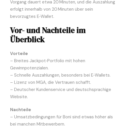
Vorgang dauert etwa 20 Minuten, und die Auszahlung
erfolgt innerhalb von 20 Minuten über sein
bevorzugtes E‑Wallet.
Vor- und Nachteile im
Überblick
Vorteile
– Breites Jackpot‑Portfolio mit hohen
Gewinnpotenzialen.
– Schnelle Auszahlungen, besonders bei E‑Wallets.
– Lizenz von MGA, die Vertrauen schafft.
– Deutscher Kundenservice und deutschsprachige
Website.
Nachteile
– Umsatzbedingungen für Boni sind etwas höher als
bei manchen Mitbewerbern.