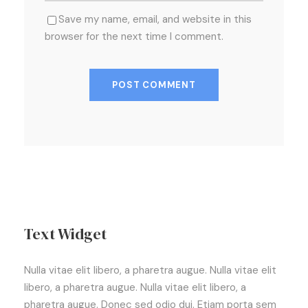
Save my name, email, and website in this
browser for the next time I comment.
Text Widget
Nulla vitae elit libero, a pharetra augue. Nulla vitae elit
libero, a pharetra augue. Nulla vitae elit libero, a
pharetra augue. Donec sed odio dui. Etiam porta sem