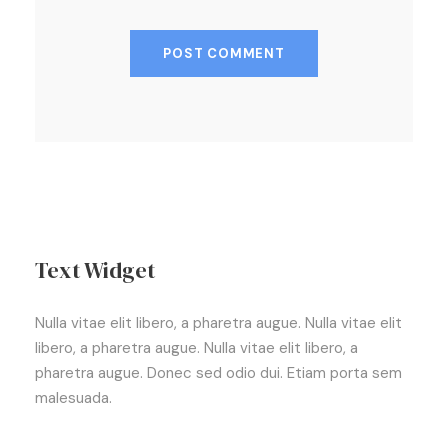
Text Widget
Nulla vitae elit libero, a pharetra augue. Nulla vitae elit
libero, a pharetra augue. Nulla vitae elit libero, a
pharetra augue. Donec sed odio dui. Etiam porta sem
malesuada.