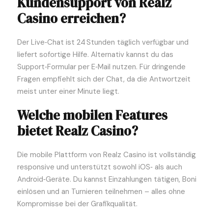
Kundensupport von Realz
Casino erreichen?
Der Live‑Chat ist 24 Stunden täglich verfügbar und
liefert sofortige Hilfe. Alternativ kannst du das
Support‑Formular per E‑Mail nutzen. Für dringende
Fragen empfiehlt sich der Chat, da die Antwortzeit
meist unter einer Minute liegt.
Welche mobilen Features
bietet Realz Casino?
Die mobile Plattform von Realz Casino ist vollständig
responsive und unterstützt sowohl iOS‑ als auch
Android‑Geräte. Du kannst Einzahlungen tätigen, Boni
einlösen und an Turnieren teilnehmen – alles ohne
Kompromisse bei der Grafikqualität.