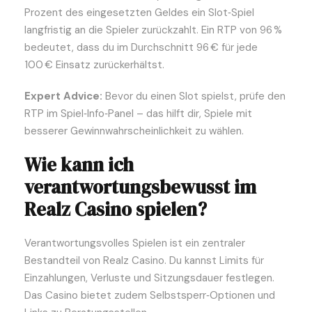
Prozent des eingesetzten Geldes ein Slot‑Spiel
langfristig an die Spieler zurückzahlt. Ein RTP von 96 %
bedeutet, dass du im Durchschnitt 96 € für jede
100 € Einsatz zurückerhältst.
Expert Advice:
Bevor du einen Slot spielst, prüfe den
RTP im Spiel‑Info‑Panel – das hilft dir, Spiele mit
besserer Gewinnwahrscheinlichkeit zu wählen.
Wie kann ich
verantwortungsbewusst im
Realz Casino spielen?
Verantwortungsvolles Spielen ist ein zentraler
Bestandteil von Realz Casino. Du kannst Limits für
Einzahlungen, Verluste und Sitzungsdauer festlegen.
Das Casino bietet zudem Selbstsperr‑Optionen und