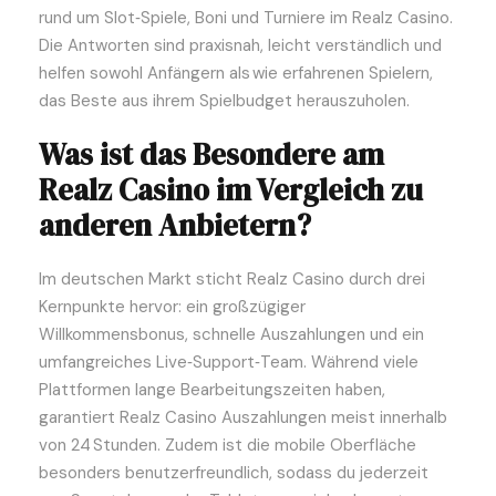
rund um Slot‑Spiele, Boni und Turniere im Realz Casino.
Die Antworten sind praxisnah, leicht verständlich und
helfen sowohl Anfängern als wie erfahrenen Spielern,
das Beste aus ihrem Spielbudget herauszuholen.
Was ist das Besondere am
Realz Casino im Vergleich zu
anderen Anbietern?
Im deutschen Markt sticht Realz Casino durch drei
Kernpunkte hervor: ein großzügiger
Willkommensbonus, schnelle Auszahlungen und ein
umfangreiches Live‑Support‑Team. Während viele
Plattformen lange Bearbeitungszeiten haben,
garantiert Realz Casino Auszahlungen meist innerhalb
von 24 Stunden. Zudem ist die mobile Oberfläche
besonders benutzerfreundlich, sodass du jederzeit