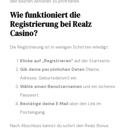
den besten Aktionen zu profitieren.
Wie funktioniert die
Registrierung bei Realz
Casino?
Die Registrierung ist in wenigen Schritten erledigt:
Klicke auf „Registrieren“
auf der Startseite.
Gib deine persönlichen Daten
(Name,
Adresse, Geburtsdatum) ein.
Wähle einen Benutzernamen
und ein sicheres
Passwort.
Bestätige deine E‑Mail
über den Link im
Posteingang.
Nach Abschluss kannst du sofort den Realz Bonus