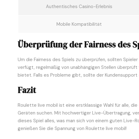
Authentisches Casino-Erlebnis
Mobile Kompatibilität
Überprüfung der Fairness des S
Um die Fairness des Spiels zu überprüfen, sollten Spieler
verfügt, regelmäßig von unabhängigen Stellen überprüft
bietet. Falls es Probleme gibt, sollte der Kundensupport
Fazit
Roulette live mobil ist eine erstklassige Wahl für alle, d
Geräten suchen. Mit hochwertiger Live-Übertragung, ver
dieses Spiel alles, was man sich von einem guten Live-R
genießen Sie die Spannung von Roulette live mobil!