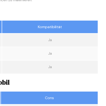
ncen zu maximieren.
Kompatibilität
Ja
Ja
Ja
obil
Cons