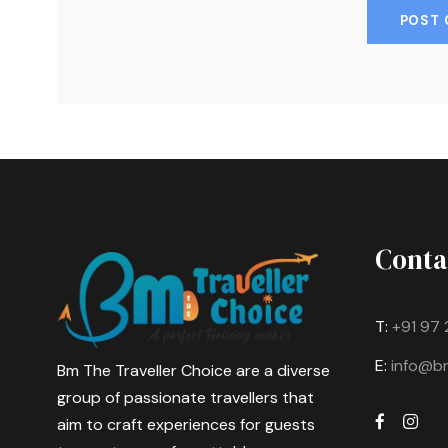
Conta
T:
+91 97 
E:
info@bm
Bm The Traveller Choice are a diverse
group of passionate travellers that
aim to craft experiences for guests