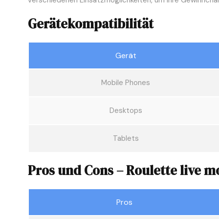
verschiedenen Einsatzmöglichkeiten, um Ihre Gewinncha
Gerätekompatibilität
Gerät
Mobile Phones
Desktops
Tablets
Pros und Cons – Roulette live m
Pros