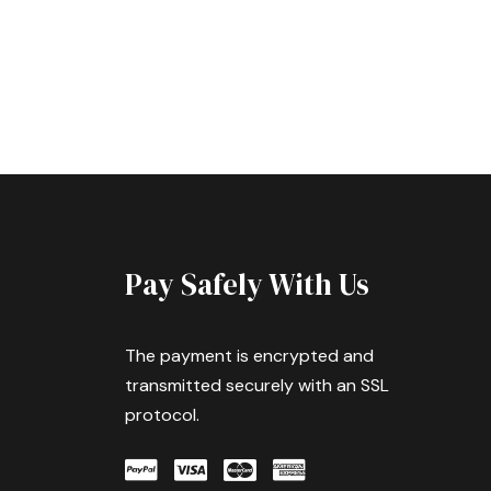
Pay Safely With Us
The payment is encrypted and
transmitted securely with an SSL
protocol.