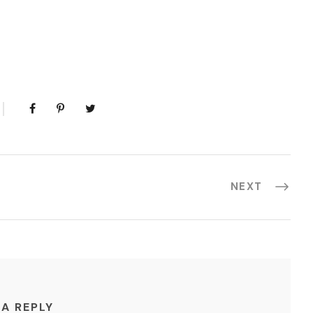
NEXT
 A REPLY