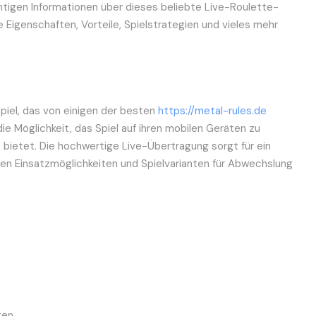
ichtigen Informationen über dieses beliebte Live-Roulette-
ie Eigenschaften, Vorteile, Spielstrategien und vieles mehr
Spiel, das von einigen der besten
https://metal-rules.de
e Möglichkeit, das Spiel auf ihren mobilen Geräten zu
 bietet. Die hochwertige Live-Übertragung sorgt für ein
en Einsatzmöglichkeiten und Spielvarianten für Abwechslung
ten