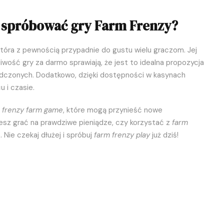
 spróbować gry Farm Frenzy?
tóra z pewnością przypadnie do gustu wielu graczom. Jej
iwość gry za darmo sprawiają, że jest to idealna propozycja
wiadczonych. Dodatkowo, dzięki dostępności w kasynach
 i czasie.
k
frenzy farm game
, które mogą przynieść nowe
jesz grać na prawdziwe pieniądze, czy korzystać z
farm
. Nie czekaj dłużej i spróbuj
farm frenzy play
już dziś!