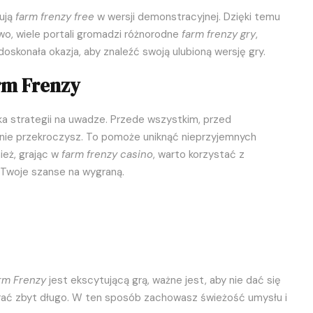
rują
farm frenzy free
w wersji demonstracyjnej. Dzięki temu
owo, wiele portali gromadzi różnorodne
farm frenzy gry
,
oskonała okazja, aby znaleźć swoją ulubioną wersję gry.
arm Frenzy
ilka strategii na uwadze. Przede wszystkim, przed
nie przekroczysz. To pomoże uniknąć nieprzyjemnych
ież, grając w
farm frenzy casino
, warto korzystać z
 Twoje szanse na wygraną.
rm Frenzy
jest ekscytującą grą, ważne jest, aby nie dać się
grać zbyt długo. W ten sposób zachowasz świeżość umysłu i