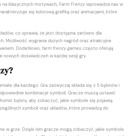
się na klasycznych motywach,
Farm Frenzy
wprowadza nas w
harakteryzuje się kolorową grafiką oraz animacjami, które
kładów, co sprawia, że jest dostępna zarówno dla
ch. Możliwość wygrania dużych nagród oraz atrakcyjne
sowaniem. Dodatkowo,
farm frenzy games
często oferują
e nowych doświadczeń w każdej sesji gry.
nzy?
umiałe dla każdego. Gra zazwyczaj składa się z 5 bębnów i
 odpowiednie kombinacje symboli. Gracze muszą ustawić
homić bębny, aby zobaczyć, jakie symbole się pojawią.
ególnych symboli oraz układów, które prowadzą do
ne w grze. Dzięki nim gracze mogą zobaczyć, jakie symbole