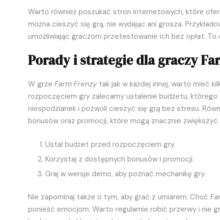
Warto również poszukać stron internetowych, które ofe
można cieszyć się grą, nie wydając ani grosza. Przykład
umożliwiając graczom przetestowanie ich bez opłat. To d
Porady i strategie dla graczy F
W grze
Farm Frenzy
tak jak w każdej innej, warto mieć k
rozpoczęciem gry zalecamy ustalenie budżetu, którego 
niespodzianek i pozwoli cieszyć się grą bez stresu. Równ
bonusów oraz promocji, które mogą znacznie zwiększyć
Ustal budżet przed rozpoczęciem gry.
Korzystaj z dostępnych bonusów i promocji.
Graj w wersje demo, aby poznać mechanikę gry.
Nie zapominaj także o tym, aby grać z umiarem. Choć
Fa
ponieść emocjom. Warto regularnie robić przerwy i nie 