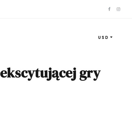
USD
ekscytującej gry