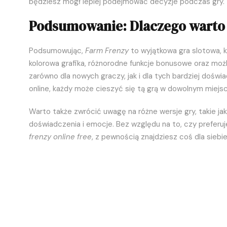
będziesz mógł lepiej podejmować decyzje podczas gry.
Podsumowanie: Dlaczego warto
Podsumowując,
Farm Frenzy
to wyjątkowa gra slotowa, k
kolorowa grafika, różnorodne funkcje bonusowe oraz możl
zarówno dla nowych graczy, jak i dla tych bardziej doś
online, każdy może cieszyć się tą grą w dowolnym miejscu
Warto także zwrócić uwagę na różne wersje gry, takie ja
doświadczenia i emocje. Bez względu na to, czy preferu
frenzy online free
, z pewnością znajdziesz coś dla siebie