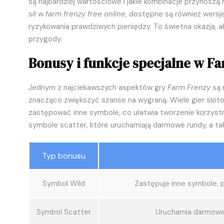
są najbardziej wartościowe i jakie kombinacje przynoszą
sił w
farm frenzy free online
, dostępne są również wersj
ryzykowania prawdziwych pieniędzy. To świetna okazja, 
przygody.
Bonusy i funkcje specjalne w F
Jednym z najciekawszych aspektów gry
Farm Frenzy
są 
znacząco zwiększyć szanse na wygraną. Wiele gier slot
zastępować inne symbole, co ułatwia tworzenie korzyst
symbole scatter, które uruchamiają darmowe rundy, a tak
Typ bonusu
Symbol Wild
Zastępuje inne symbole, 
Symbol Scatter
Uruchamia darmowe r