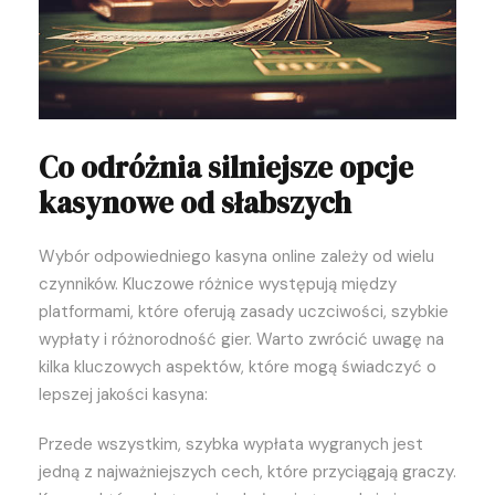
Co odróżnia silniejsze opcje
kasynowe od słabszych
Wybór odpowiedniego kasyna online zależy od wielu
czynników. Kluczowe różnice występują między
platformami, które oferują zasady uczciwości, szybkie
wypłaty i różnorodność gier. Warto zwrócić uwagę na
kilka kluczowych aspektów, które mogą świadczyć o
lepszej jakości kasyna:
Przede wszystkim, szybka wypłata wygranych jest
jedną z najważniejszych cech, które przyciągają graczy.