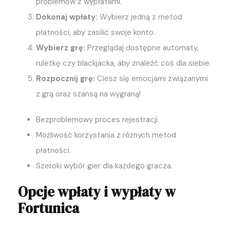
problemów z wypłatami.
Dokonaj wpłaty:
Wybierz jedną z metod
płatności, aby zasilić swoje konto.
Wybierz grę:
Przeglądaj dostępne automaty,
ruletkę czy blackjacka, aby znaleźć coś dla siebie.
Rozpocznij grę:
Ciesz się emocjami związanymi
z grą oraz szansą na wygraną!
Bezproblemowy proces rejestracji.
Możliwość korzystania z różnych metod
płatności.
Szeroki wybór gier dla każdego gracza.
Opcje wpłaty i wypłaty w
Fortunica