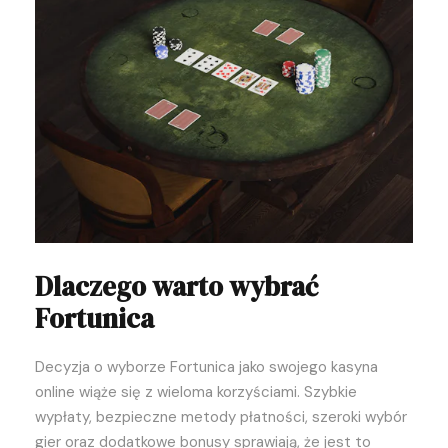
Dlaczego warto wybrać
Fortunica
Decyzja o wyborze Fortunica jako swojego kasyna
online wiąże się z wieloma korzyściami. Szybkie
wypłaty, bezpieczne metody płatności, szeroki wybór
gier oraz dodatkowe bonusy sprawiają, że jest to