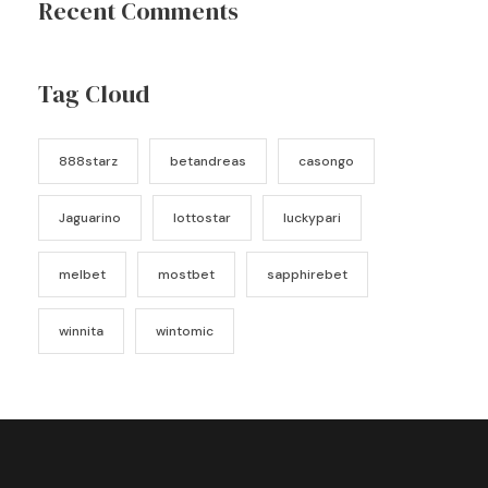
Recent Comments
Tag Cloud
888starz
betandreas
casongo
Jaguarino
lottostar
luckypari
melbet
mostbet
sapphirebet
winnita
wintomic