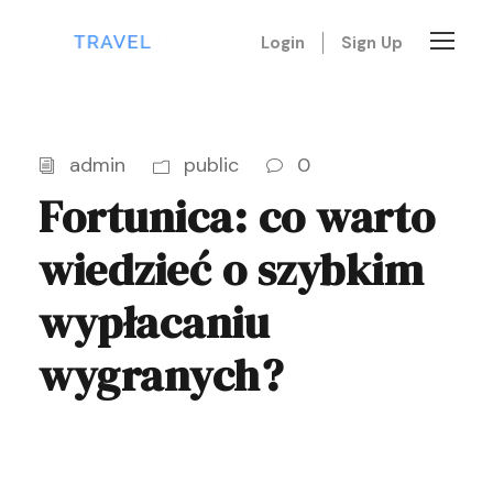
Login
Sign Up
admin
public
0
Fortunica: co warto
wiedzieć o szybkim
wypłacaniu
wygranych?