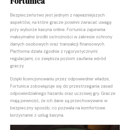
Fortunica
Bezpieczeństwo jest jednym z najważniejszych
aspektów, na które gracze powinni zwracać uwagę
przy wyborze kasyna online. Fortunica zapewnia
maksymalne środki ostrożności w zakresie ochrony
danych osobowych oraz transakcji finansowych.
Platforma działa zgodnie z rygorystycznymi
regulacjami, co zwiększa poziom zaufania wśród
graczy.
Dzięki licencjonowaniu przez odpowiednie władze,
Fortunica zobowiązuje się do przestrzegania zasad
odpowiedzialnego hazardu oraz uczciwej gry. Gracze
mają pewność, że ich dane są przechowywane w
bezpieczny sposób, co pozwala na komfortowe
korzystanie z usług kasyna.