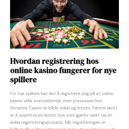
Hvordan registrering hos
online kasino fungerer for nye
spillere
For nye spillere kan det å registrere seg på et online
kasino virke overveldende, men prosessen hos
Slotanza Casino er både enkel og intuitiv. Første skritt
er å opprette en konto, noe som gjøres raskt via en
enkel registreringsprosess. Når registreringen er