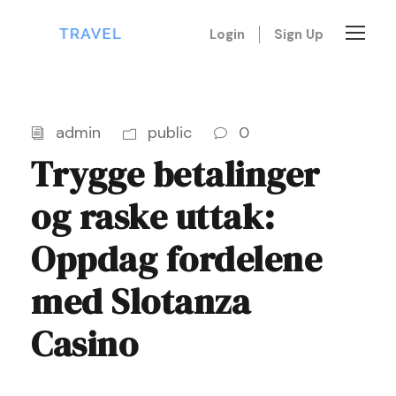
Login
Sign Up
admin
public
0
Trygge betalinger
og raske uttak:
Oppdag fordelene
med Slotanza
Casino