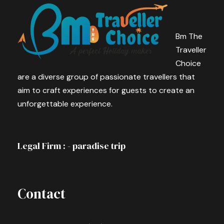
Bm The
Traveller
Choice
are a diverse group of passionate travellers that
aim to craft experiences for guests to create an
unforgettable experience.
Legal Firm : - paradise trip
Contact