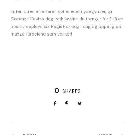
Enten du er en erfaren spiller eller nybegynner, gir
Slotanza Casino deg verktøyene du trenger for å få en
positiv opplevelse. Registrer deg i dag og oppdag de
mange fordelene som venter!
0
SHARES