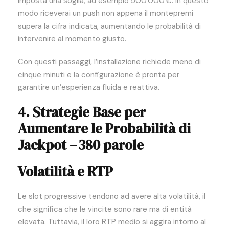
imposta una soglia, ad esempio 500 000 €. In questo
modo riceverai un push non appena il montepremi
supera la cifra indicata, aumentando le probabilità di
intervenire al momento giusto.
Con questi passaggi, l’installazione richiede meno di
cinque minuti e la configurazione è pronta per
garantire un’esperienza fluida e reattiva.
4. Strategie Base per
Aumentare le Probabilità di
Jackpot – 380 parole
Volatilità e RTP
Le slot progressive tendono ad avere alta volatilità, il
che significa che le vincite sono rare ma di entità
elevata. Tuttavia, il loro RTP medio si aggira intorno al