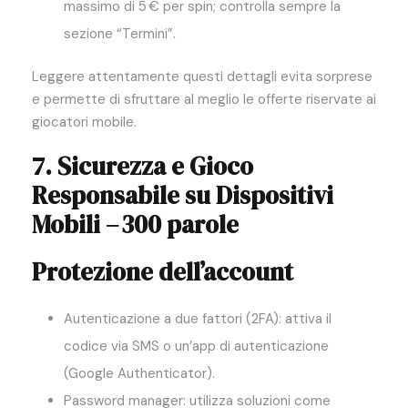
massimo di 5 € per spin; controlla sempre la
sezione “Termini”.
Leggere attentamente questi dettagli evita sorprese
e permette di sfruttare al meglio le offerte riservate ai
giocatori mobile.
7. Sicurezza e Gioco
Responsabile su Dispositivi
Mobili – 300 parole
Protezione dell’account
Autenticazione a due fattori (2FA): attiva il
codice via SMS o un’app di autenticazione
(Google Authenticator).
Password manager: utilizza soluzioni come