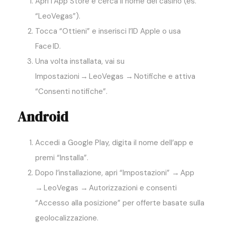
Apri l’App Store e cerca il nome del casinò (es.
“LeoVegas”).
Tocca “Ottieni” e inserisci l’ID Apple o usa
Face ID.
Una volta installata, vai su
Impostazioni → LeoVegas → Notifiche e attiva
“Consenti notifiche”.
Android
Accedi a Google Play, digita il nome dell’app e
premi “Installa”.
Dopo l’installazione, apri “Impostazioni” → App
→ LeoVegas → Autorizzazioni e consenti
“Accesso alla posizione” per offerte basate sulla
geolocalizzazione.