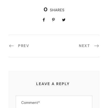
0
SHARES
PREV
NEXT
LEAVE A REPLY