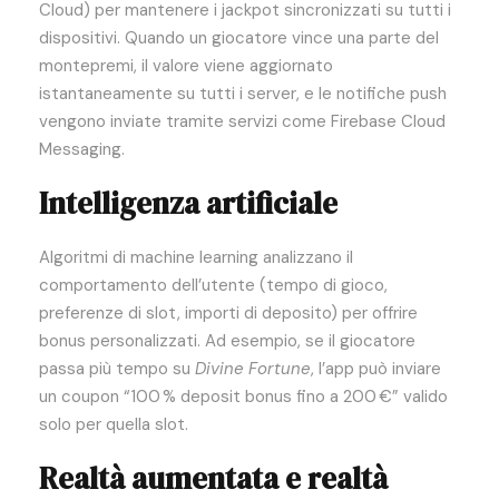
Cloud) per mantenere i jackpot sincronizzati su tutti i
dispositivi. Quando un giocatore vince una parte del
montepremi, il valore viene aggiornato
istantaneamente su tutti i server, e le notifiche push
vengono inviate tramite servizi come Firebase Cloud
Messaging.
Intelligenza artificiale
Algoritmi di machine learning analizzano il
comportamento dell’utente (tempo di gioco,
preferenze di slot, importi di deposito) per offrire
bonus personalizzati. Ad esempio, se il giocatore
passa più tempo su
Divine Fortune
, l’app può inviare
un coupon “100 % deposit bonus fino a 200 €” valido
solo per quella slot.
Realtà aumentata e realtà