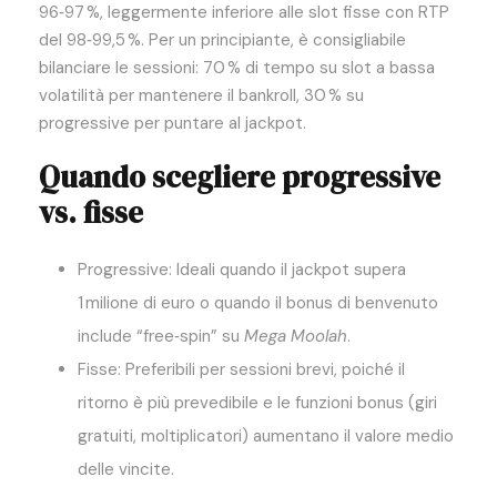
96‑97 %, leggermente inferiore alle slot fisse con RTP
del 98‑99,5 %. Per un principiante, è consigliabile
bilanciare le sessioni: 70 % di tempo su slot a bassa
volatilità per mantenere il bankroll, 30 % su
progressive per puntare al jackpot.
Quando scegliere progressive
vs. fisse
Progressive: Ideali quando il jackpot supera
1 milione di euro o quando il bonus di benvenuto
include “free‑spin” su
Mega Moolah
.
Fisse: Preferibili per sessioni brevi, poiché il
ritorno è più prevedibile e le funzioni bonus (giri
gratuiti, moltiplicatori) aumentano il valore medio
delle vincite.