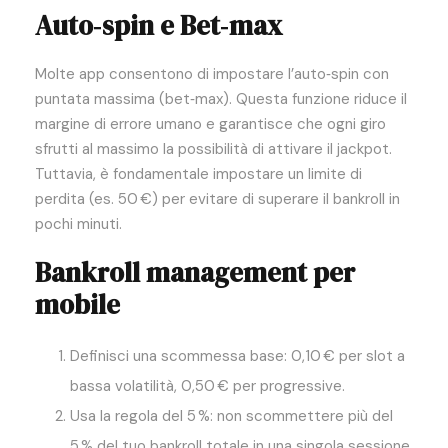
Auto‑spin e Bet‑max
Molte app consentono di impostare l’auto‑spin con
puntata massima (bet‑max). Questa funzione riduce il
margine di errore umano e garantisce che ogni giro
sfrutti al massimo la possibilità di attivare il jackpot.
Tuttavia, è fondamentale impostare un limite di
perdita (es. 50 €) per evitare di superare il bankroll in
pochi minuti.
Bankroll management per
mobile
Definisci una scommessa base: 0,10 € per slot a
bassa volatilità, 0,50 € per progressive.
Usa la regola del 5 %: non scommettere più del
5 % del tuo bankroll totale in una singola sessione.