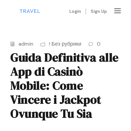
Login
Sign Up
admin
! Без рубрики
0
Guida Definitiva alle
App di Casinò
Mobile: Come
Vincere i Jackpot
Ovunque Tu Sia