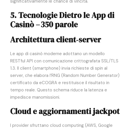
significativamente le chance di vincita.
5. Tecnologie Dietro le App di
Casinò – 350 parole
Architettura client‑server
Le app di casinò moderne adottano un modello
RESTful API con comunicazione crittografata SSL/TLS
1.3. Il client (smartphone) invia richieste di spin al
server, che elabora l’RNG (Random Number Generator)
certificato da eCOGRA e restituisce il risultato in
tempo reale. Questo schema riduce la latenza e
impedisce manomissioni.
Cloud e aggiornamenti jackpot
I provider sfruttano cloud computing (AWS, Google