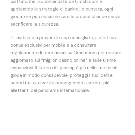
piattaforme raccomandate da Omshroom e
applicando le strategie di bankroll e puntata, ogni
giocatore può massimizzare le proprie chance senza
sacrificare la sicurezza.
Ti invitiamo a provare le app consigliate, a sfruttare i
bonus esclusivi per mobile e a consultare
regolarmente le recensioni su Omshroom per restare
aggiornato sui “migliori casino online” e sulle ultime
innovazioni. Il futuro del gaming è già nelle tue mani:
gioca in modo consapevole, proteggi i tuoi dati e,
soprattutto, divertiti perseguendo i jackpot più
allettanti del panorama internazionale.