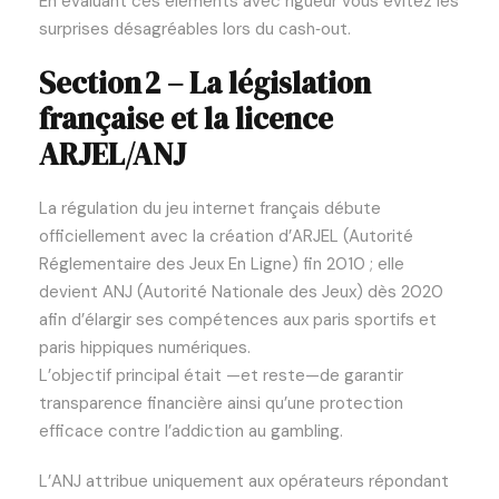
En évaluant ces éléments avec rigueur vous évitez les
surprises désagréables lors du cash‑out.
Section 2 – La législation
française et la licence
ARJEL/ANJ
La régulation du jeu internet français débute
officiellement avec la création d’ARJEL (Autorité
Réglementaire des Jeux En Ligne) fin 2010 ; elle
devient ANJ (Autorité Nationale des Jeux) dès 2020
afin d’élargir ses compétences aux paris sportifs et
paris hippiques numériques.
L’objectif principal était —et reste—de garantir
transparence financière ainsi qu’une protection
efficace contre l’addiction au gambling.
L’ANJ attribue uniquement aux opérateurs répondant