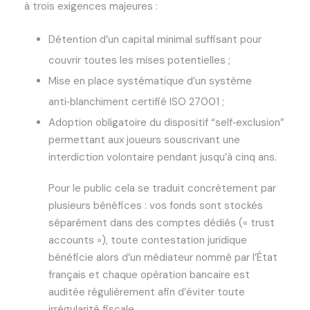
à trois exigences majeures :
Détention d’un capital minimal suffisant pour
couvrir toutes les mises potentielles ;
Mise en place systématique d’un système
anti‑blanchiment certifié ISO 27001 ;
Adoption obligatoire du dispositif “self‑exclusion”
permettant aux joueurs souscrivant une
interdiction volontaire pendant jusqu’à cinq ans.
Pour le public cela se traduit concrètement par
plusieurs bénéfices : vos fonds sont stockés
séparément dans des comptes dédiés (« trust
accounts »), toute contestation juridique
bénéficie alors d’un médiateur nommé par l’État
français et chaque opération bancaire est
auditée régulièrement afin d’éviter toute
irrégularité fiscale.