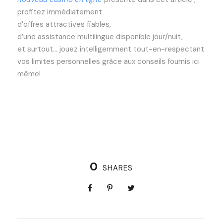
profitez immédiatement
d’offres attractives fiables,
d’une assistance multilingue disponible jour/nuit,
et surtout… jouez intelligemment tout-en-respectant
vos limites personnelles grâce aux conseils fournis ici
même!
0
SHARES