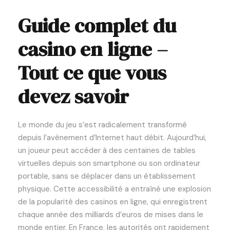
Guide complet du
casino en ligne –
Tout ce que vous
devez savoir
Le monde du jeu s’est radicalement transformé
depuis l’avènement d’Internet haut débit. Aujourd’hui,
un joueur peut accéder à des centaines de tables
virtuelles depuis son smartphone ou son ordinateur
portable, sans se déplacer dans un établissement
physique. Cette accessibilité a entraîné une explosion
de la popularité des casinos en ligne, qui enregistrent
chaque année des milliards d’euros de mises dans le
monde entier. En France, les autorités ont rapidement