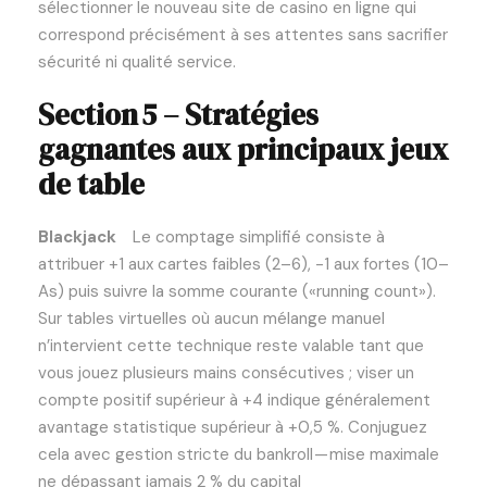
sélectionner le nouveau site de casino en ligne qui
correspond précisément à ses attentes sans sacrifier
sécurité ni qualité service.
Section 5 – Stratégies
gagnantes aux principaux jeux
de table
Blackjack
Le comptage simplifié consiste à
attribuer +1 aux cartes faibles (2–6), -1 aux fortes (10–
As) puis suivre la somme courante («​running count​»).
Sur tables virtuelles où aucun mélange manuel
n’intervient cette technique reste valable tant que
vous jouez plusieurs mains consécutives ; viser un
compte positif supérieur à +4 indique généralement
avantage statistique supérieur à +0,5 %. Conjuguez
cela avec gestion stricte du bankroll — mise maximale
ne dépassant jamais 2 % du capital