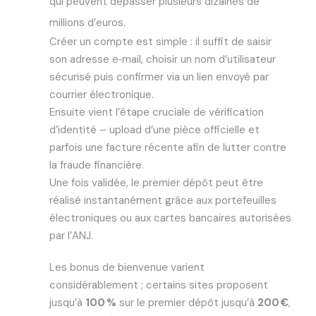
qui peuvent dépasser plusieurs dizaines de
millions d’euros.
Créer un compte est simple : il suffit de saisir
son adresse e‑mail, choisir un nom d’utilisateur
sécurisé puis confirmer via un lien envoyé par
courrier électronique.
Ensuite vient l’étape cruciale de vérification
d’identité – upload d’une pièce officielle et
parfois une facture récente afin de lutter contre
la fraude financière.
Une fois validée, le premier dépôt peut être
réalisé instantanément grâce aux portefeuilles
électroniques ou aux cartes bancaires autorisées
par l’ANJ.
Les bonus de bienvenue varient
considérablement ; certains sites proposent
jusqu’à
100 %
sur le premier dépôt jusqu’à
200 €
,