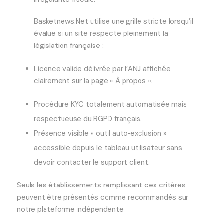
Basketnews.Net utilise une grille stricte lorsqu’il
évalue si un site respecte pleinement la
législation française :
Licence valide délivrée par l’ANJ affichée
clairement sur la page « À propos ».
Procédure KYC totalement automatisée mais
respectueuse du RGPD français.
Présence visible « outil auto‑exclusion »
accessible depuis le tableau utilisateur sans
devoir contacter le support client.
Seuls les établissements remplissant ces critères
peuvent être présentés comme recommandés sur
notre plateforme indépendente.