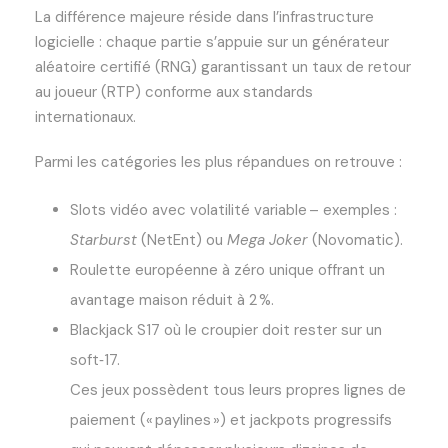
La différence majeure réside dans l’infrastructure
logicielle : chaque partie s’appuie sur un générateur
aléatoire certifié (RNG) garantissant un taux de retour
au joueur (RTP) conforme aux standards
internationaux.
Parmi les catégories les plus répandues on retrouve :
Slots vidéo avec volatilité variable – exemples :
Starburst
(NetEnt) ou
Mega Joker
(Novomatic).
Roulette européenne à zéro unique offrant un
avantage maison réduit à 2 %.
Blackjack S17 où le croupier doit rester sur un
soft‑17.
Ces jeux possèdent tous leurs propres lignes de
paiement (« paylines ») et jackpots progressifs