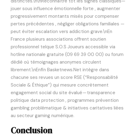
distinctes.\n\nReconnaître tôt les signes classiques—
jouer sous influence émotionnelle forte , augmenter
progressivement montants misés pour compenser
pertes précédentes , négliger obligations familiales —
peut éviter escalation vers addiction grave.\nEn
France plusieurs associations offrent soutien
professionnel telque S.O.S Joueurs accessible via
hotline nationale gratuite (09 69 39 00 00) ou forum
dédié où témoignages anonymes circulent
librement.\nEnfin Basketnews.Net intègre dans
chacune ses revues un score RSE (“Responsabilité
Sociale & Éthique”) qui mesure concrètement
engagement social du site évalué — transparence
politique data protection , programmes prévention
gambling problématique & initiatives caritatives liées
au secteur gaming numérique.
Conclusion