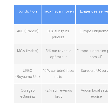
Juridiction
Taux fiscal moyen
Exigences serve
ANJ (France)
0 % sur gains
Europe uniquem
joueurs
MGA (Malte)
5 % sur revenus
Europe + certains
opérateur
hors UE
UKGC
15 % sur bénéfices
Serveurs UK ou 
(Royaume‑Uni)
nets
Curaçao
<2 % sur revenus
Aucun localisati
eGaming
brut
requise