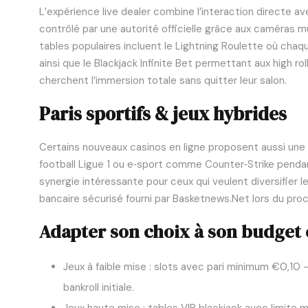
L’expérience live dealer combine l’interaction directe av
contrôlé par une autorité officielle grâce aux caméras mu
tables populaires incluent le Lightning Roulette où chaq
ainsi que le Blackjack Infinite Bet permettant aux high rol
cherchent l’immersion totale sans quitter leur salon.
Paris sportifs & jeux hybrides
Certains nouveaux casinos en ligne proposent aussi une
football Ligue 1 ou e‑sport comme Counter‑Strike pendant
synergie intéressante pour ceux qui veulent diversifier 
bancaire sécurisé fourni par Basketnews.Net lors du pro
Adapter son choix à son budget e
Jeux à faible mise : slots avec pari minimum €0,10 –
bankroll initiale.