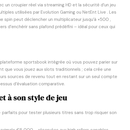
ec un croupier réel via streaming HD et la sécurité d’un jeu
ltiples utilisées par Evolution Gaming ou NetEnt Live . Les
ue spin peut déclencher un multiplicateur jusqu’à ×500 ,
lers d’enchérir sans plafond prédéfini – idéal pour ceux qui
 plateforme sportsbook intégrée où vous pouvez parier sur
 que vous jouez aux slots traditionnels ; cela crée une
leurs sources de revenu tout en restant sur un seul compte
cessus d’évaluation comparative.
t à son style de jeu
 parfaits pour tester plusieurs titres sans trop risquer son