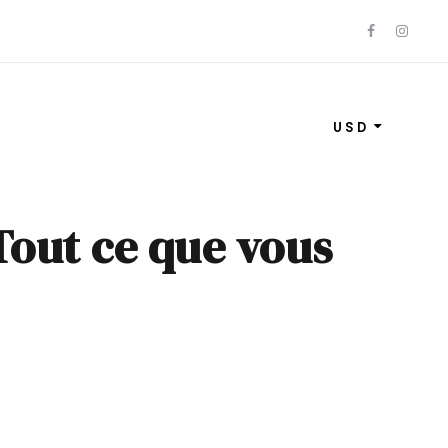
USD
Tout ce que vous