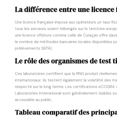
La différence entre une licence 
Une licence française impose aux opérateurs un taux fisc
tous les serveurs soient hébergés sur le territoire europ
une licence offshore comme celle de Curaçao offre davant
le nombre de méthodes bancaires locales disponibles po
prélèvements SEPA).
Le rôle des organismes de test t
Ces laboratoires certifient que le RNG produit réellemen
internationaux ; ils testent également la volatilité des
respecté sur le long terme. Les certifications eCOGRA « 
Laboratories International sont généralement visibles so
accessible au public.
Tableau comparatif des principa