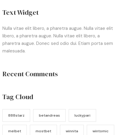
Text Widget
Nulla vitae elit libero, a pharetra augue. Nulla vitae elit
libero, a pharetra augue. Nulla vitae elit libero, a
pharetra augue. Donec sed odio dui. Etiam porta sem
malesuada.
Recent Comments
Tag Cloud
888starz
betandreas
luckypari
melbet
mostbet
winnita
wintomic