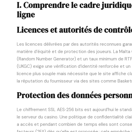
I. Comprendre le cadre juridique
ligne
Licences et autorités de contrôl
Les licences délivrées par des autorités reconnues gar
matière d’équité et de protection des joueurs. La Malta
(Random Number Generator) et un taux minimum de RTP 
(UKGC) exige une vérification d’identité renforcée et un
licence plus souple mais nécessite que le site affiche cl
la réputation du fournisseur via des sites comme Basket
Protection des données personn
Le chiffrement SSL AES‑256 bits est aujourd’hui le stan
le serveur du casino. Une politique de confidentialité c
a accès et pendant combien de temps elles sont conserv
facteurs (2FA) dès qu’elle est proposée ; cela empêche