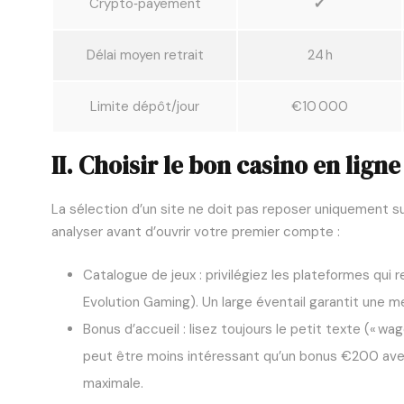
Crypto‑payement
✔︎
Délai moyen retrait
24 h
Limite dépôt/jour
€10 000
II. Choisir le bon casino en ligne
La sélection d’un site ne doit pas reposer uniquement sur
analyser avant d’ouvrir votre premier compte :
Catalogue de jeux : privilégiez les plateformes qui 
Evolution Gaming). Un large éventail garantit une mei
Bonus d’accueil : lisez toujours le petit texte (« w
peut être moins intéressant qu’un bonus €200 ave
maximale.