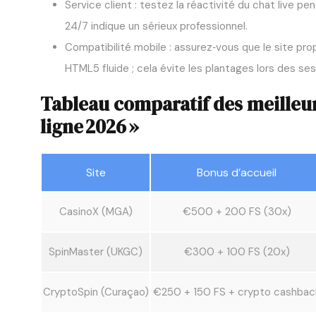
Service client : testez la réactivité du chat live p
24/7 indique un sérieux professionnel.
Compatibilité mobile : assurez‑vous que le site pro
HTML5 fluide ; cela évite les plantages lors des se
Tableau comparatif des meilleur
ligne 2026 »
Site
Bonus d’accueil
CasinoX (MGA)
€500 + 200 FS (30x)
SpinMaster (UKGC)
€300 + 100 FS (20x)
CryptoSpin (Curaçao)
€250 + 150 FS + crypto cashbac