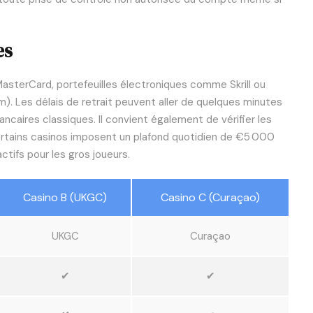
es
MasterCard, portefeuilles électroniques comme Skrill ou
m). Les délais de retrait peuvent aller de quelques minutes
ncaires classiques. Il convient également de vérifier les
certains casinos imposent un plafond quotidien de €5 000
ctifs pour les gros joueurs.
Casino B (UKGC)
Casino C (Curaçao)
UKGC
Curaçao
✔︎
✔︎