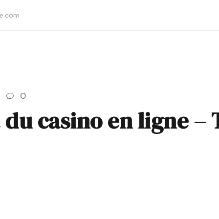
ce.com
0
du casino en ligne – 