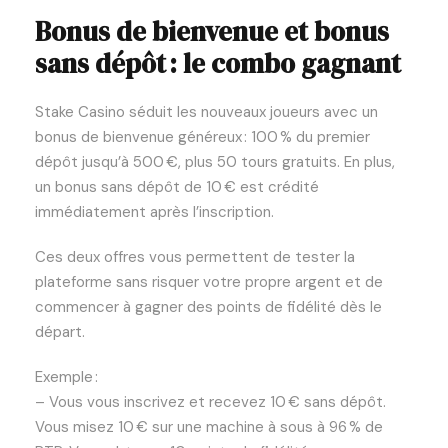
Bonus de bienvenue et bonus
sans dépôt : le combo gagnant
Stake Casino séduit les nouveaux joueurs avec un
bonus de bienvenue généreux : 100 % du premier
dépôt jusqu’à 500 €, plus 50 tours gratuits. En plus,
un bonus sans dépôt de 10 € est crédité
immédiatement après l’inscription.
Ces deux offres vous permettent de tester la
plateforme sans risquer votre propre argent et de
commencer à gagner des points de fidélité dès le
départ.
Exemple :
– Vous vous inscrivez et recevez 10 € sans dépôt.
Vous misez 10 € sur une machine à sous à 96 % de