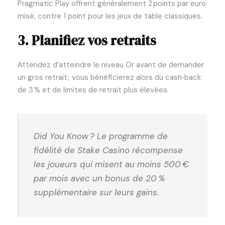
Pragmatic Play offrent généralement 2 points par euro
misé, contre 1 point pour les jeux de table classiques.
3. Planifiez vos retraits
Attendez d’atteindre le niveau Or avant de demander
un gros retrait ; vous bénéficierez alors du cash‑back
de 3 % et de limites de retrait plus élevées.
Did You Know ? Le programme de
fidélité de Stake Casino récompense
les joueurs qui misent au moins 500 €
par mois avec un bonus de 20 %
supplémentaire sur leurs gains.