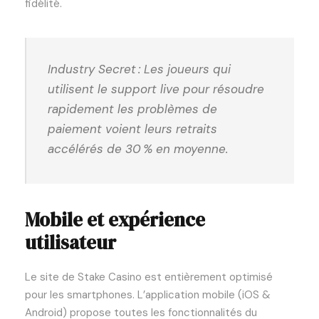
fidélité.
Industry Secret : Les joueurs qui
utilisent le support live pour résoudre
rapidement les problèmes de
paiement voient leurs retraits
accélérés de 30 % en moyenne.
Mobile et expérience
utilisateur
Le site de Stake Casino est entièrement optimisé
pour les smartphones. L’application mobile (iOS &
Android) propose toutes les fonctionnalités du