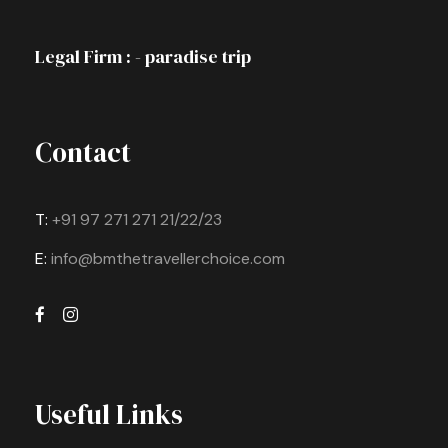
Legal Firm : - paradise trip
Contact
T:
+91 97 271 271 21/22/23
E:
info@bmthetravellerchoice.com
Useful Links