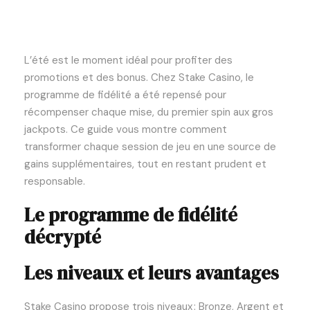
L’été est le moment idéal pour profiter des
promotions et des bonus. Chez Stake Casino, le
programme de fidélité a été repensé pour
récompenser chaque mise, du premier spin aux gros
jackpots. Ce guide vous montre comment
transformer chaque session de jeu en une source de
gains supplémentaires, tout en restant prudent et
responsable.
Le programme de fidélité
décrypté
Les niveaux et leurs avantages
Stake Casino propose trois niveaux : Bronze, Argent et