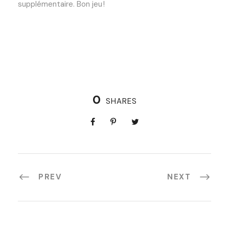
supplémentaire. Bon jeu !
0
SHARES
PREV
NEXT