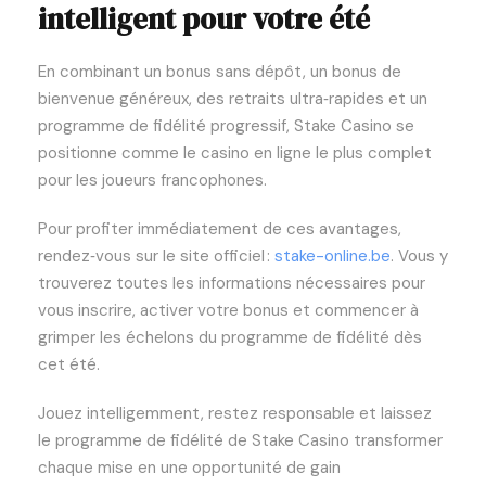
intelligent pour votre été
En combinant un bonus sans dépôt, un bonus de
bienvenue généreux, des retraits ultra‑rapides et un
programme de fidélité progressif, Stake Casino se
positionne comme le casino en ligne le plus complet
pour les joueurs francophones.
Pour profiter immédiatement de ces avantages,
rendez‑vous sur le site officiel :
stake-online.be
. Vous y
trouverez toutes les informations nécessaires pour
vous inscrire, activer votre bonus et commencer à
grimper les échelons du programme de fidélité dès
cet été.
Jouez intelligemment, restez responsable et laissez
le programme de fidélité de Stake Casino transformer
chaque mise en une opportunité de gain