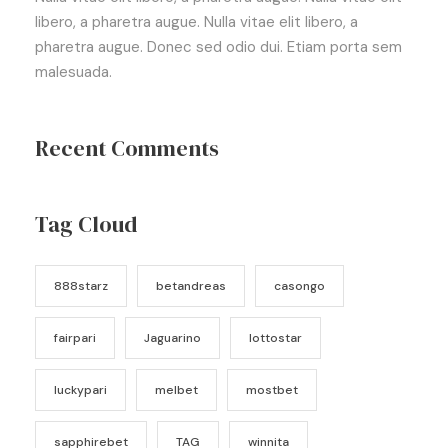
libero, a pharetra augue. Nulla vitae elit libero, a
pharetra augue. Donec sed odio dui. Etiam porta sem
malesuada.
Recent Comments
Tag Cloud
888starz
betandreas
casongo
fairpari
Jaguarino
lottostar
luckypari
melbet
mostbet
sapphirebet
TAG
winnita