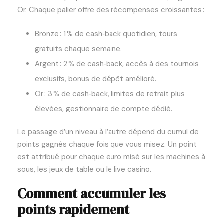
Or. Chaque palier offre des récompenses croissantes :
Bronze : 1 % de cash‑back quotidien, tours
gratuits chaque semaine.
Argent : 2 % de cash‑back, accès à des tournois
exclusifs, bonus de dépôt amélioré.
Or : 3 % de cash‑back, limites de retrait plus
élevées, gestionnaire de compte dédié.
Le passage d’un niveau à l’autre dépend du cumul de
points gagnés chaque fois que vous misez. Un point
est attribué pour chaque euro misé sur les machines à
sous, les jeux de table ou le live casino.
Comment accumuler les
points rapidement