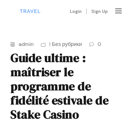
Login
Sign Up
admin
! Без рубрики
0
Guide ultime :
maîtriser le
programme de
fidélité estivale de
Stake Casino