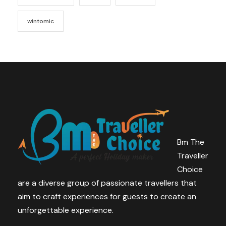
wintomic
Bm The
Traveller
Choice
are a diverse group of passionate travellers that
aim to craft experiences for guests to create an
unforgettable experience.