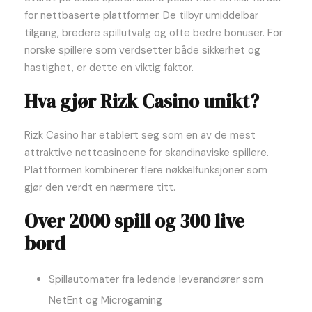
for nettbaserte plattformer. De tilbyr umiddelbar
tilgang, bredere spillutvalg og ofte bedre bonuser. For
norske spillere som verdsetter både sikkerhet og
hastighet, er dette en viktig faktor.
Hva gjør Rizk Casino unikt?
Rizk Casino har etablert seg som en av de mest
attraktive nettcasinoene for skandinaviske spillere.
Plattformen kombinerer flere nøkkelfunksjoner som
gjør den verdt en nærmere titt.
Over 2000 spill og 300 live
bord
Spillautomater fra ledende leverandører som
NetEnt og Microgaming