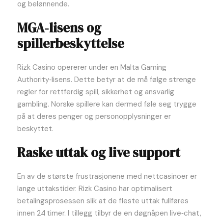
og belønnende.
MGA‑lisens og
spillerbeskyttelse
Rizk Casino opererer under en Malta Gaming
Authority‑lisens. Dette betyr at de må følge strenge
regler for rettferdig spill, sikkerhet og ansvarlig
gambling. Norske spillere kan dermed føle seg trygge
på at deres penger og personopplysninger er
beskyttet.
Raske uttak og live support
En av de største frustrasjonene med nettcasinoer er
lange uttakstider. Rizk Casino har optimalisert
betalingsprosessen slik at de fleste uttak fullføres
innen 24 timer. I tillegg tilbyr de en døgnåpen live‑chat,