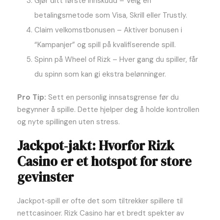
Gjør ditt første innskudd – Velg en
betalingsmetode som Visa, Skrill eller Trustly.
Claim velkomstbonusen – Aktiver bonusen i
“Kampanjer” og spill på kvalifiserende spill.
Spinn på Wheel of Rizk – Hver gang du spiller, får
du spinn som kan gi ekstra belønninger.
Pro Tip:
Sett en personlig innsatsgrense før du
begynner å spille. Dette hjelper deg å holde kontrollen
og nyte spillingen uten stress.
Jackpot‑jakt: Hvorfor Rizk
Casino er et hotspot for store
gevinster
Jackpot‑spill er ofte det som tiltrekker spillere til
nettcasinoer. Rizk Casino har et bredt spekter av