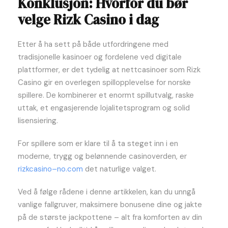
Konklusjon: Hvorfor du bør
velge Rizk Casino i dag
Etter å ha sett på både utfordringene med
tradisjonelle kasinoer og fordelene ved digitale
plattformer, er det tydelig at nettcasinoer som Rizk
Casino gir en overlegen spillopplevelse for norske
spillere. De kombinerer et enormt spillutvalg, raske
uttak, et engasjerende lojalitetsprogram og solid
lisensiering.
For spillere som er klare til å ta steget inn i en
moderne, trygg og belønnende casinoverden, er
rizkcasino–no.com
det naturlige valget.
Ved å følge rådene i denne artikkelen, kan du unngå
vanlige fallgruver, maksimere bonusene dine og jakte
på de største jackpottene – alt fra komforten av din