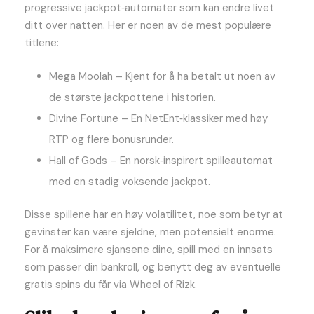
progressive jackpot‑automater som kan endre livet
ditt over natten. Her er noen av de mest populære
titlene:
Mega Moolah – Kjent for å ha betalt ut noen av
de største jackpottene i historien.
Divine Fortune – En NetEnt‑klassiker med høy
RTP og flere bonusrunder.
Hall of Gods – En norsk‑inspirert spilleautomat
med en stadig voksende jackpot.
Disse spillene har en høy volatilitet, noe som betyr at
gevinster kan være sjeldne, men potensielt enorme.
For å maksimere sjansene dine, spill med en innsats
som passer din bankroll, og benytt deg av eventuelle
gratis spins du får via Wheel of Rizk.