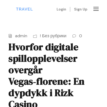
Login
Sign Up
admin
! Без рубрики
0
Hvorfor digitale
spillopplevelser
overgår
Vegas‑florene: En
dypdykk i Rizk
Casino