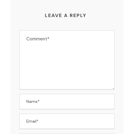
LEAVE A REPLY