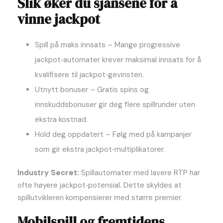
Slik øker du sjansene for å
vinne jackpot
Spill på maks innsats – Mange progressive
jackpot‑automater krever maksimal innsats for å
kvalifisere til jackpot‑gevinsten.
Utnytt bonuser – Gratis spins og
innskuddsbonuser gir deg flere spillrunder uten
ekstra kostnad.
Hold deg oppdatert – Følg med på kampanjer
som gir ekstra jackpot‑multiplikatorer.
Industry Secret:
Spillautomater med lavere RTP har
ofte høyere jackpot‑potensial. Dette skyldes at
spillutvikleren kompensierer med større premier.
Mobilspill og fremtidens