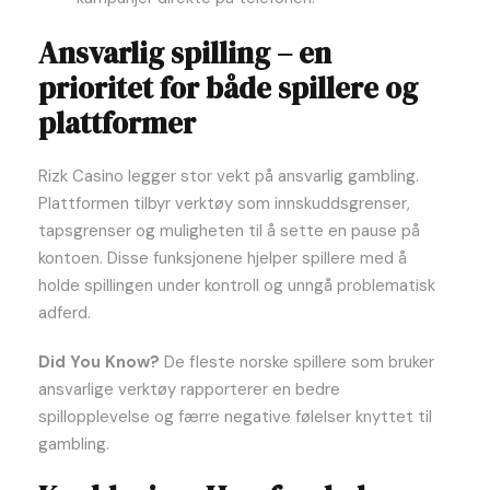
Ansvarlig spilling – en
prioritet for både spillere og
plattformer
Rizk Casino legger stor vekt på ansvarlig gambling.
Plattformen tilbyr verktøy som innskuddsgrenser,
tapsgrenser og muligheten til å sette en pause på
kontoen. Disse funksjonene hjelper spillere med å
holde spillingen under kontroll og unngå problematisk
adferd.
Did You Know?
De fleste norske spillere som bruker
ansvarlige verktøy rapporterer en bedre
spillopplevelse og færre negative følelser knyttet til
gambling.