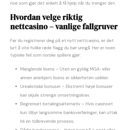
noe som gjør det enkelt å få hjelp når du trenger det.
Hvordan velge riktig
nettcasino – vanlige fallgruver
Før du registrerer deg på et nytt nettcasino, er det
lurt å vite hvilke røde flagg du bør unngå. Her er noen
typiske feil som norske spillere gjør:
Manglende lisens – Uten en gyldig MGA‑ eller
annen anerkjent lisens er sikkerheten usikker.
Urealistiske bonuser – Ekstremt høye bonuser
kan skjule strenge omsetningskrav.
Begrenset betalingsalternativ – Hvis casinoet
kun tilbyr langsomme bankoverføringer, kan uttak
bli en tidkrevende prosess.