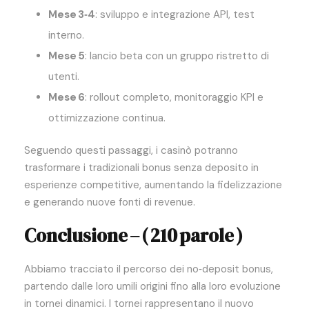
Mese 3‑4
: sviluppo e integrazione API, test
interno.
Mese 5
: lancio beta con un gruppo ristretto di
utenti.
Mese 6
: rollout completo, monitoraggio KPI e
ottimizzazione continua.
Seguendo questi passaggi, i casinò potranno
trasformare i tradizionali bonus senza deposito in
esperienze competitive, aumentando la fidelizzazione
e generando nuove fonti di revenue.
Conclusione – ( 210 parole )
Abbiamo tracciato il percorso dei no‑deposit bonus,
partendo dalle loro umili origini fino alla loro evoluzione
in tornei dinamici. I tornei rappresentano il nuovo