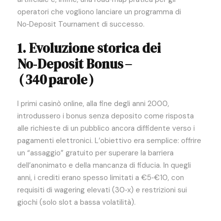
operatori che vogliono lanciare un programma di
No‑Deposit Tournament di successo.
1. Evoluzione storica dei
No‑Deposit Bonus –
( 340 parole )
I primi casinò online, alla fine degli anni 2000,
introdussero i bonus senza deposito come risposta
alle richieste di un pubblico ancora diffidente verso i
pagamenti elettronici. L’obiettivo era semplice: offrire
un “assaggio” gratuito per superare la barriera
dell’anonimato e della mancanza di fiducia. In quegli
anni, i crediti erano spesso limitati a €5‑€10, con
requisiti di wagering elevati (30‑x) e restrizioni sui
giochi (solo slot a bassa volatilità).