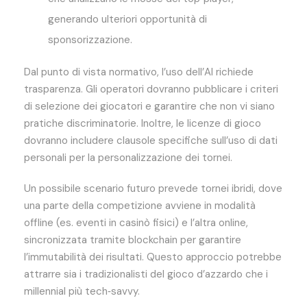
generando ulteriori opportunità di
sponsorizzazione.
Dal punto di vista normativo, l’uso dell’AI richiede
trasparenza. Gli operatori dovranno pubblicare i criteri
di selezione dei giocatori e garantire che non vi siano
pratiche discriminatorie. Inoltre, le licenze di gioco
dovranno includere clausole specifiche sull’uso di dati
personali per la personalizzazione dei tornei.
Un possibile scenario futuro prevede tornei ibridi, dove
una parte della competizione avviene in modalità
offline (es. eventi in casinò fisici) e l’altra online,
sincronizzata tramite blockchain per garantire
l’immutabilità dei risultati. Questo approccio potrebbe
attrarre sia i tradizionalisti del gioco d’azzardo che i
millennial più tech‑savvy.