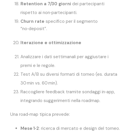
Retention a 7/30 giorni
dei partecipanti
rispetto ai non‑partecipanti.
Churn rate
specifico per il segmento
“no‑deposit”.
Iterazione e ottimizzazione
Analizzare i dati settimanali per aggiustare i
premi e le regole.
Test A/B su diversi formati di torneo (es. durata
30 min vs. 60 min).
Raccogliere feedback tramite sondaggi in‑app,
integrando suggerimenti nella roadmap.
Una road‑map tipica prevede:
Mese 1‑2
: ricerca di mercato e design del torneo.