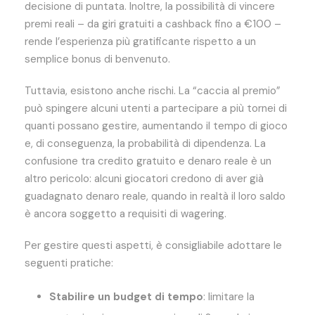
decisione di puntata. Inoltre, la possibilità di vincere
premi reali – da giri gratuiti a cashback fino a €100 –
rende l’esperienza più gratificante rispetto a un
semplice bonus di benvenuto.
Tuttavia, esistono anche rischi. La “caccia al premio”
può spingere alcuni utenti a partecipare a più tornei di
quanti possano gestire, aumentando il tempo di gioco
e, di conseguenza, la probabilità di dipendenza. La
confusione tra credito gratuito e denaro reale è un
altro pericolo: alcuni giocatori credono di aver già
guadagnato denaro reale, quando in realtà il loro saldo
è ancora soggetto a requisiti di wagering.
Per gestire questi aspetti, è consigliabile adottare le
seguenti pratiche:
Stabilire un budget di tempo
: limitare la