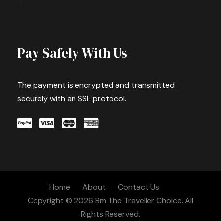
Pay Safely With Us
The payment is encrypted and transmitted
securely with an SSL protocol.
Home
About
Contact Us
Copyright © 2026 Bm The Traveller Choice. All
Rights Reserved.