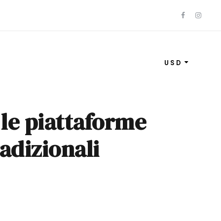
USD
 le piattaforme
adizionali