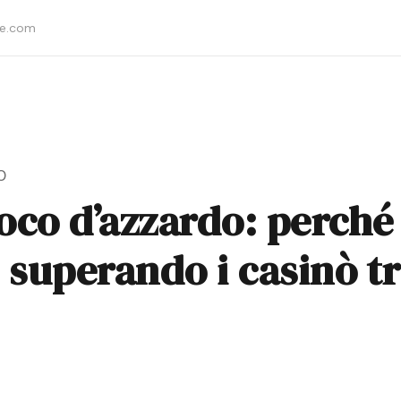
ce.com
0
gioco d’azzardo: perché
o superando i casinò tr