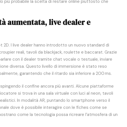
do più probabile la scelta di restare online piuttosto che
tà aumentata, live dealer e
ot 2D. I live dealer hanno introdotto un nuovo standard di
upier reali, tavoli da blackjack, roulette e baccarat. Grazie
rlare con il dealer tramite chat vocale o testuale, inviare
ione diversa. Questo livello di immersione è stato reso
obalmente, garantendo che il ritardo sia inferiore a 200 ms.
 spingendo il confine ancora più avanti. Alcune piattaforme
ocatore si trova in una sala virtuale con luci al neon, tavoli
ealistici. In modalità AR, puntando lo smartphone verso il
nale dove è possibile interagire con le fiches come se
 mostrano come la tecnologia possa ricreare l’atmosfera di un