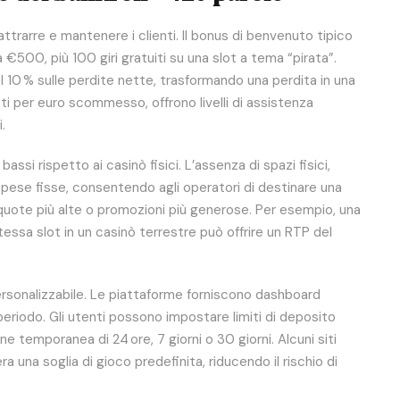
ttrarre e mantenere i clienti. Il bonus di benvenuto tipico
500, più 100 giri gratuiti su una slot a tema “pirata”.
 10 % sulle perdite nette, trasformando una perdita in una
ati per euro scommesso, offrono livelli di assistenza
.
assi rispetto ai casinò fisici. L’assenza di spazi fisici,
pese fisse, consentendo agli operatori di destinare una
quote più alte o promozioni più generose. Per esempio, una
essa slot in un casinò terrestre può offrire un RTP del
ersonalizzabile. Le piattaforme forniscono dashboard
 periodo. Gli utenti possono impostare limiti di deposito
ne temporanea di 24 ore, 7 giorni o 30 giorni. Alcuni siti
 una soglia di gioco predefinita, riducendo il rischio di