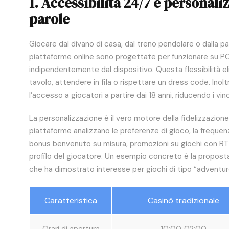
1. Accessibilità 24/7 e personali
parole
Giocare dal divano di casa, dal treno pendolare o dalla p
piattaforme online sono progettate per funzionare su P
indipendentemente dal dispositivo. Questa flessibilità eli
tavolo, attendere in fila o rispettare un dress code. Ino
l’accesso a giocatori a partire dai 18 anni, riducendo i vinco
La personalizzazione è il vero motore della fidelizzazione.
piattaforme analizzano le preferenze di gioco, la frequen
bonus benvenuto su misura, promozioni su giochi con RTP 
profilo del giocatore. Un esempio concreto è la proposta 
che ha dimostrato interesse per giochi di tipo “adventur
Caratteristica
Casinò tradizionale