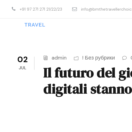
+91 97 271 271 21/22/23
info@bmthetravellerchoi
02
admin
! Без рубрики
Il futuro del 
JUL
digitali stann