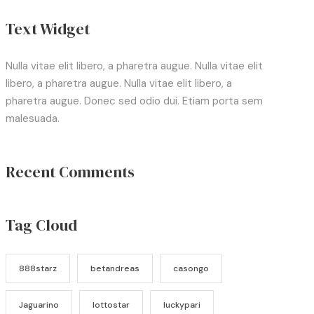
Text Widget
Nulla vitae elit libero, a pharetra augue. Nulla vitae elit
libero, a pharetra augue. Nulla vitae elit libero, a
pharetra augue. Donec sed odio dui. Etiam porta sem
malesuada.
Recent Comments
Tag Cloud
888starz
betandreas
casongo
Jaguarino
lottostar
luckypari