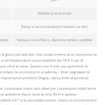
24/7
Globale (con licenza)
Bonus e raccomandazioni basate sui dati
minimi
Nessun costo fisico, deposito minimo variabile
ini di gioco più radicate. Uno studio interno di un operatore ha
 settimana hanno una probabilità del 35 % in più di
co una volta al mese. Questo non è solo una questione di
 ricordano le promozioni in scadenza, i timer segnalano le
impostazioni preferite (lingua, valuta, limiti di puntata).
 che consumano meno dati, ideali per connessioni mobili lente.
in un ambiente fisico, dove la rete Wi‑Fi è spesso
essibilità 24/7 e la personalizzazione creano un ecosistema in