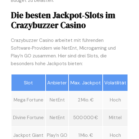
Budget zu belasten.
Die besten Jackpot‑Slots im
Crazybuzzer Casino
Crazybuzzer Casino arbeitet mit führenden
Software‑Providern wie NetEnt, Microgaming und
Play’n GO zusammen. Hier sind drei Slots, die
besonders hohe Jackpots bieten:
Slot
Anbieter
Max. Jackpot
Volatilität
Mega Fortune
NetEnt
2 Mio. €
Hoch
Divine Fortune
NetEnt
500 000 €
Mittel
Jackpot Giant
Play’n GO
1 Mio. €
Hoch