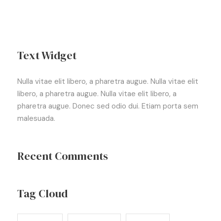
Text Widget
Nulla vitae elit libero, a pharetra augue. Nulla vitae elit
libero, a pharetra augue. Nulla vitae elit libero, a
pharetra augue. Donec sed odio dui. Etiam porta sem
malesuada.
Recent Comments
Tag Cloud