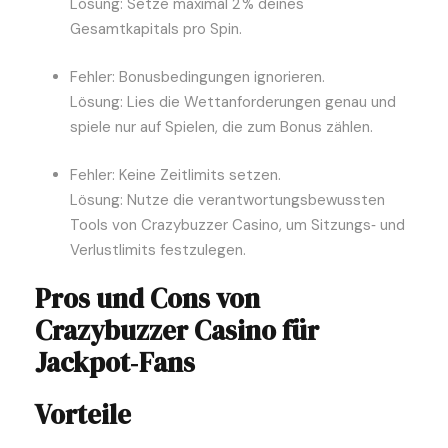
Lösung: Setze maximal 2 % deines
Gesamtkapitals pro Spin.
Fehler: Bonusbedingungen ignorieren.
Lösung: Lies die Wettanforderungen genau und
spiele nur auf Spielen, die zum Bonus zählen.
Fehler: Keine Zeitlimits setzen.
Lösung: Nutze die verantwortungsbewussten
Tools von Crazybuzzer Casino, um Sitzungs‑ und
Verlustlimits festzulegen.
Pros und Cons von
Crazybuzzer Casino für
Jackpot‑Fans
Vorteile