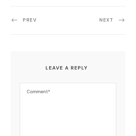
PREV
NEXT
LEAVE A REPLY