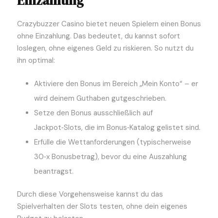
Einzahlung
Crazybuzzer Casino bietet neuen Spielern einen Bonus
ohne Einzahlung. Das bedeutet, du kannst sofort
loslegen, ohne eigenes Geld zu riskieren. So nutzt du
ihn optimal:
Aktiviere den Bonus im Bereich „Mein Konto“ – er
wird deinem Guthaben gutgeschrieben.
Setze den Bonus ausschließlich auf
Jackpot‑Slots, die im Bonus‑Katalog gelistet sind.
Erfülle die Wettanforderungen (typischerweise
30‑x Bonusbetrag), bevor du eine Auszahlung
beantragst.
Durch diese Vorgehensweise kannst du das
Spielverhalten der Slots testen, ohne dein eigenes