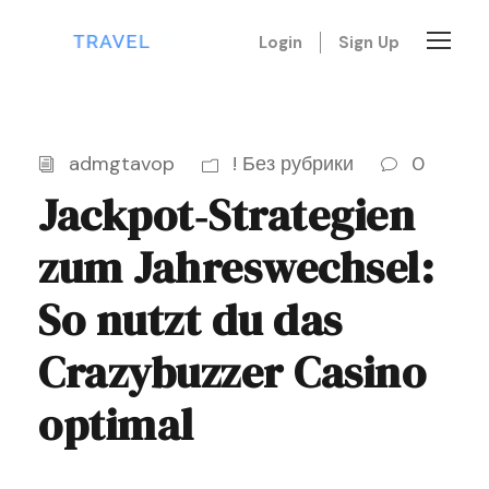
Login
Sign Up
admgtavop
! Без рубрики
0
Jackpot‑Strategien
zum Jahreswechsel:
So nutzt du das
Crazybuzzer Casino
optimal