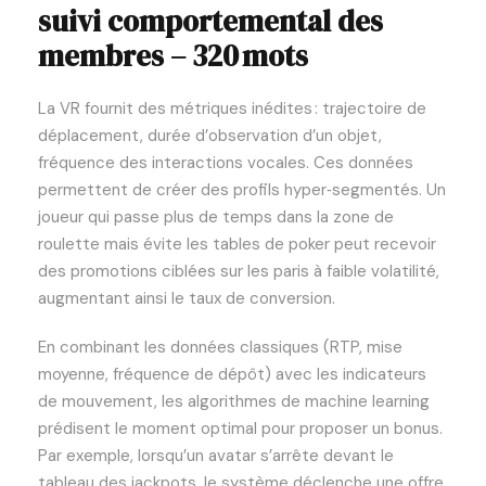
suivi comportemental des
membres – 320 mots
La VR fournit des métriques inédites : trajectoire de
déplacement, durée d’observation d’un objet,
fréquence des interactions vocales. Ces données
permettent de créer des profils hyper‑segmentés. Un
joueur qui passe plus de temps dans la zone de
roulette mais évite les tables de poker peut recevoir
des promotions ciblées sur les paris à faible volatilité,
augmentant ainsi le taux de conversion.
En combinant les données classiques (RTP, mise
moyenne, fréquence de dépôt) avec les indicateurs
de mouvement, les algorithmes de machine learning
prédisent le moment optimal pour proposer un bonus.
Par exemple, lorsqu’un avatar s’arrête devant le
tableau des jackpots, le système déclenche une offre