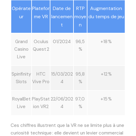
Opérate
Platefor
Date de
RTP
Augmentation
ur
me VR
lancemen
moye
du temps de jeu
t
n
Grand
Oculus
01/2024
96,5
+18 %
Casino
Quest 2
%
Live
Spinfinity
HTC
15/03/202
95,8
+12 %
Slots
Vive Pro
4
%
RoyalBet
PlayStat
22/06/202
97,0
+15 %
Live
ion VR2
4
%
Ces chiffres illustrent que la VR ne se limite plus à une
curiosité technique : elle devient un levier commercial