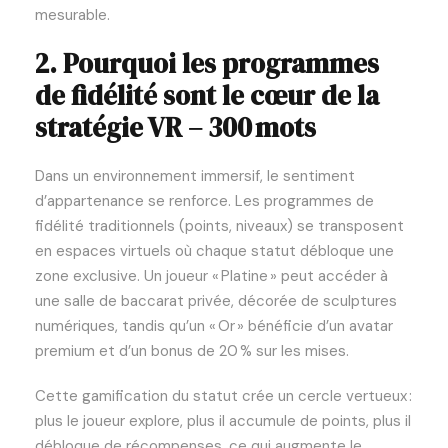
mesurable.
2. Pourquoi les programmes
de fidélité sont le cœur de la
stratégie VR – 300 mots
Dans un environnement immersif, le sentiment
d’appartenance se renforce. Les programmes de
fidélité traditionnels (points, niveaux) se transposent
en espaces virtuels où chaque statut débloque une
zone exclusive. Un joueur « Platine » peut accéder à
une salle de baccarat privée, décorée de sculptures
numériques, tandis qu’un « Or » bénéficie d’un avatar
premium et d’un bonus de 20 % sur les mises.
Cette gamification du statut crée un cercle vertueux :
plus le joueur explore, plus il accumule de points, plus il
débloque de récompenses, ce qui augmente le