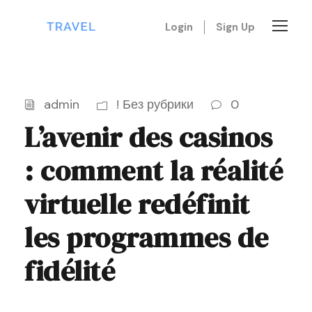
Login
Sign Up
admin
! Без рубрики
0
L’avenir des casinos
: comment la réalité
virtuelle redéfinit
les programmes de
fidélité