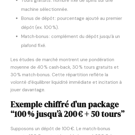
Tours gratuits : nombre fixe de spins sur une
machine sélectionnée.
Bonus de dépôt : pourcentage ajouté au premier
dépôt (ex. 100 %).
Match‑bonus : complément du dépôt jusqu’à un
plafond fixé.
Les études de marché montrent une pondération
moyenne de 40 % cash‑back, 30 % tours gratuits et
30 % match‑bonus. Cette répartition reflète la
volonté d’équilibrer liquidité immédiate et incitation à
jouer davantage.
Exemple chiffré d’un package
“100 % jusqu’à 200 € + 50 tours”
Supposons un dépôt de 100 €. Le match‑bonus