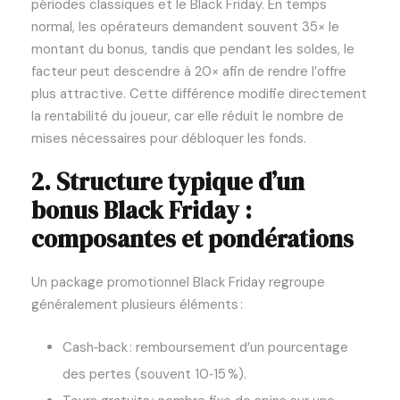
périodes classiques et le Black Friday. En temps
normal, les opérateurs demandent souvent 35× le
montant du bonus, tandis que pendant les soldes, le
facteur peut descendre à 20× afin de rendre l’offre
plus attractive. Cette différence modifie directement
la rentabilité du joueur, car elle réduit le nombre de
mises nécessaires pour débloquer les fonds.
2. Structure typique d’un
bonus Black Friday :
composantes et pondérations
Un package promotionnel Black Friday regroupe
généralement plusieurs éléments :
Cash‑back : remboursement d’un pourcentage
des pertes (souvent 10‑15 %).