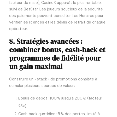
facteur de mise), CasinoX apparaît le plus rentable,
suivi de BetStar. Les joueurs soucieux de la sécurité
des paiements peuvent consulter Les Horaires pour
vérifier les licences et les délais de retrait de chaque
opérateur.
8. Stratégies avancées :
combiner bonus, cash‑back et
programmes de fidélité pour
un gain maximal
Construire un « stack » de promotions consiste à
cumuler plusieurs sources de valeur :
Bonus de dépôt : 100 % jusqu’à 200 € (facteur
25×).
Cash‑back quotidien : 5 % des pertes, limité à