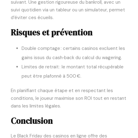
suivant. Une gestion rigoureuse du bankroll, avec un
suivi quotidien via un tableur ou un simulateur, permet
d’éviter ces écueils.
Risques et prévention
Double comptage : certains casinos excluent les
gains issus du cash‑back du calcul du wagering.
Limites de retrait : le montant total récupérable
peut être plafonné à 500 €.
En planifiant chaque étape et en respectant les
conditions, le joueur maximise son ROI tout en restant
dans les limites légales.
Conclusion
Le Black Friday des casinos en ligne offre des