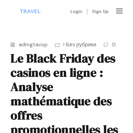
Login
Sign Up
admgtavop
! Без рубрики
0
Le Black Friday des
casinos en ligne :
Analyse
mathématique des
offres
promotionnelles les