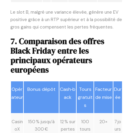
Le slot B, malgré une variance élevée, génère une EV
positive grâce à un RTP supérieur et à la possibilité de
gros gains qui compensent les pertes fréquentes.
7. Comparaison des offres
Black Friday entre les
principaux opérateurs
européens
Opér
Bonus dépôt
Cash‑b
Tours
Facteur
Dur
ateur
ack
gratuit
de mise
ée
s
Casin
150 % jusqu’à
12 % sur
100
20×
7 jo
oX
300 €
pertes
tours
urs