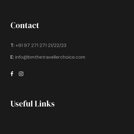
Contact
T:
+91 97 271 271 21/22/23
E:
info@bmthetravellerchoice.com
Useful Links