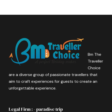
Bm The
Traveller
Choice
are a diverse group of passionate travellers that
aim to craft experiences for guests to create an
unforgettable experience.
Legal Firm : - paradise trip