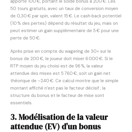
apporte 100 €, portant le solde bonus à 200 €. Les
50 tours gratuits, avec un taux de conversion moyen
de 0,30 € par spin, valent 15 €. Le cash‑back potentiel
(10 % des pertes) dépend du résultat du jeu, mais on
peut estimer un gain supplémentaire de 5 € pour une
perte de 50 €.
Après prise en compte du wagering de 30× sur le
bonus de 200 €, le joueur doit miser 6 000 €. Si le
RTP moyen du jeu choisi est de 96 %, la valeur
attendue des mises est 5 760 €, soit un gain net
théorique de –240 €. Ce calcul montre que le simple
montant affiché n’est pas le facteur décisif ; la
structure du bonus et le facteur de mise sont
essentiels.
3. Modélisation de la valeur
attendue (EV) d’un bonus