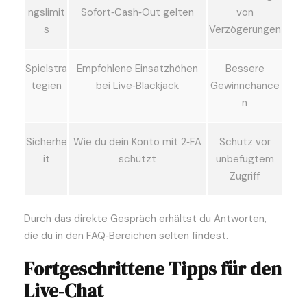
ngslimit
Sofort‑Cash‑Out gelten
von
s
Verzögerungen
Spielstra
Empfohlene Einsatzhöhen
Bessere
tegien
bei Live‑Blackjack
Gewinnchance
n
Sicherhe
Wie du dein Konto mit 2‑FA
Schutz vor
it
schützt
unbefugtem
Zugriff
Durch das direkte Gespräch erhältst du Antworten,
die du in den FAQ‑Bereichen selten findest.
Fortgeschrittene Tipps für den
Live‑Chat