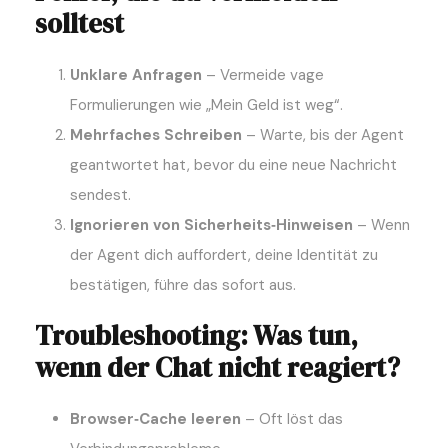
solltest
Unklare Anfragen
– Vermeide vage
Formulierungen wie „Mein Geld ist weg“.
Mehrfaches Schreiben
– Warte, bis der Agent
geantwortet hat, bevor du eine neue Nachricht
sendest.
Ignorieren von Sicherheits‑Hinweisen
– Wenn
der Agent dich auffordert, deine Identität zu
bestätigen, führe das sofort aus.
Troubleshooting: Was tun,
wenn der Chat nicht reagiert?
Browser‑Cache leeren
– Oft löst das