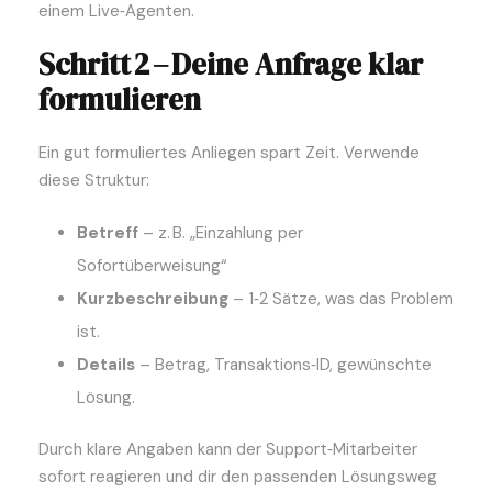
einem Live‑Agenten.
Schritt 2 – Deine Anfrage klar
formulieren
Ein gut formuliertes Anliegen spart Zeit. Verwende
diese Struktur:
Betreff
– z. B. „Einzahlung per
Sofortüberweisung“
Kurzbeschreibung
– 1‑2 Sätze, was das Problem
ist.
Details
– Betrag, Transaktions‑ID, gewünschte
Lösung.
Durch klare Angaben kann der Support‑Mitarbeiter
sofort reagieren und dir den passenden Lösungsweg