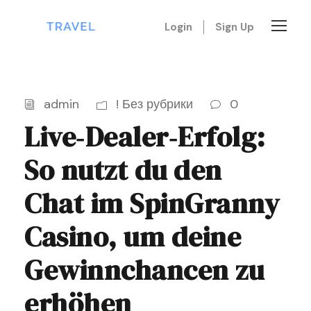
Login
Sign Up
admin
! Без рубрики
0
Live‑Dealer‑Erfolg:
So nutzt du den
Chat im SpinGranny
Casino, um deine
Gewinnchancen zu
erhöhen