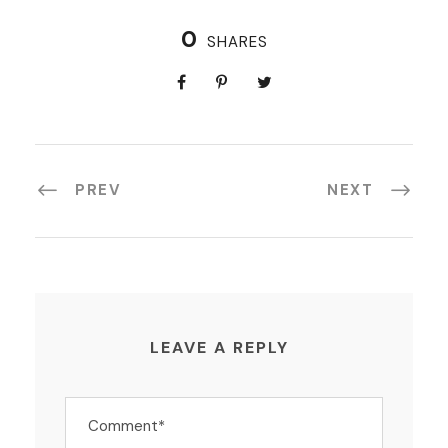
0
SHARES
PREV
NEXT
LEAVE A REPLY