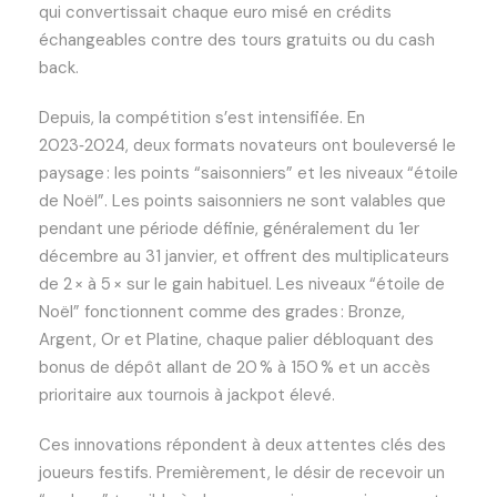
qui convertissait chaque euro misé en crédits
échangeables contre des tours gratuits ou du cash
back.
Depuis, la compétition s’est intensifiée. En
2023‑2024, deux formats novateurs ont bouleversé le
paysage : les points “saisonniers” et les niveaux “étoile
de Noël”. Les points saisonniers ne sont valables que
pendant une période définie, généralement du 1er
décembre au 31 janvier, et offrent des multiplicateurs
de 2 × à 5 × sur le gain habituel. Les niveaux “étoile de
Noël” fonctionnent comme des grades : Bronze,
Argent, Or et Platine, chaque palier débloquant des
bonus de dépôt allant de 20 % à 150 % et un accès
prioritaire aux tournois à jackpot élevé.
Ces innovations répondent à deux attentes clés des
joueurs festifs. Premièrement, le désir de recevoir un