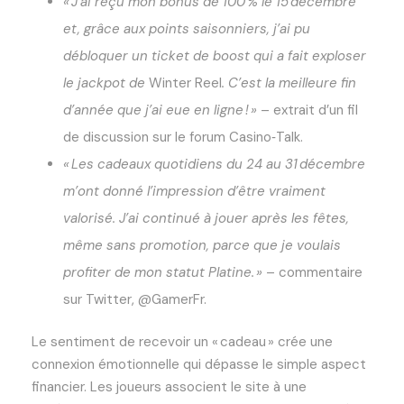
« J’ai reçu mon bonus de 100 % le 15 décembre
et, grâce aux points saisonniers, j’ai pu
débloquer un ticket de boost qui a fait exploser
le jackpot de
Winter Reel
. C’est la meilleure fin
d’année que j’ai eue en ligne ! »
– extrait d’un fil
de discussion sur le forum Casino‑Talk.
« Les cadeaux quotidiens du 24 au 31 décembre
m’ont donné l’impression d’être vraiment
valorisé. J’ai continué à jouer après les fêtes,
même sans promotion, parce que je voulais
profiter de mon statut Platine. »
– commentaire
sur Twitter, @GamerFr.
Le sentiment de recevoir un « cadeau » crée une
connexion émotionnelle qui dépasse le simple aspect
financier. Les joueurs associent le site à une