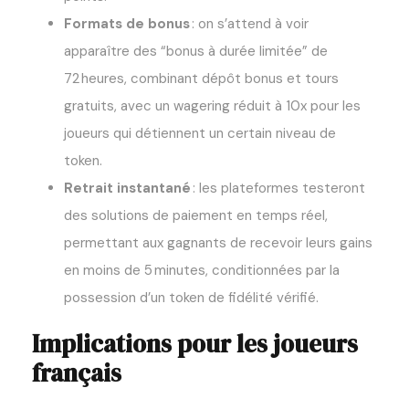
Formats de bonus
: on s’attend à voir
apparaître des “bonus à durée limitée” de
72 heures, combinant dépôt bonus et tours
gratuits, avec un wagering réduit à 10x pour les
joueurs qui détiennent un certain niveau de
token.
Retrait instantané
: les plateformes testeront
des solutions de paiement en temps réel,
permettant aux gagnants de recevoir leurs gains
en moins de 5 minutes, conditionnées par la
possession d’un token de fidélité vérifié.
Implications pour les joueurs
français