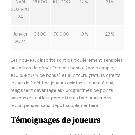
Noël
18 500
102 000
12 %
31 %
2023‑20
24
Janvier
9 300
78 000
10 %
28 %
2024
Les nouveaux inscrits sont particulièrement sensibles
aux offres de dépôt “double bonus” (par exemple,
100 % + 50 % de bonus) et aux tours gratuits offerts
le jour de Noël. Les joueurs existants, quant à eux,
réagissent davantage aux programmes de points
saisonniers qui leur permettent d’accumuler des
récompenses sans dépôt supplémentaire.
Témoignages de joueurs