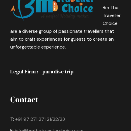
Bm The
Traveller
Choice
are a diverse group of passionate travellers that
aim to craft experiences for guests to create an
unforgettable experience.
Legal Firm : - paradise trip
Contact
T:
+91 97 271 271 21/22/23
E:
info@bmthetravellerchoice.com