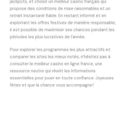
jackpots, et choisir un meilleur casino français qui
propose des conditions de mise raisonnables et un
retrait instantané fiable. En restant informé et en
exploitant les offres festives de manière responsable,
il est possible de maximiser ses chances pendant les
périodes les plus lucratives de l’année.
Pour explorer les programmes les plus attractifs et
comparer les sites les mieux notés, n’hésitez pas à
consulter le meilleur casino en ligne france, une
ressource neutre qui réunit les informations
essentielles pour jouer en toute confiance. Joyeuses
fêtes et que la chance vous accompagne !