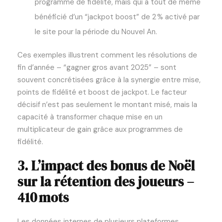
programme de fidélité, mais qui a tout de même
bénéficié d’un “jackpot boost” de 2 % activé par
le site pour la période du Nouvel An.
Ces exemples illustrent comment les résolutions de
fin d’année – “gagner gros avant 2025” – sont
souvent concrétisées grâce à la synergie entre mise,
points de fidélité et boost de jackpot. Le facteur
décisif n’est pas seulement le montant misé, mais la
capacité à transformer chaque mise en un
multiplicateur de gain grâce aux programmes de
fidélité.
3. L’impact des bonus de Noël
sur la rétention des joueurs –
410 mots
Les données internes de plusieurs plateformes