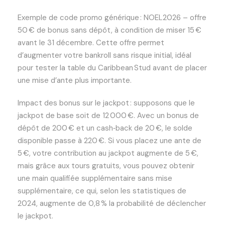
Exemple de code promo générique : NOEL2026 – offre
50 € de bonus sans dépôt, à condition de miser 15 €
avant le 31 décembre. Cette offre permet
d’augmenter votre bankroll sans risque initial, idéal
pour tester la table du Caribbean Stud avant de placer
une mise d’ante plus importante.
Impact des bonus sur le jackpot : supposons que le
jackpot de base soit de 12 000 €. Avec un bonus de
dépôt de 200 € et un cash‑back de 20 €, le solde
disponible passe à 220 €. Si vous placez une ante de
5 €, votre contribution au jackpot augmente de 5 €,
mais grâce aux tours gratuits, vous pouvez obtenir
une main qualifiée supplémentaire sans mise
supplémentaire, ce qui, selon les statistiques de
2024, augmente de 0,8 % la probabilité de déclencher
le jackpot.