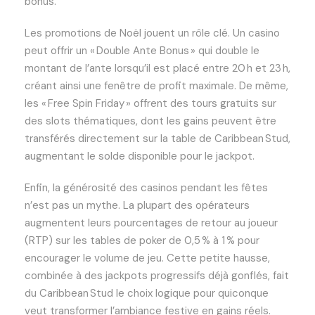
bonus.
Les promotions de Noël jouent un rôle clé. Un casino
peut offrir un « Double Ante Bonus » qui double le
montant de l’ante lorsqu’il est placé entre 20 h et 23 h,
créant ainsi une fenêtre de profit maximale. De même,
les « Free Spin Friday » offrent des tours gratuits sur
des slots thématiques, dont les gains peuvent être
transférés directement sur la table de Caribbean Stud,
augmentant le solde disponible pour le jackpot.
Enfin, la générosité des casinos pendant les fêtes
n’est pas un mythe. La plupart des opérateurs
augmentent leurs pourcentages de retour au joueur
(RTP) sur les tables de poker de 0,5 % à 1 % pour
encourager le volume de jeu. Cette petite hausse,
combinée à des jackpots progressifs déjà gonflés, fait
du Caribbean Stud le choix logique pour quiconque
veut transformer l’ambiance festive en gains réels.