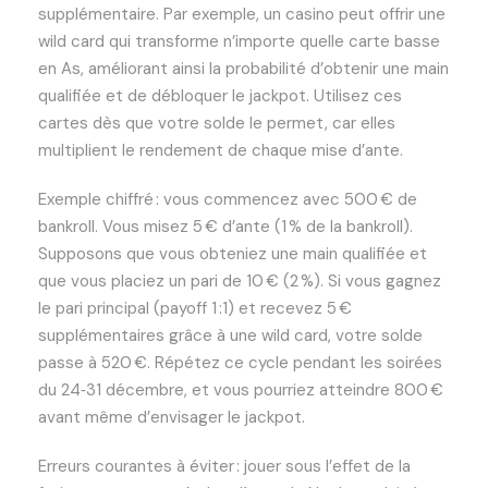
supplémentaire. Par exemple, un casino peut offrir une
wild card qui transforme n’importe quelle carte basse
en As, améliorant ainsi la probabilité d’obtenir une main
qualifiée et de débloquer le jackpot. Utilisez ces
cartes dès que votre solde le permet, car elles
multiplient le rendement de chaque mise d’ante.
Exemple chiffré : vous commencez avec 500 € de
bankroll. Vous misez 5 € d’ante (1 % de la bankroll).
Supposons que vous obteniez une main qualifiée et
que vous placiez un pari de 10 € (2 %). Si vous gagnez
le pari principal (payoff 1 :1) et recevez 5 €
supplémentaires grâce à une wild card, votre solde
passe à 520 €. Répétez ce cycle pendant les soirées
du 24‑31 décembre, et vous pourriez atteindre 800 €
avant même d’envisager le jackpot.
Erreurs courantes à éviter : jouer sous l’effet de la