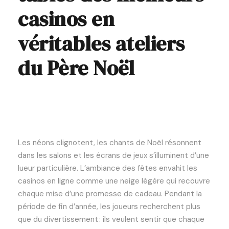
casinos en
véritables ateliers
du Père Noël
Les néons clignotent, les chants de Noël résonnent
dans les salons et les écrans de jeux s’illuminent d’une
lueur particulière. L’ambiance des fêtes envahit les
casinos en ligne comme une neige légère qui recouvre
chaque mise d’une promesse de cadeau. Pendant la
période de fin d’année, les joueurs recherchent plus
que du divertissement : ils veulent sentir que chaque