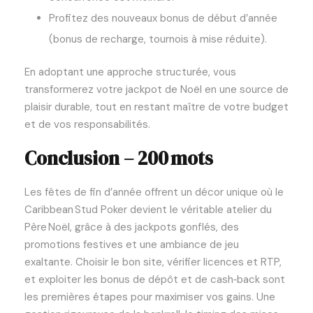
Profitez des nouveaux bonus de début d’année
(bonus de recharge, tournois à mise réduite).
En adoptant une approche structurée, vous
transformerez votre jackpot de Noël en une source de
plaisir durable, tout en restant maître de votre budget
et de vos responsabilités.
Conclusion – 200 mots
Les fêtes de fin d’année offrent un décor unique où le
Caribbean Stud Poker devient le véritable atelier du
Père Noël, grâce à des jackpots gonflés, des
promotions festives et une ambiance de jeu
exaltante. Choisir le bon site, vérifier licences et RTP,
et exploiter les bonus de dépôt et de cash‑back sont
les premières étapes pour maximiser vos gains. Une