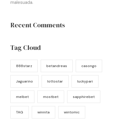
malesuada.
Recent Comments
Tag Cloud
888starz
betandreas
casongo
Jaguarino
lottostar
luckypari
melbet
mostbet
sapphirebet
TAG
winnita
wintomic