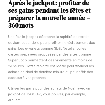
Après le jackpot : profiter de
ses gains pendant les fêtes et
préparer la nouvelle année –
360 mots
Une fois le jackpot décroché, la rapidité de retrait
devient essentielle pour profiter immédiatement des
gains. Les e‑wallets comme Skrill, Neteller ou les
cartes prépayées proposées par des sites comme
Super Soco permettent des virements en moins de
24 heures. Cette rapidité est idéale pour financer les
achats de Noël de dernière minute ou pour offrir des
cadeaux à vos proches.
Utiliser les gains pour des achats de Noël : avec un
jackpot de 15 000 €, vous pouvez, par exemple,
allouer :