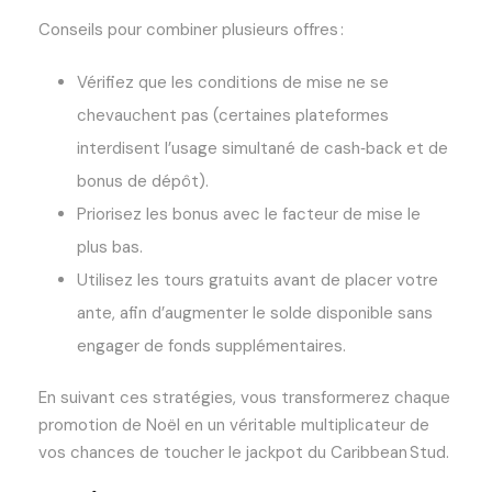
Conseils pour combiner plusieurs offres :
Vérifiez que les conditions de mise ne se
chevauchent pas (certaines plateformes
interdisent l’usage simultané de cash‑back et de
bonus de dépôt).
Priorisez les bonus avec le facteur de mise le
plus bas.
Utilisez les tours gratuits avant de placer votre
ante, afin d’augmenter le solde disponible sans
engager de fonds supplémentaires.
En suivant ces stratégies, vous transformerez chaque
promotion de Noël en un véritable multiplicateur de
vos chances de toucher le jackpot du Caribbean Stud.