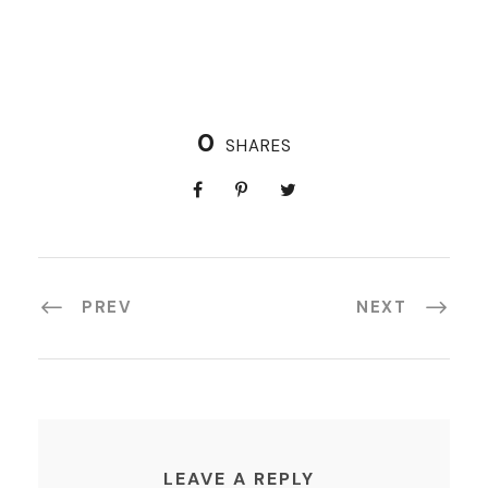
0
SHARES
PREV
NEXT
LEAVE A REPLY