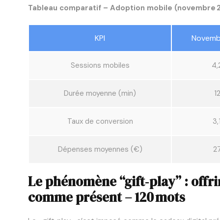
Tableau comparatif – Adoption mobile (novembre 
KPI
Novemb
Sessions mobiles
4,
Durée moyenne (min)
1
Taux de conversion
3,
Dépenses moyennes (€)
2
Le phénomène “gift‑play” : offri
comme présent – 120 mots