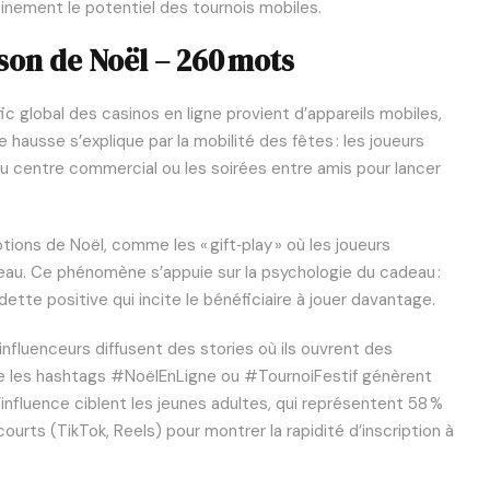
einement le potentiel des tournois mobiles.
ison de Noël – 260 mots
ic global des casinos en ligne provient d’appareils mobiles,
hausse s’explique par la mobilité des fêtes : les joueurs
du centre commercial ou les soirées entre amis pour lancer
ons de Noël, comme les « gift‑play » où les joueurs
eau. Ce phénomène s’appuie sur la psychologie du cadeau :
dette positive qui incite le bénéficiaire à jouer davantage.
 influenceurs diffusent des stories où ils ouvrent des
e les hashtags #NoëlEnLigne ou #TournoiFestif génèrent
influence ciblent les jeunes adultes, qui représentent 58 %
ourts (TikTok, Reels) pour montrer la rapidité d’inscription à