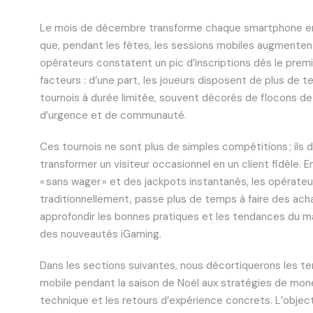
Le mois de décembre transforme chaque smartphone en u
que, pendant les fêtes, les sessions mobiles augmentent
opérateurs constatent un pic d’inscriptions dès le premi
facteurs : d’une part, les joueurs disposent de plus de t
tournois à durée limitée, souvent décorés de flocons de
d’urgence et de communauté.
Ces tournois ne sont plus de simples compétitions ; il
transformer un visiteur occasionnel en un client fidèle.
« sans wager » et des jackpots instantanés, les opérateur
traditionnellement, passe plus de temps à faire des ach
approfondir les bonnes pratiques et les tendances du ma
des nouveautés iGaming.
Dans les sections suivantes, nous décortiquerons les ten
mobile pendant la saison de Noël aux stratégies de moné
technique et les retours d’expérience concrets. L’object