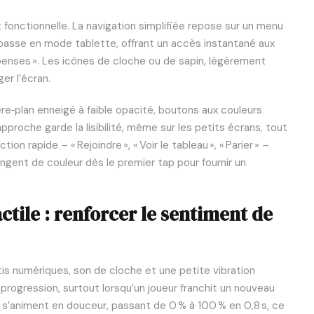
t fonctionnelle. La navigation simplifiée repose sur un menu
 passe en mode tablette, offrant un accès instantané aux
mpenses ». Les icônes de cloche ou de sapin, légèrement
er l’écran.
ère‑plan enneigé à faible opacité, boutons aux couleurs
proche garde la lisibilité, même sur les petits écrans, tout
 rapide – « Rejoindre », « Voir le tableau », « Parier » –
ngent de couleur dès le premier tap pour fournir un
tile : renforcer le sentiment de
is numériques, son de cloche et une petite vibration
progression, surtout lorsqu’un joueur franchit un nouveau
 s’animent en douceur, passant de 0 % à 100 % en 0,8 s, ce