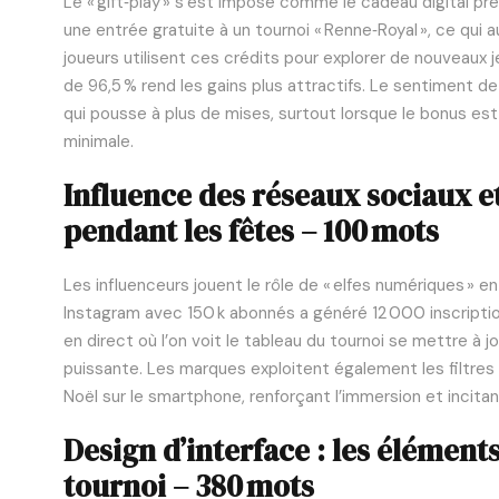
Le « gift‑play » s’est imposé comme le cadeau digital pré
une entrée gratuite à un tournoi « Renne‑Royal », ce qui 
joueurs utilisent ces crédits pour explorer de nouveaux je
de 96,5 % rend les gains plus attractifs. Le sentiment 
qui pousse à plus de mises, surtout lorsque le bonus est 
minimale.
Influence des réseaux sociaux e
pendant les fêtes – 100 mots
Les influenceurs jouent le rôle de « elfes numériques »
Instagram avec 150 k abonnés a généré 12 000 inscripti
en direct où l’on voit le tableau du tournoi se mettre à
puissante. Les marques exploitent également les filtre
Noël sur le smartphone, renforçant l’immersion et incitant 
Design d’interface : les éléments
tournoi – 380 mots