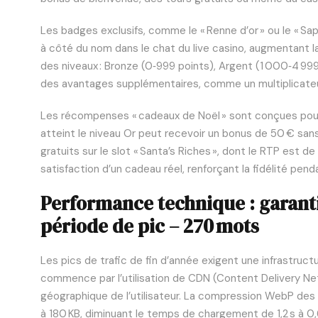
Les badges exclusifs, comme le « Renne d’or » ou le « Sapi
à côté du nom dans le chat du live casino, augmentant la 
des niveaux : Bronze (0‑999 points), Argent (1 000‑4 99
des avantages supplémentaires, comme un multiplicateur d
Les récompenses « cadeaux de Noël » sont conçues pour
atteint le niveau Or peut recevoir un bonus de 50 € san
gratuits sur le slot « Santa’s Riches », dont le RTP est 
satisfaction d’un cadeau réel, renforçant la fidélité penda
Performance technique : garant
période de pic – 270 mots
Les pics de trafic de fin d’année exigent une infrastru
commence par l’utilisation de CDN (Content Delivery Net
géographique de l’utilisateur. La compression WebP des 
à 180 KB, diminuant le temps de chargement de 1,2 s à 0