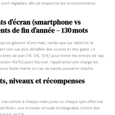
s sont réglables, afin de respecter les environnements
ts d’écran (smartphone vs
ts de fin d’année – 130 mots
qui se glissent d’une main, tandis que sur tablette, le
nt une vue plus détaillée des scores et des gains. Le
ônes de pari (1 €, 5 €, 10 €) pour éviter les erreurs de tap.
xion 4G/5G peut fluctuer ; l’application pré‑charge les
rience fluide même en cas de bande passante réduite.
nts, niveaux et récompenses
i s’accumule à chaque main jouée ou chaque spin effectué.
ns de Noël », une monnaie virtuelle échangeable contre des
h‑back de 5 %.