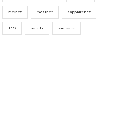
melbet
mostbet
sapphirebet
TAG
winnita
wintomic