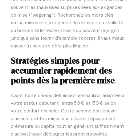
souvent les mauvaises surprises liées aux exigences
de mise (“wagering”). Recherchez les mots clés
« mise minimale », « exigence de rollover » ou « validité
du bonus ». Si le texte utilise trop souvent le jargon
juridique sans fournir d’exemple concret, il vaut mieux
passer à une autre offre plus limpide.
Stratégies simples pour
accumuler rapidement des
points dès la première mise
Avant toute chose, définissez une bankroll adaptée à
votre statut débutant : entre 50 € et 150 € selon
votre confort financier. Cette somme doit couvrir
plusieurs petites mises afin d’éviter l’épuisement
prématuré du capital tout en générant suffisamment
d’activité pour débloquer les premiers points.