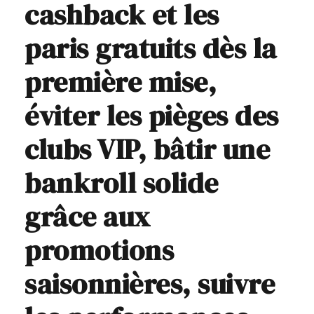
cashback et les
paris gratuits dès la
première mise,
éviter les pièges des
clubs VIP, bâtir une
bankroll solide
grâce aux
promotions
saisonnières, suivre