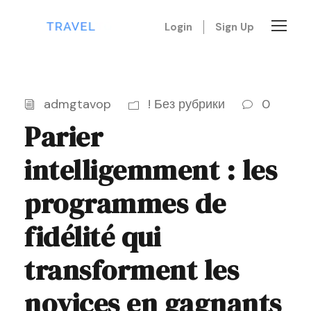
Login
Sign Up
admgtavop
! Без рубрики
0
Parier
intelligemment : les
programmes de
fidélité qui
transforment les
novices en gagnants