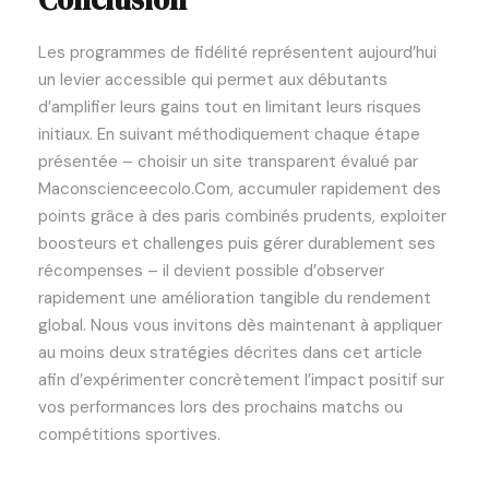
Les programmes de fidélité représentent aujourd’hui
un levier accessible qui permet aux débutants
d’amplifier leurs gains tout en limitant leurs risques
initiaux. En suivant méthodiquement chaque étape
présentée – choisir un site transparent évalué par
Maconscienceecolo.Com, accumuler rapidement des
points grâce à des paris combinés prudents, exploiter
boosteurs et challenges puis gérer durablement ses
récompenses – il devient possible d’observer
rapidement une amélioration tangible du rendement
global. Nous vous invitons dès maintenant à appliquer
au moins deux stratégies décrites dans cet article
afin d’expérimenter concrètement l’impact positif sur
vos performances lors des prochains matchs ou
compétitions sportives.​