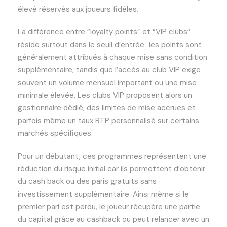
élevé réservés aux joueurs fidèles.
La différence entre “loyalty points” et “VIP clubs”
réside surtout dans le seuil d’entrée : les points sont
généralement attribués à chaque mise sans condition
supplémentaire, tandis que l’accès au club VIP exige
souvent un volume mensuel important ou une mise
minimale élevée. Les clubs VIP proposent alors un
gestionnaire dédié, des limites de mise accrues et
parfois même un taux RTP personnalisé sur certains
marchés spécifiques.
Pour un débutant, ces programmes représentent une
réduction du risque initial car ils permettent d’obtenir
du cash back ou des paris gratuits sans
investissement supplémentaire. Ainsi même si le
premier pari est perdu, le joueur récupère une partie
du capital grâce au cashback ou peut relancer avec un