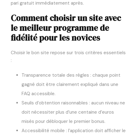
pari gratuit immédiatement après.
Comment choisir un site avec
le meilleur programme de
fidélité pour les novices
Choisir le bon site repose sur trois critères essentiels
:
Transparence totale des règles : chaque point
gagné doit être clairement expliqué dans une
FAQ accessible.
Seuils d’obtention raisonnables : aucun niveau ne
doit nécessiter plus d’une centaine d’euros
misés pour débloquer le premier bonus.
Accessibilité mobile : l’application doit afficher le