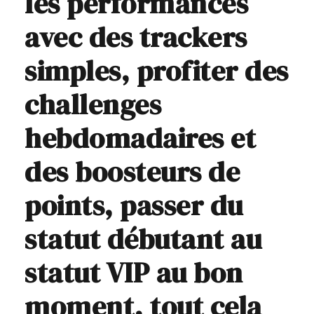
les performances
avec des trackers
simples, profiter des
challenges
hebdomadaires et
des boosteurs de
points, passer du
statut débutant au
statut VIP au bon
moment, tout cela