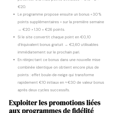
€20.
Le programme propose ensuite un bonus « 30 %
points supplémentaires » sur la première semaine
→ €20 × 1.30 = €26 points.
Si le site convertit chaque point en €0,10
d’équivalent bonus gratuit → €2,60 utilisables
immédiatement sur le prochain pari.
En réinjectant ce bonus dans une nouvelle mise
combinée identique on obtient encore plus de
points : effet boule‑de‑neige qui transforme
rapidement €10 initiaux en ≈ €30 de valeur bonus
après deux cycles successifs.
Exploiter les promotions liées
aux programmes de fidélité