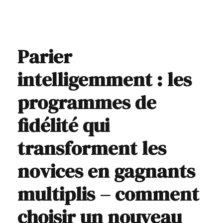
Parier
intelligemment : les
programmes de
fidélité qui
transforment les
novices en gagnants
multiplis – comment
choisir un nouveau