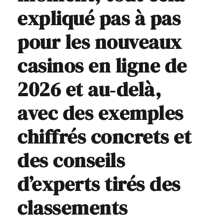
expliqué pas à pas
pour les nouveaux
casinos en ligne de
2026 et au‑delà,
avec des exemples
chiffrés concrets et
des conseils
d’experts tirés des
classements