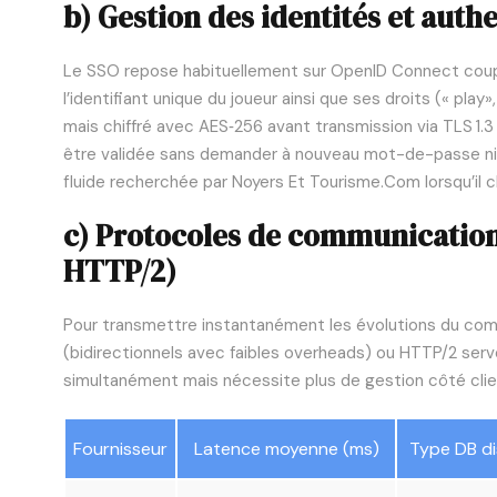
b) Gestion des identités et auth
Le SSO repose habituellement sur OpenID Connect coupl
l’identifiant unique du joueur ainsi que ses droits (« pla
mais chiffré avec AES‑256 avant transmission via TLS 1.3
être validée sans demander à nouveau mot-de-passe ni
fluide recherchée par Noyers Et Tourisme.Com lorsqu’il cl
c) Protocoles de communication
HTTP/2)
Pour transmettre instantanément les évolutions du comp
(bidirectionnels avec faibles overheads) ou HTTP/2 serve
simultanément mais nécessite plus de gestion côté cli
Fournisseur
Latence moyenne (ms)
Type DB di