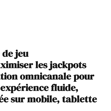
 de jeu
ximiser les jackpots
ation omnicanale pour
 expérience fluide,
ée sur mobile, tablette