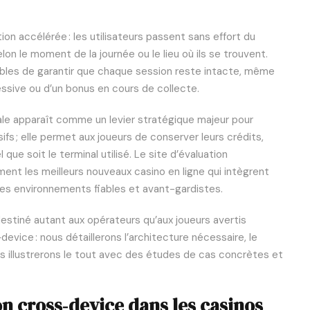
ion accélérée : les utilisateurs passent sans effort du
on le moment de la journée ou le lieu où ils se trouvent.
les de garantir que chaque session reste intacte, même
ressive ou d’un bonus en cours de collecte.
le apparaît comme un levier stratégique majeur pour
 ; elle permet aux joueurs de conserver leurs crédits,
que soit le terminal utilisé. Le site d’évaluation
ent les meilleurs nouveaux casino en ligne qui intègrent
 des environnements fiables et avant-gardistes.
estiné autant aux opérateurs qu’aux joueurs avertis
device : nous détaillerons l’architecture nécessaire, le
us illustrerons le tout avec des études de cas concrètes et
n cross‑device dans les casinos