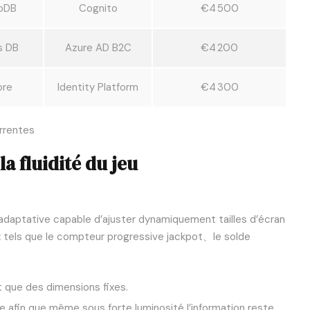
oDB
Cognito
€4 500
 DB
Azure AD B2C
€4 200
ore
Identity Platform
€4 300
rrentes
la fluidité du jeu
adaptative capable d’ajuster dynamiquement tailles d’écran
ux tels que le compteur progressive jackpot、le solde
t que des dimensions fixes.
bile afin que même sous forte luminosité l’information reste