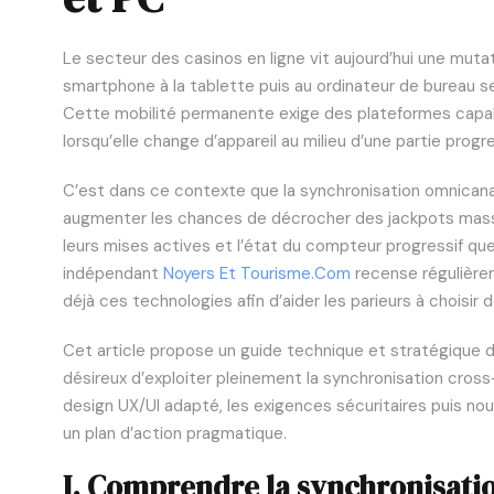
Le secteur des casinos en ligne vit aujourd’hui une mutat
smartphone à la tablette puis au ordinateur de bureau sel
Cette mobilité permanente exige des plateformes capab
lorsqu’elle change d’appareil au milieu d’une partie prog
C’est dans ce contexte que la synchronisation omnicana
augmenter les chances de décrocher des jackpots massifs
leurs mises actives et l’état du compteur progressif quel 
indépendant
Noyers Et Tourisme.Com
recense régulièrem
déjà ces technologies afin d’aider les parieurs à choisir
Cet article propose un guide technique et stratégique d
désireux d’exploiter pleinement la synchronisation cross‑
design UX/UI adapté, les exigences sécuritaires puis no
un plan d’action pragmatique.
I. Comprendre la synchronisatio