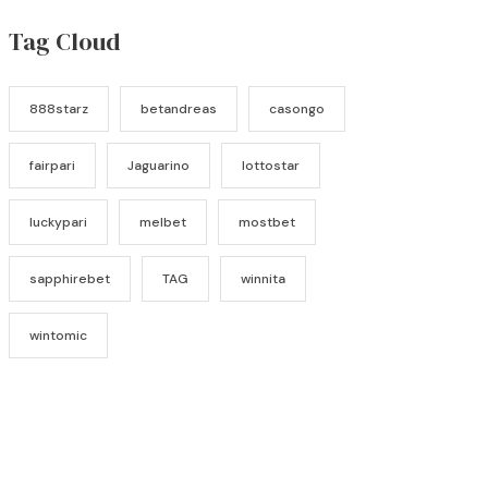
Tag Cloud
888starz
betandreas
casongo
fairpari
Jaguarino
lottostar
luckypari
melbet
mostbet
sapphirebet
TAG
winnita
wintomic