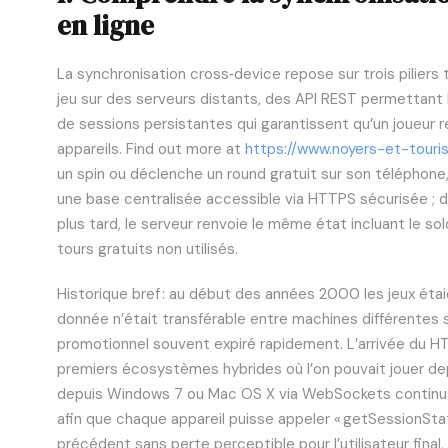
en ligne
La synchronisation cross‑device repose sur trois piliers
jeu sur des serveurs distants, des API REST permettan
de sessions persistantes qui garantissent qu’un joueur r
appareils. Find out more at
https://www.noyers-et-tour
un spin ou déclenche un round gratuit sur son téléphon
une base centralisée accessible via HTTPS sécurisée ; dè
plus tard, le serveur renvoie le même état incluant le s
tours gratuits non utilisés.
Historique bref : au début des années 2000 les jeux éta
donnée n’était transférable entre machines différentes s
promotionnel souvent expiré rapidement. L’arrivée du 
premiers écosystèmes hybrides où l’on pouvait jouer de
depuis Windows 7 ou Mac OS X via WebSockets continus !
afin que chaque appareil puisse appeler « getSessionStat
précédent sans perte perceptible pour l’utilisateur final.