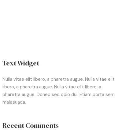
Text Widget
Nulla vitae elit libero, a pharetra augue. Nulla vitae elit
libero, a pharetra augue. Nulla vitae elit libero, a
pharetra augue. Donec sed odio dui. Etiam porta sem
malesuada.
Recent Comments