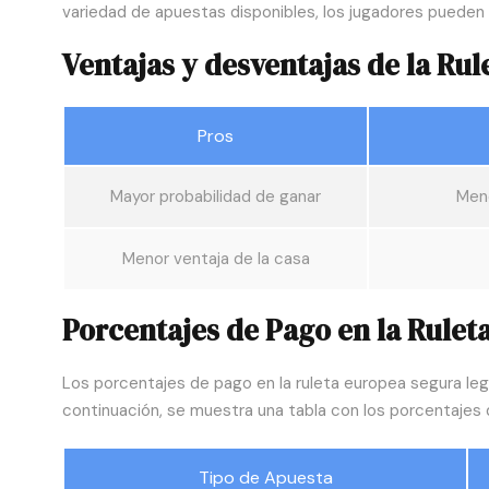
variedad de apuestas disponibles, los jugadores pueden e
Ventajas y desventajas de la Ru
Pros
Mayor probabilidad de ganar
Meno
Menor ventaja de la casa
Porcentajes de Pago en la Rulet
Los porcentajes de pago en la ruleta europea segura leg
continuación, se muestra una tabla con los porcentaje
Tipo de Apuesta