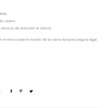
lida.
de casino.
ervicio de atención al cliente.
en el emocionante mundo de la ruleta europea segura legal.