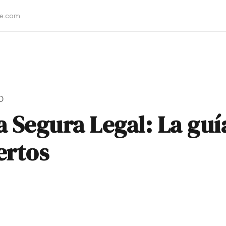
ce.com
0
 Segura Legal: La guía
ertos