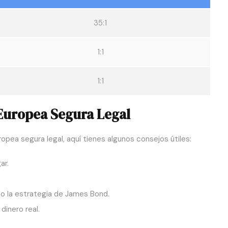
35:1
1:1
1:1
 Europea Segura Legal
ropea segura legal, aquí tienes algunos consejos útiles:
ar.
 o la estrategia de James Bond.
dinero real.