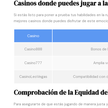
Casinos donde puedes jugar a l
Si estás listo para poner a prueba tus habilidades en la 
mejores casinos donde puedes disfrutar de este emocio
Casino
Casino888
Bonos de 
Casino777
Amplia v
CasinoLeoVegas
Compatibilidad con di
Comprobación de la Equidad de
Para asegurarte de que estás jugando de manera justa y