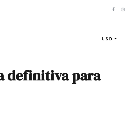
USD
 definitiva para