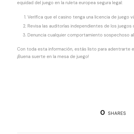
equidad del juego en la ruleta europea segura legal:
Verifica que el casino tenga una licencia de juego vá
Revisa las auditorías independientes de los juegos 
Denuncia cualquier comportamiento sospechoso al s
Con toda esta información, estás listo para adentrarte 
¡Buena suerte en la mesa de juego!
0
SHARES