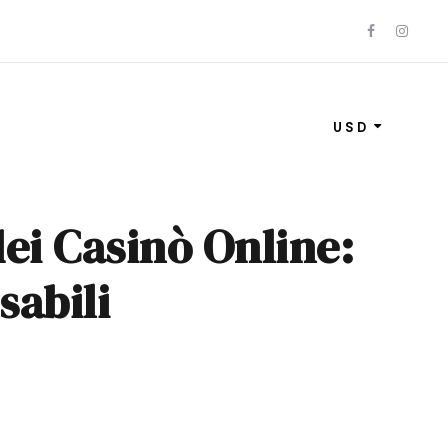
USD
dei Casinò Online:
sabili