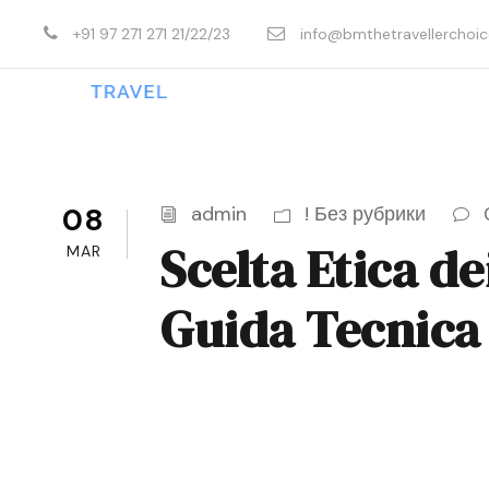
+91 97 271 271 21/22/23
info@bmthetravellerchoi
08
admin
! Без рубрики
Scelta Etica de
MAR
Guida Tecnica 