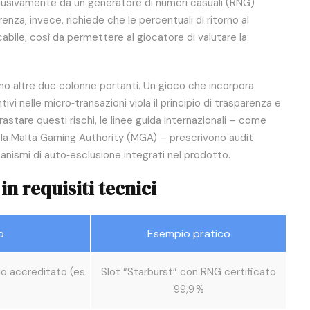
sclusivamente da un generatore di numeri casuali (RNG)
enza, invece, richiede che le percentuali di ritorno al
abile, così da permettere al giocatore di valutare la
no altre due colonne portanti. Un gioco che incorpora
i nelle micro‑transazioni viola il principio di trasparenza e
tare questi rischi, le linee guida internazionali – come
la Malta Gaming Authority (MGA) – prescrivono audit
anismi di auto‑esclusione integrati nel prodotto.
in requisiti tecnici
o
Esempio pratico
io accreditato (es.
Slot “Starburst” con RNG certificato
99,9 %