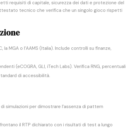
etti requisiti di capitale, sicurezza dei dati e protezione del
attestato tecnico che verifica che un singolo gioco rispetti
azione
 la MGA o l’AAMS (Italia). Include controlli su finanze,
ipendenti (eCOGRA, GLI, iTech Labs). Verifica RNG, percentuali
standard di accessibilità.
 di simulazioni per dimostrare l’assenza di pattern
frontano il RTP dichiarato con i risultati di test a lungo