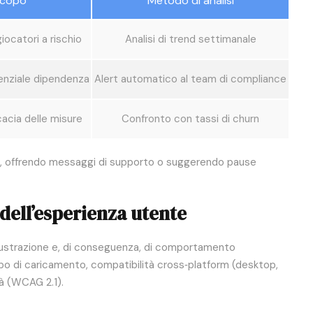
copo
Metodo di analisi
giocatori a rischio
Analisi di trend settimanale
enziale dipendenza
Alert automatico al team di compliance
cacia delle misure
Confronto con tassi di churn
e, offrendo messaggi di supporto o suggerendo pause
e dell’esperienza utente
frustrazione e, di conseguenza, di comportamento
po di caricamento, compatibilità cross‑platform (desktop,
tà (WCAG 2.1).