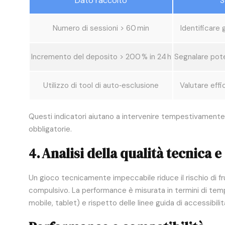
Dato raccolto
S
Numero di sessioni > 60 min
Identificare 
Incremento del deposito > 200 % in 24 h
Segnalare pot
Utilizzo di tool di auto‑esclusione
Valutare effi
Questi indicatori aiutano a intervenire tempestivament
obbligatorie.
4. Analisi della qualità tecnica 
Un gioco tecnicamente impeccabile riduce il rischio di 
compulsivo. La performance è misurata in termini di tem
mobile, tablet) e rispetto delle linee guida di accessibili