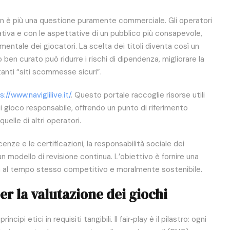
non è più una questione puramente commerciale. Gli operatori
iva e con le aspettative di un pubblico più consapevole,
mentale dei giocatori. La scelta dei titoli diventa così un
ben curato può ridurre i rischi di dipendenza, migliorare la
tanti “siti scommesse sicuri”.
s://www.naviglilive.it/
. Questo portale raccoglie risorse utili
 gioco responsabile, offrendo un punto di riferimento
uelle di altri operatori.
icenze e le certificazioni, la responsabilità sociale dei
e un modello di revisione continua. L’obiettivo è fornire una
ia al tempo stesso competitivo e moralmente sostenibile.
 per la valutazione dei giochi
ipi etici in requisiti tangibili. Il fair‑play è il pilastro: ogni