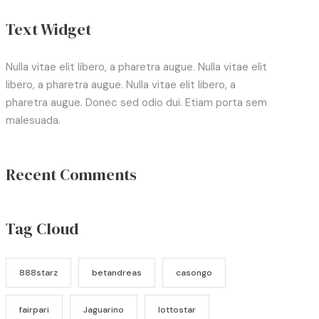
Text Widget
Nulla vitae elit libero, a pharetra augue. Nulla vitae elit
libero, a pharetra augue. Nulla vitae elit libero, a
pharetra augue. Donec sed odio dui. Etiam porta sem
malesuada.
Recent Comments
Tag Cloud
888starz
betandreas
casongo
fairpari
Jaguarino
lottostar