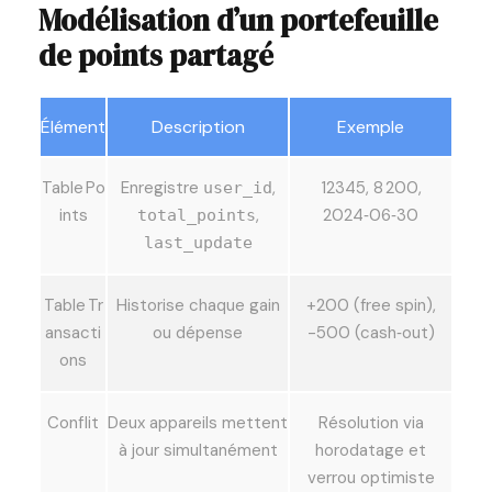
Modélisation d’un portefeuille
de points partagé
Élément
Description
Exemple
Table Po
Enregistre
,
12345, 8 200,
user_id
ints
,
2024‑06‑30
total_points
last_update
Table Tr
Historise chaque gain
+200 (free spin),
ansacti
ou dépense
-500 (cash‑out)
ons
Conflit
Deux appareils mettent
Résolution via
à jour simultanément
horodatage et
verrou optimiste