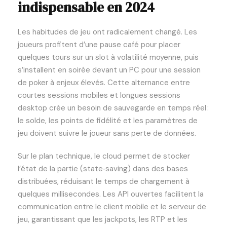
indispensable en 2024
Les habitudes de jeu ont radicalement changé. Les
joueurs profitent d’une pause café pour placer
quelques tours sur un slot à volatilité moyenne, puis
s’installent en soirée devant un PC pour une session
de poker à enjeux élevés. Cette alternance entre
courtes sessions mobiles et longues sessions
desktop crée un besoin de sauvegarde en temps réel :
le solde, les points de fidélité et les paramètres de
jeu doivent suivre le joueur sans perte de données.
Sur le plan technique, le cloud permet de stocker
l’état de la partie (state‑saving) dans des bases
distribuées, réduisant le temps de chargement à
quelques millisecondes. Les API ouvertes facilitent la
communication entre le client mobile et le serveur de
jeu, garantissant que les jackpots, les RTP et les