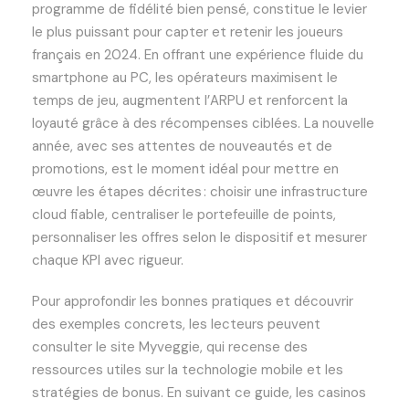
programme de fidélité bien pensé, constitue le levier
le plus puissant pour capter et retenir les joueurs
français en 2024. En offrant une expérience fluide du
smartphone au PC, les opérateurs maximisent le
temps de jeu, augmentent l’ARPU et renforcent la
loyauté grâce à des récompenses ciblées. La nouvelle
année, avec ses attentes de nouveautés et de
promotions, est le moment idéal pour mettre en
œuvre les étapes décrites : choisir une infrastructure
cloud fiable, centraliser le portefeuille de points,
personnaliser les offres selon le dispositif et mesurer
chaque KPI avec rigueur.
Pour approfondir les bonnes pratiques et découvrir
des exemples concrets, les lecteurs peuvent
consulter le site Myveggie, qui recense des
ressources utiles sur la technologie mobile et les
stratégies de bonus. En suivant ce guide, les casinos