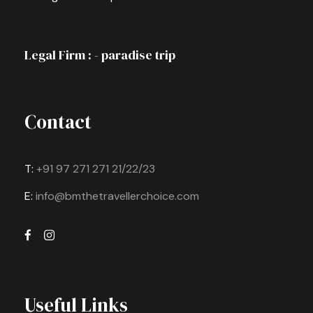
Legal Firm : - paradise trip
Contact
T:
+91 97 271 271 21/22/23
E:
info@bmthetravellerchoice.com
Useful Links