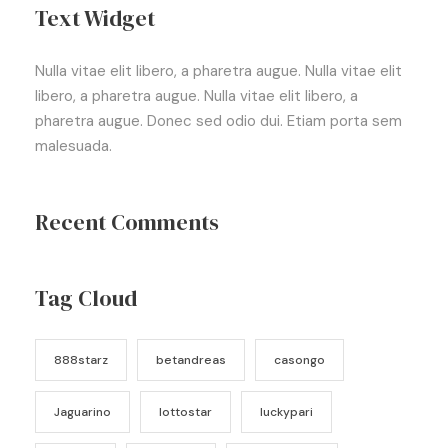
Text Widget
Nulla vitae elit libero, a pharetra augue. Nulla vitae elit
libero, a pharetra augue. Nulla vitae elit libero, a
pharetra augue. Donec sed odio dui. Etiam porta sem
malesuada.
Recent Comments
Tag Cloud
888starz
betandreas
casongo
Jaguarino
lottostar
luckypari