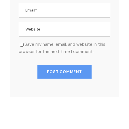
Save my name, email, and website in this
browser for the next time I comment.