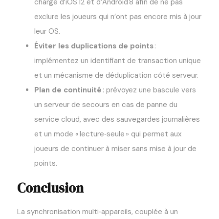
charge d’iOS 12 et d’Android 8 afin de ne pas
exclure les joueurs qui n’ont pas encore mis à jour
leur OS.
Éviter les duplications de points
:
implémentez un identifiant de transaction unique
et un mécanisme de déduplication côté serveur.
Plan de continuité
: prévoyez une bascule vers
un serveur de secours en cas de panne du
service cloud, avec des sauvegardes journalières
et un mode « lecture‑seule » qui permet aux
joueurs de continuer à miser sans mise à jour de
points.
Conclusion
La synchronisation multi‑appareils, couplée à un