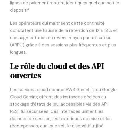
lignes de paiement restent identiques quel que soit le
dispositif.
Les opérateurs qui maîtrisent cette continuité
constatent une hausse de la rétention de 12 à 18 % et
une augmentation du revenu moyen par utilisateur
(ARPU) grâce à des sessions plus fréquentes et plus
longues.
Le rôle du cloud et des API
ouvertes
Les services cloud comme AWS GameLift ou Google
Cloud Gaming offrent des instances dédiées au
stockage d’états de jeu, accessibles via des API
RESTful sécurisées. Ces interfaces unifient les
données de session, les historiques de mise et les
récompenses, quel que soit le dispositif utilisé.