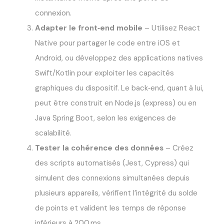
connexion.
Adapter le front‑end mobile
– Utilisez React
Native pour partager le code entre iOS et
Android, ou développez des applications natives
Swift/Kotlin pour exploiter les capacités
graphiques du dispositif. Le back‑end, quant à lui,
peut être construit en Node.js (express) ou en
Java Spring Boot, selon les exigences de
scalabilité.
Tester la cohérence des données
– Créez
des scripts automatisés (Jest, Cypress) qui
simulent des connexions simultanées depuis
plusieurs appareils, vérifient l’intégrité du solde
de points et valident les temps de réponse
inférieurs à 200 ms.