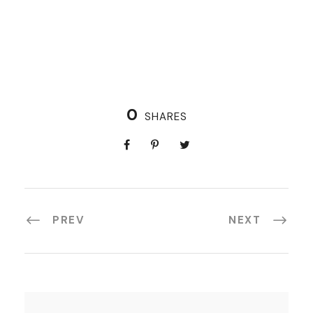
0
SHARES
PREV
NEXT