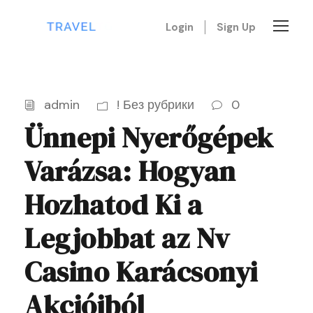
Login
Sign Up
admin
! Без рубрики
0
Ünnepi Nyerőgépek
Varázsa: Hogyan
Hozhatod Ki a
Legjobbat az Nv
Casino Karácsonyi
Akcióiból