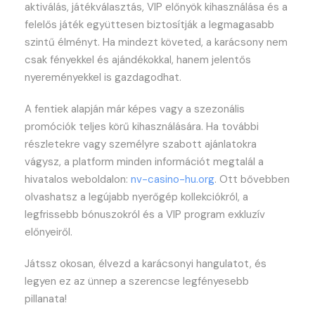
aktiválás, játékválasztás, VIP előnyök kihasználása és a
felelős játék együttesen biztosítják a legmagasabb
szintű élményt. Ha mindezt követed, a karácsony nem
csak fényekkel és ajándékokkal, hanem jelentős
nyereményekkel is gazdagodhat.
A fentiek alapján már képes vagy a szezonális
promóciók teljes körű kihasználására. Ha további
részletekre vagy személyre szabott ajánlatokra
vágysz, a platform minden információt megtalál a
hivatalos weboldalon:
nv-casino-hu.org
. Ott bővebben
olvashatsz a legújabb nyerőgép kollekciókról, a
legfrissebb bónuszokról és a VIP program exkluzív
előnyeiről.
Játssz okosan, élvezd a karácsonyi hangulatot, és
legyen ez az ünnep a szerencse legfényesebb
pillanata!