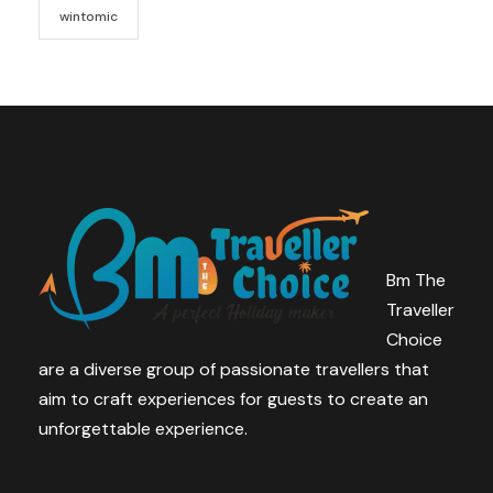
wintomic
Bm The
Traveller
Choice
are a diverse group of passionate travellers that
aim to craft experiences for guests to create an
unforgettable experience.