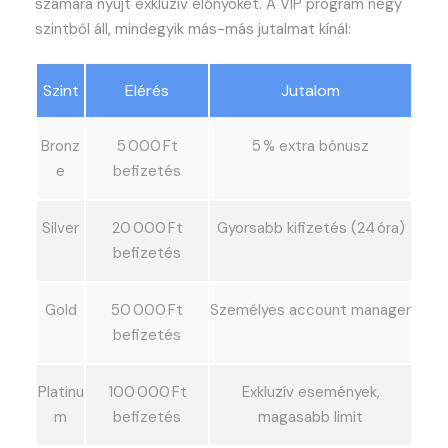
számára nyújt exkluzív előnyöket. A VIP program négy
szintből áll, mindegyik más-más jutalmat kínál:
Szint
Elérés
Jutalom
Bronz
5 000 Ft
5 % extra bónusz
e
befizetés
Silver
20 000 Ft
Gyorsabb kifizetés (24 óra)
befizetés
Gold
50 000 Ft
Személyes account manager
befizetés
Platinu
100 000 Ft
Exkluzív események,
m
befizetés
magasabb limit