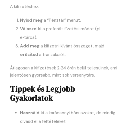
A kifizetéshez:
Nyisd meg
a “Pénztár” menüt.
Válaszd ki
a preferált fizetési módot (pl.
e‑tárca).
Add meg
a kifizetni kívánt összeget, majd
erősítsd
a tranzakciót.
Átlagosan a kifizetések 2‑24 órán belül teljesülnek, ami
jelentősen gyorsabb, mint sok versenytárs.
Tippek és Legjobb
Gyakorlatok
Használd ki
a karácsonyi bónuszokat, de mindig
olvasd el a feltételeket.