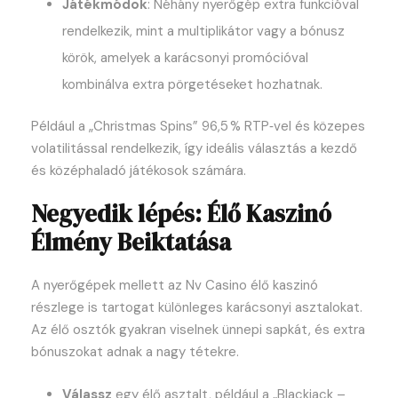
Játékmódok
: Néhány nyerőgép extra funkcióval
rendelkezik, mint a multiplikátor vagy a bónusz
körök, amelyek a karácsonyi promócióval
kombinálva extra pörgetéseket hozhatnak.
Például a „Christmas Spins” 96,5 % RTP‑vel és közepes
volatilitással rendelkezik, így ideális választás a kezdő
és középhaladó játékosok számára.
Negyedik lépés: Élő Kaszinó
Élmény Beiktatása
A nyerőgépek mellett az Nv Casino élő kaszinó
részlege is tartogat különleges karácsonyi asztalokat.
Az élő osztók gyakran viselnek ünnepi sapkát, és extra
bónuszokat adnak a nagy tétekre.
Válassz
egy élő asztalt, például a „Blackjack –