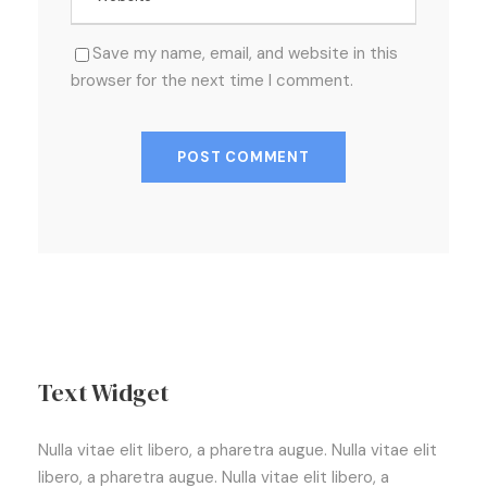
Save my name, email, and website in this
browser for the next time I comment.
Text Widget
Nulla vitae elit libero, a pharetra augue. Nulla vitae elit
libero, a pharetra augue. Nulla vitae elit libero, a