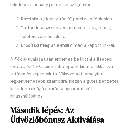
mindössze néhány percet vesz igénybe.
Kattints
a „Regisztráció” gombra a főoldalon.
Töltsd ki
a személyes adataidat: név, e‑mail,
telefonszám és jelszó.
Erősítsd meg
az e‑mail címed a kapott linkkel.
A fiók aktiválása után érdemes beállítani a fizetési
módot. Az Nv Casino több opciót kínál: bankkártya,
e‑tárca és kriptovaluta. Válaszd azt, amelyik a
legkényelmesebb számodra, hiszen a gyors befizetés
kulcsfontosságú a karácsonyi promóciók
kihasználásához.
Második lépés: Az
Üdvözlőbónusz Aktiválása