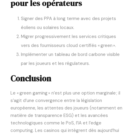
pour les opérateurs
Signer des PPA à long terme avec des projets
éoliens ou solaires locaux.
Migrer progressivement les services critiques
vers des fournisseurs cloud certifiés « green ».
Implémenter un tableau de bord carbone visible
par les joueurs et les régulateurs.
Conclusion
Le « green gaming » n’est plus une option marginale ; il
s’agit d’une convergence entre la législation
européenne, les attentes des joueurs (notamment en
matière de transparence ESG) et les avancées
technologiques comme le PoS, l’IA et l’edge
computing. Les casinos qui intègrent dès aujourd’hui