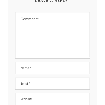
LEAVE A REPLY