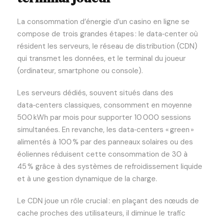
La consommation d’énergie d’un casino en ligne se
compose de trois grandes étapes : le data‑center où
résident les serveurs, le réseau de distribution (CDN)
qui transmet les données, et le terminal du joueur
(ordinateur, smartphone ou console).
Les serveurs dédiés, souvent situés dans des
data‑centers classiques, consomment en moyenne
500 kWh par mois pour supporter 10 000 sessions
simultanées. En revanche, les data‑centers « green »
alimentés à 100 % par des panneaux solaires ou des
éoliennes réduisent cette consommation de 30 à
45 % grâce à des systèmes de refroidissement liquide
et à une gestion dynamique de la charge.
Le CDN joue un rôle crucial : en plaçant des nœuds de
cache proches des utilisateurs, il diminue le trafic