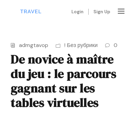
Login
Sign Up
admgtavop
! Без рубрики
0
De novice à maître
du jeu : le parcours
gagnant sur les
tables virtuelles