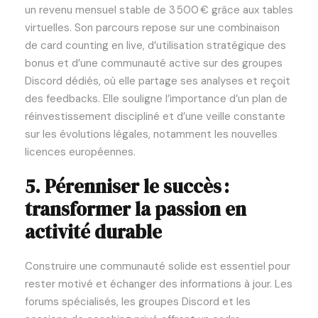
un revenu mensuel stable de 3 500 € grâce aux tables
virtuelles. Son parcours repose sur une combinaison
de card counting en live, d’utilisation stratégique des
bonus et d’une communauté active sur des groupes
Discord dédiés, où elle partage ses analyses et reçoit
des feedbacks. Elle souligne l’importance d’un plan de
réinvestissement discipliné et d’une veille constante
sur les évolutions légales, notamment les nouvelles
licences européennes.
5. Pérenniser le succès :
transformer la passion en
activité durable
Construire une communauté solide est essentiel pour
rester motivé et échanger des informations à jour. Les
forums spécialisés, les groupes Discord et les