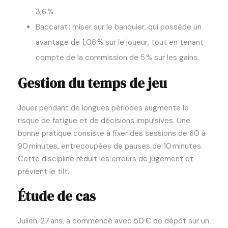
3,6 %.
Baccarat : miser sur le banquier, qui possède un
avantage de 1,06 % sur le joueur, tout en tenant
compte de la commission de 5 % sur les gains.
Gestion du temps de jeu
Jouer pendant de longues périodes augmente le
risque de fatigue et de décisions impulsives. Une
bonne pratique consiste à fixer des sessions de 60 à
90 minutes, entrecoupées de pauses de 10 minutes.
Cette discipline réduit les erreurs de jugement et
prévient le tilt.
Étude de cas
Julien, 27 ans, a commencé avec 50 € de dépôt sur un