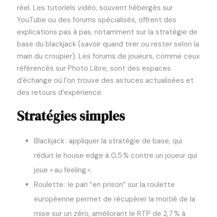
réel. Les tutoriels vidéo, souvent hébergés sur
YouTube ou des forums spécialisés, offrent des
explications pas à pas, notamment sur la stratégie de
base du blackjack (savoir quand tirer ou rester selon la
main du croupier). Les forums de joueurs, comme ceux
référencés sur Photo Libre, sont des espaces
d’échange où l’on trouve des astuces actualisées et
des retours d’expérience.
Stratégies simples
Blackjack : appliquer la stratégie de base, qui
réduit le house edge à 0,5 % contre un joueur qui
joue « au feeling ».
Roulette : le pari “en prison” sur la roulette
européenne permet de récupérer la moitié de la
mise sur un zéro, améliorant le RTP de 2,7 % à