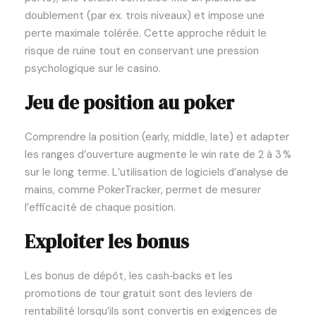
doublement (par ex. trois niveaux) et impose une
perte maximale tolérée. Cette approche réduit le
risque de ruine tout en conservant une pression
psychologique sur le casino.
Jeu de position au poker
Comprendre la position (early, middle, late) et adapter
les ranges d’ouverture augmente le win rate de 2 à 3 %
sur le long terme. L’utilisation de logiciels d’analyse de
mains, comme PokerTracker, permet de mesurer
l’efficacité de chaque position.
Exploiter les bonus
Les bonus de dépôt, les cash‑backs et les
promotions de tour gratuit sont des leviers de
rentabilité lorsqu’ils sont convertis en exigences de