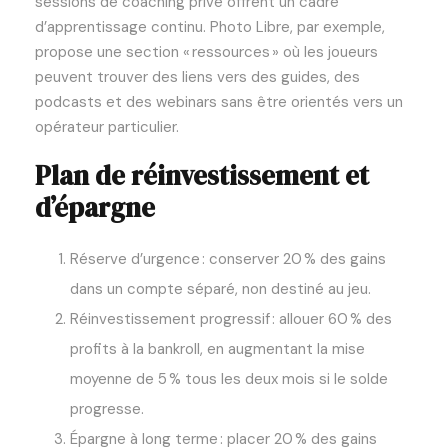
sessions de coaching privé offrent un cadre
d’apprentissage continu. Photo Libre, par exemple,
propose une section « ressources » où les joueurs
peuvent trouver des liens vers des guides, des
podcasts et des webinars sans être orientés vers un
opérateur particulier.
Plan de réinvestissement et
d’épargne
Réserve d’urgence : conserver 20 % des gains
dans un compte séparé, non destiné au jeu.
Réinvestissement progressif : allouer 60 % des
profits à la bankroll, en augmentant la mise
moyenne de 5 % tous les deux mois si le solde
progresse.
Épargne à long terme : placer 20 % des gains