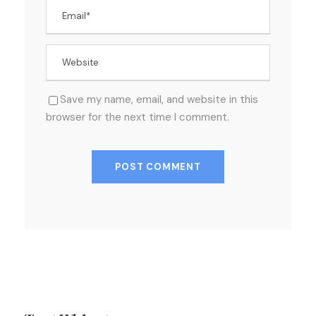
Save my name, email, and website in this
browser for the next time I comment.