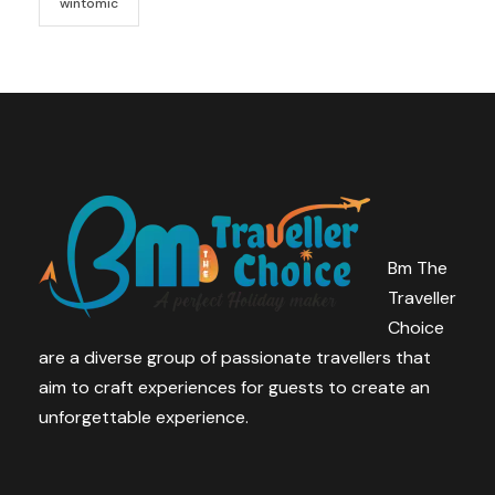
wintomic
Bm The
Traveller
Choice
are a diverse group of passionate travellers that
aim to craft experiences for guests to create an
unforgettable experience.