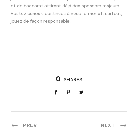
et de baccarat attirent déjà des sponsors majeurs.
Restez curieux, continuez à vous former et, surtout,
jouez de façon responsable.
0
SHARES
PREV
NEXT