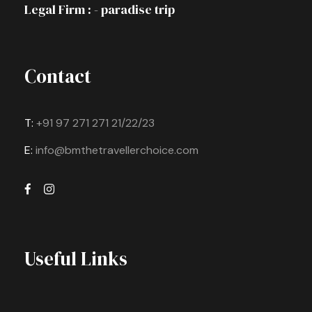
Legal Firm : - paradise trip
Contact
T:
+91 97 271 271 21/22/23
E:
info@bmthetravellerchoice.com
Useful Links