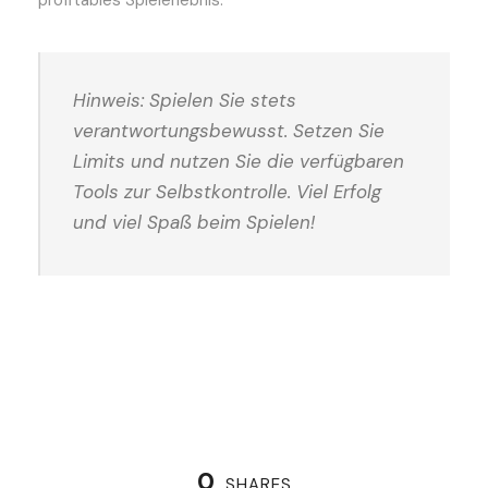
profitables Spielerlebnis.
Hinweis: Spielen Sie stets
verantwortungsbewusst. Setzen Sie
Limits und nutzen Sie die verfügbaren
Tools zur Selbstkontrolle. Viel Erfolg
und viel Spaß beim Spielen!
0
SHARES