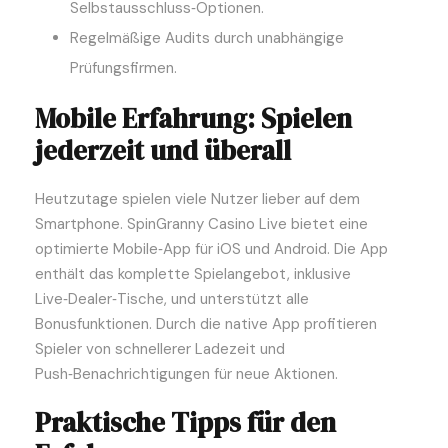
Selbstausschluss‑Optionen.
Regelmäßige Audits durch unabhängige
Prüfungsfirmen.
Mobile Erfahrung: Spielen
jederzeit und überall
Heutzutage spielen viele Nutzer lieber auf dem
Smartphone. SpinGranny Casino Live bietet eine
optimierte Mobile‑App für iOS und Android. Die App
enthält das komplette Spielangebot, inklusive
Live‑Dealer‑Tische, und unterstützt alle
Bonusfunktionen. Durch die native App profitieren
Spieler von schnellerer Ladezeit und
Push‑Benachrichtigungen für neue Aktionen.
Praktische Tipps für den