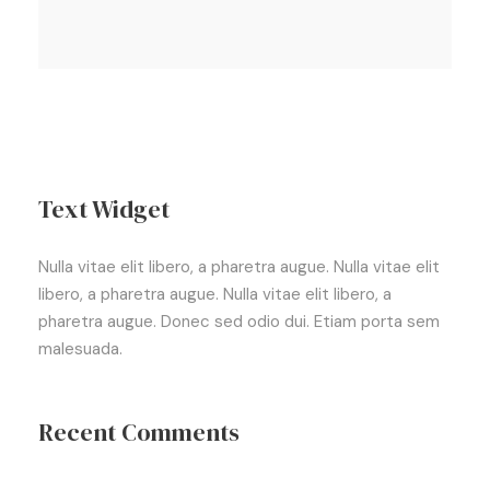
Text Widget
Nulla vitae elit libero, a pharetra augue. Nulla vitae elit
libero, a pharetra augue. Nulla vitae elit libero, a
pharetra augue. Donec sed odio dui. Etiam porta sem
malesuada.
Recent Comments