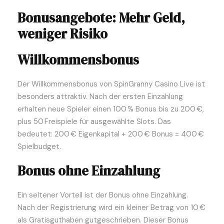
Bonusangebote: Mehr Geld,
weniger Risiko
Willkommensbonus
Der Willkommensbonus von SpinGranny Casino Live ist
besonders attraktiv. Nach der ersten Einzahlung
erhalten neue Spieler einen 100 % Bonus bis zu 200 €,
plus 50 Freispiele für ausgewählte Slots. Das
bedeutet: 200 € Eigenkapital + 200 € Bonus = 400 €
Spielbudget.
Bonus ohne Einzahlung
Ein seltener Vorteil ist der Bonus ohne Einzahlung.
Nach der Registrierung wird ein kleiner Betrag von 10 €
als Gratisguthaben gutgeschrieben. Dieser Bonus