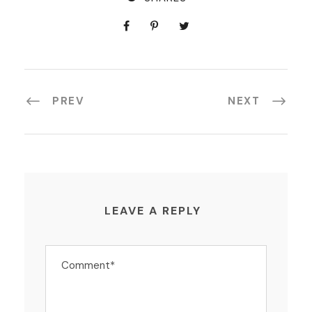
PREV
NEXT
LEAVE A REPLY