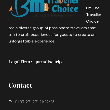
Bm The
Traveller
Choice
are a diverse group of passionate travellers that
aim to craft experiences for guests to create an
unforgettable experience.
Legal Firm : - paradise trip
Contact
T:
+91 97 271 271 21/22/23