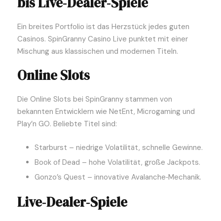
bis Live‑Dealer‑Spiele
Ein breites Portfolio ist das Herzstück jedes guten
Casinos. SpinGranny Casino Live punktet mit einer
Mischung aus klassischen und modernen Titeln.
Online Slots
Die Online Slots bei SpinGranny stammen von
bekannten Entwicklern wie NetEnt, Microgaming und
Play’n GO. Beliebte Titel sind:
Starburst – niedrige Volatilität, schnelle Gewinne.
Book of Dead – hohe Volatilität, große Jackpots.
Gonzo’s Quest – innovative Avalanche‑Mechanik.
Live‑Dealer‑Spiele