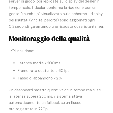
server di gioco, poi replicate sul display del dealer in
tempo reale. Il dealer conferma la ricezione con un
gesto “thumb‑up” visualizzato sullo schermo. I display
dei risultati (vincite, perdite) sono aggiornati ogni
0,2 secondi, garantendo una risposta quasi istantanea.
Monitoraggio della qualità
I KPI includono:
Latency media < 200 ms
Frame‑rate costante a 60 fps
Tasso di abbandono < 2 %
Un dashboard mostra questi valori in tempo reale; se
la latenza supera 250 ms, il sistema attiva
automaticamente un fallback su un flusso
pre‑registrato in 720p.