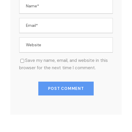
Save my name, email, and website in this
browser for the next time I comment.