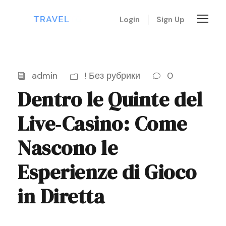
Login
Sign Up
admin
! Без рубрики
0
Dentro le Quinte del
Live‑Casino: Come
Nascono le
Esperienze di Gioco
in Diretta