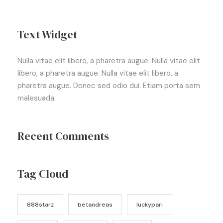
Text Widget
Nulla vitae elit libero, a pharetra augue. Nulla vitae elit
libero, a pharetra augue. Nulla vitae elit libero, a
pharetra augue. Donec sed odio dui. Etiam porta sem
malesuada.
Recent Comments
Tag Cloud
888starz
betandreas
luckypari