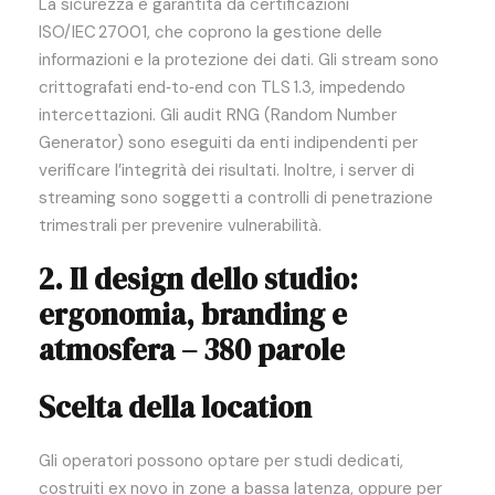
La sicurezza è garantita da certificazioni
ISO/IEC 27001, che coprono la gestione delle
informazioni e la protezione dei dati. Gli stream sono
crittografati end‑to‑end con TLS 1.3, impedendo
intercettazioni. Gli audit RNG (Random Number
Generator) sono eseguiti da enti indipendenti per
verificare l’integrità dei risultati. Inoltre, i server di
streaming sono soggetti a controlli di penetrazione
trimestrali per prevenire vulnerabilità.
2. Il design dello studio:
ergonomia, branding e
atmosfera – 380 parole
Scelta della location
Gli operatori possono optare per studi dedicati,
costruiti ex novo in zone a bassa latenza, oppure per