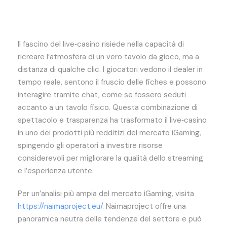
Il fascino del live‑casino risiede nella capacità di
ricreare l’atmosfera di un vero tavolo da gioco, ma a
distanza di qualche clic. I giocatori vedono il dealer in
tempo reale, sentono il fruscio delle fiches e possono
interagire tramite chat, come se fossero seduti
accanto a un tavolo fisico. Questa combinazione di
spettacolo e trasparenza ha trasformato il live‑casino
in uno dei prodotti più redditizi del mercato iGaming,
spingendo gli operatori a investire risorse
considerevoli per migliorare la qualità dello streaming
e l’esperienza utente.
Per un’analisi più ampia del mercato iGaming, visita
https://naimaproject.eu/
. Naimaproject offre una
panoramica neutra delle tendenze del settore e può