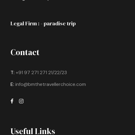
Legal Firm : - paradise trip
Contact
T:
+91 97 271 271 21/22/23
E:
info@bmthetravellerchoice.com
Useful Links