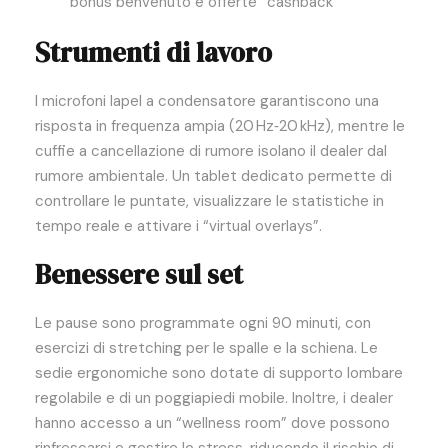
bonus benvenuto e offerte “cashback”
Strumenti di lavoro
I microfoni lapel a condensatore garantiscono una
risposta in frequenza ampia (20 Hz‑20 kHz), mentre le
cuffie a cancellazione di rumore isolano il dealer dal
rumore ambientale. Un tablet dedicato permette di
controllare le puntate, visualizzare le statistiche in
tempo reale e attivare i “virtual overlays”.
Benessere sul set
Le pause sono programmate ogni 90 minuti, con
esercizi di stretching per le spalle e la schiena. Le
sedie ergonomiche sono dotate di supporto lombare
regolabile e di un poggiapiedi mobile. Inoltre, i dealer
hanno accesso a un “wellness room” dove possono