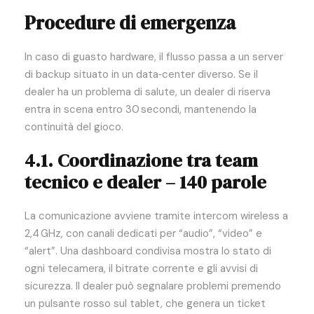
Procedure di emergenza
In caso di guasto hardware, il flusso passa a un server
di backup situato in un data‑center diverso. Se il
dealer ha un problema di salute, un dealer di riserva
entra in scena entro 30 secondi, mantenendo la
continuità del gioco.
4.1. Coordinazione tra team
tecnico e dealer – 140 parole
La comunicazione avviene tramite intercom wireless a
2,4 GHz, con canali dedicati per “audio”, “video” e
“alert”. Una dashboard condivisa mostra lo stato di
ogni telecamera, il bitrate corrente e gli avvisi di
sicurezza. Il dealer può segnalare problemi premendo
un pulsante rosso sul tablet, che genera un ticket