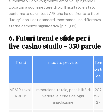
aumentato il coinvolgimento emotivo, spingendo i
giocatori a scommettere di più. Il risultato è stato
confermato da un test A/B che ha confrontato il set
“luxury” con il set standard, mostrando una differenza
statisticamente significativa (p < 0,05).
6. Futuri trend e sfide per i
live‑casino studio – 350 parole
Trend
Impatto previsto
Tem
pisti
ca
VR/AR tavoli
Immersione totale, possibilità di
202
a 360°
vedere le fiches da ogni
5‑20
angolazione
27