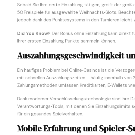
Sobald Sie Ihre erste Einzahlung tätigen, greift der gr
50 Freispiele für ausgewählte Weihnachts‑Slots. Beacht
jedoch dank des Punktesystems in den Turnieren leicht zu
Did You Know?
Der Bonus ohne Einzahlung kann direkt f
Ihrer ersten Einzahlung Punkte sammeln können.
Auszahlungsgeschwindigkeit u
Ein häufiges Problem bei Online‑Casinos ist die Verzöge
mit schnellen Auszahlungszeiten – häufig innerhalb von
Zahlungsmethoden umfassen Kreditkarten, E‑Wallets wie 
Dank moderner Verschlüsselungstechnologie sind Ihre Da
Verantwortungs‑Tools, mit denen Sie Einzahlungslimits 
für ein gesundes Spielverhalten.
Mobile Erfahrung und Spieler‑S