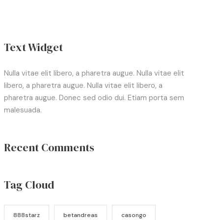
Text Widget
Nulla vitae elit libero, a pharetra augue. Nulla vitae elit
libero, a pharetra augue. Nulla vitae elit libero, a
pharetra augue. Donec sed odio dui. Etiam porta sem
malesuada.
Recent Comments
Tag Cloud
888starz
betandreas
casongo