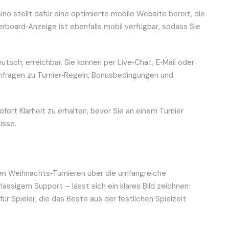
no stellt dafür eine optimierte mobile Website bereit, die
derboard‑Anzeige ist ebenfalls mobil verfügbar, sodass Sie
tsch, erreichbar. Sie können per Live‑Chat, E‑Mail oder
fragen zu Turnier‑Regeln, Bonusbedingungen und
fort Klarheit zu erhalten, bevor Sie an einem Turnier
isse.
ven Weihnachts‑Turnieren über die umfangreiche
lässigem Support – lässt sich ein klares Bild zeichnen:
r Spieler, die das Beste aus der festlichen Spielzeit