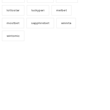
lottostar
luckypari
melbet
mostbet
sapphirebet
winnita
wintomic