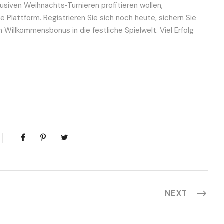
lusiven Weihnachts‑Turnieren profitieren wollen,
e Plattform. Registrieren Sie sich noch heute, sichern Sie
 Willkommensbonus in die festliche Spielwelt. Viel Erfolg
NEXT