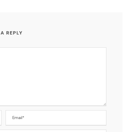
 A REPLY